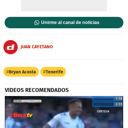
Unirme al canal de noticias
JUAN CAYETANO
Bryan Acosta
Tenerife
VIDEOS RECOMENDADOS