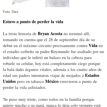
Foto: Diez
Estuvo a punto de perder la vida
Bryan Acosta
La triste historia de
no terminó allí,
tomando en cuenta que el 28 de septiembre día de su
Vida
debut en el máximo circuito precisamente contra
en
el estadio ceibeño su padre Reymundo fue asaltado por un
individuo que le infirió un balazo en la cabeza para
robarle su celular, hoy está completamente ciego porque
la bala daño árganos vitales, además a los cuatro años de
Estados
edad sus padres intentaron viajar de mojados a
Unidos
México
pero en tabasco
estuvieron a punto de
perder la vida asfixiados.
'Se puso muy triste, como todos en la familia porque
quiere mucho a su papá, nunca lo deja solo siempre está