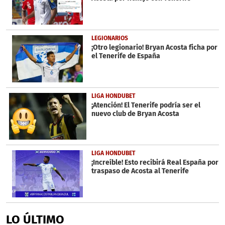
LEGIONARIOS
¡Otro legionario! Bryan Acosta ficha por
el Tenerife de España
LIGA HONDUBET
¡Atención! El Tenerife podría ser el
nuevo club de Bryan Acosta
LIGA HONDUBET
¡Increíble! Esto recibirá Real España por
traspaso de Acosta al Tenerife
LO ÚLTIMO