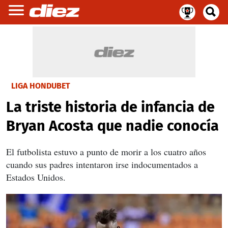
LIGA HONDUBET
La triste historia de infancia de
Bryan Acosta que nadie conocía
El futbolista estuvo a punto de morir a los cuatro años
cuando sus padres intentaron irse indocumentados a
Estados Unidos.