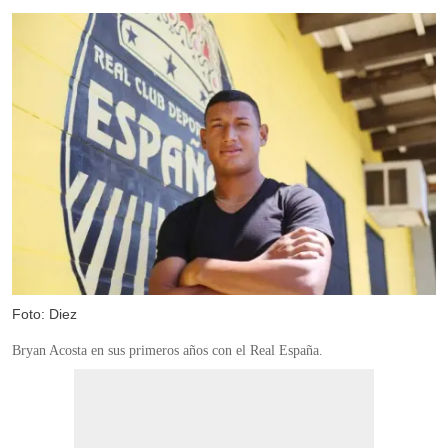
Foto: Diez
Bryan Acosta en sus primeros años con el Real España.