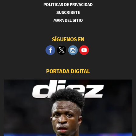
POLITICAS DE PRIVACIDAD
SUSCRIBETE
MAPA DEL SITIO
SÍGUENOS EN
PORTADA DIGITAL