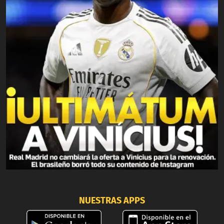
NUESTRAS APPS