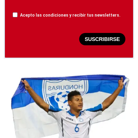
Acepto las condiciones y recibir tus newsletters.
SUSCRIBIRSE