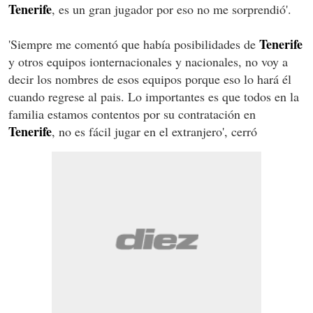
Tenerife
, es un gran jugador por eso no me sorprendió'.
Tenerife
'Siempre me comentó que había posibilidades de
y otros equipos ionternacionales y nacionales, no voy a
decir los nombres de esos equipos porque eso lo hará él
cuando regrese al pais. Lo importantes es que todos en la
familia estamos contentos por su contratación en
Tenerife
, no es fácil jugar en el extranjero', cerró