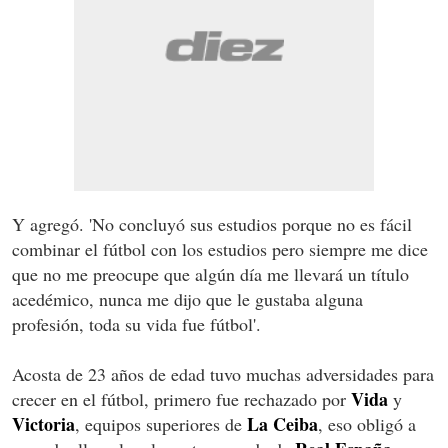
Y agregó. 'No concluyó sus estudios porque no es fácil
combinar el fútbol con los estudios pero siempre me dice
que no me preocupe que algún día me llevará un título
acedémico, nunca me dijo que le gustaba alguna
profesión, toda su vida fue fútbol'.
Acosta de 23 años de edad tuvo muchas adversidades para
Vida
crecer en el fútbol, primero fue rechazado por
y
Victoria
La Ceiba
, equipos superiores de
, eso obligó a