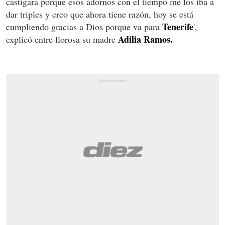
castigara porque esos adornos con el tiempo me los iba a
dar triples y creo que ahora tiene razón, hoy se está
Tenerife
cumpliendo gracias a Dios porque va para
',
Adilia Ramos.
explicó entre llorosa su madre