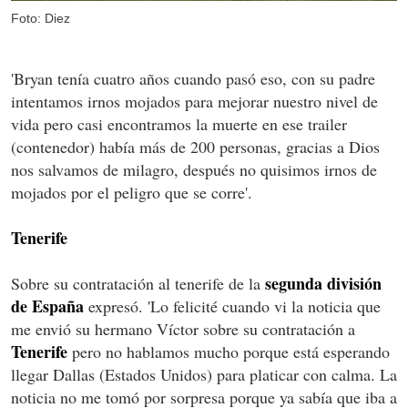
Foto: Diez
'Bryan tenía cuatro años cuando pasó eso, con su padre
intentamos irnos mojados para mejorar nuestro nivel de
vida pero casi encontramos la muerte en ese trailer
(contenedor) había más de 200 personas, gracias a Dios
nos salvamos de milagro, después no quisimos irnos de
mojados por el peligro que se corre'.
Tenerife
segunda división
Sobre su contratación al tenerife de la
de España
expresó. 'Lo felicité cuando vi la noticia que
me envió su hermano Víctor sobre su contratación a
Tenerife
pero no hablamos mucho porque está esperando
llegar Dallas (Estados Unidos) para platicar con calma. La
noticia no me tomó por sorpresa porque ya sabía que iba a