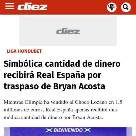
LIGA HONDUBET
Simbólica cantidad de dinero
recibirá Real España por
traspaso de Bryan Acosta
Mientras Olimpia ha vendido al Choco Lozano en 1.5
millones de euros, Real España apenas recibirá una
módica cantidad de dinero por Bryan Acosta.