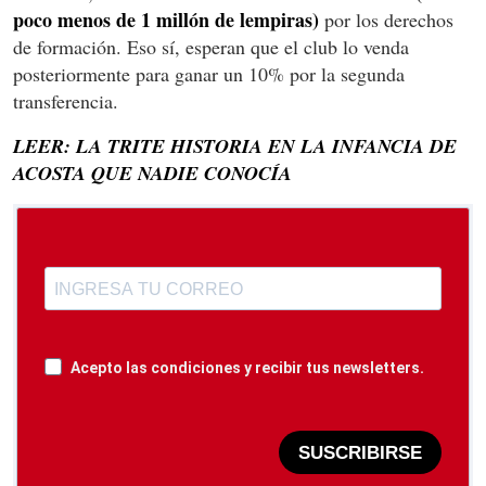
poco menos de 1 millón de lempiras)
por los derechos
de formación. Eso sí, esperan que el club lo venda
posteriormente para ganar un 10% por la segunda
transferencia.
LEER: LA TRITE HISTORIA EN LA INFANCIA DE
ACOSTA QUE NADIE CONOCÍA
Acepto las condiciones y recibir tus newsletters.
SUSCRIBIRSE