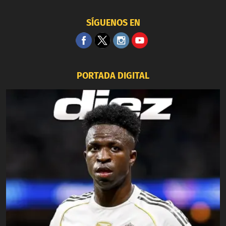
SÍGUENOS EN
PORTADA DIGITAL