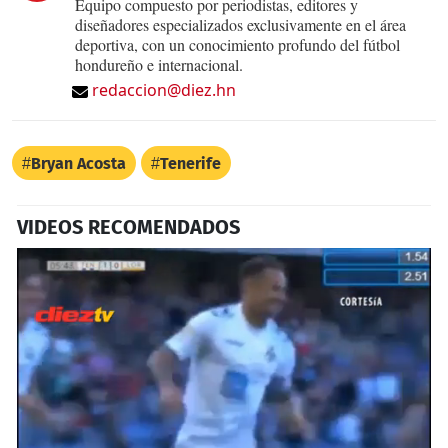
Equipo compuesto por periodistas, editores y
diseñadores especializados exclusivamente en el área
deportiva, con un conocimiento profundo del fútbol
hondureño e internacional.
redaccion@diez.hn
Bryan Acosta
Tenerife
VIDEOS RECOMENDADOS