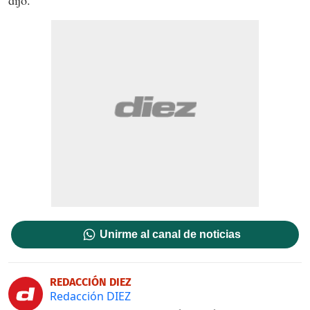
dijo.
Unirme al canal de noticias
REDACCIÓN DIEZ
Redacción DIEZ