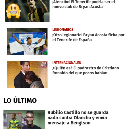
¡Atención! El Tenerife podría ser el
nuevo club de Bryan Acosta
LEGIONARIOS
¡Otro legionario! Bryan Acosta ficha por
el Tenerife de España
INTERNACIONALES
¿Quién es? El padrastro de Cristiano
Ronaldo del que pocos hablan
LO ÚLTIMO
Rubilio Castillo no se guarda
nada contra Olancho y envía
mensaje a Bengtson