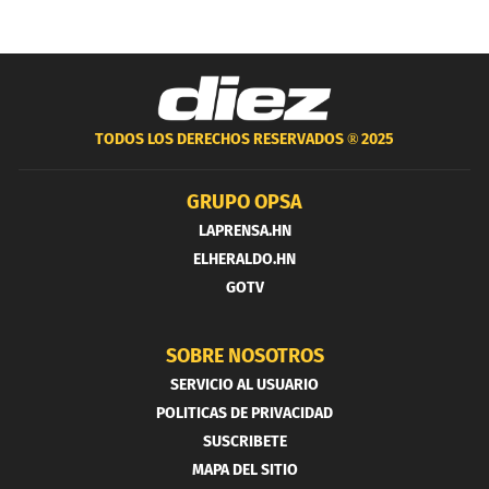
TODOS LOS DERECHOS RESERVADOS ®
2025
GRUPO OPSA
LAPRENSA.HN
ELHERALDO.HN
GOTV
SOBRE NOSOTROS
SERVICIO AL USUARIO
POLITICAS DE PRIVACIDAD
SUSCRIBETE
MAPA DEL SITIO