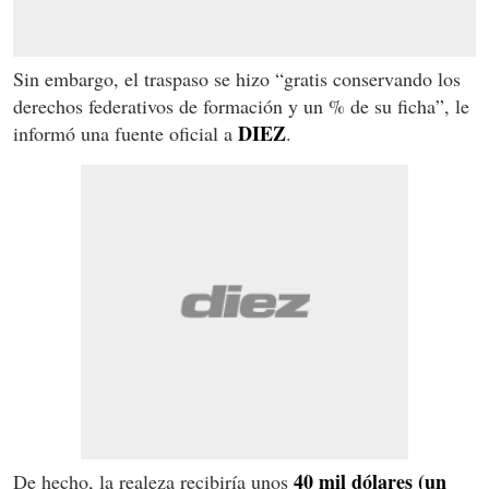
Sin embargo, el traspaso se hizo “gratis conservando los
derechos federativos de formación y un % de su ficha”, le
DIEZ
informó una fuente oficial a
.
40 mil dólares (un
De hecho, la realeza recibiría unos