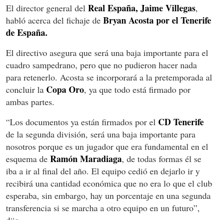
Real España, Jaime Villegas
El director general del
,
Bryan Acosta por el Tenerife
habló acerca del fichaje de
de España.
El directivo asegura que será una baja importante para el
cuadro sampedrano, pero que no pudieron hacer nada
para retenerlo. Acosta se incorporará a la pretemporada al
Copa Oro
concluir la
, ya que todo está firmado por
ambas partes.
CD Tenerife
“Los documentos ya están firmados por el
de la segunda división, será una baja importante para
nosotros porque es un jugador que era fundamental en el
Ramón Maradiaga
esquema de
, de todas formas él se
iba a ir al final del año. El equipo cedió en dejarlo ir y
recibirá una cantidad económica que no era lo que el club
esperaba, sin embargo, hay un porcentaje en una segunda
transferencia si se marcha a otro equipo en un futuro”,