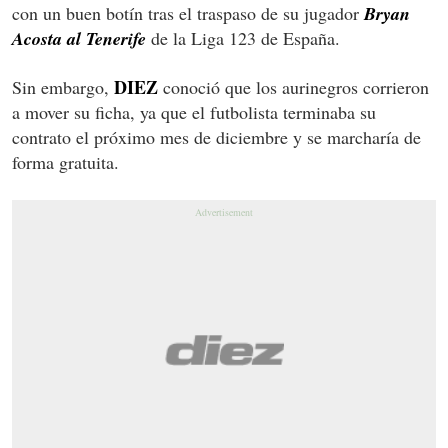
con un buen botín tras el traspaso de su jugador
Bryan
Acosta al Tenerife
de la Liga 123 de España.
DIEZ
Sin embargo,
conoció que los aurinegros corrieron
a mover su ficha, ya que el futbolista terminaba su
contrato el próximo mes de diciembre y se marcharía de
forma gratuita.