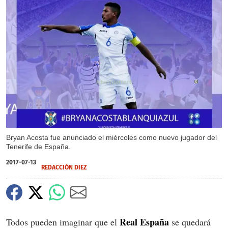
X
Bryan Acosta fue anunciado el miércoles como nuevo jugador del
Tenerife de España.
2017-07-13
REDACCIÓN DIEZ
Real España
Todos pueden imaginar que el
se quedará