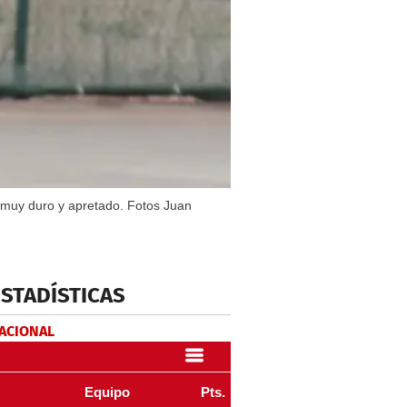
o muy duro y apretado. Fotos Juan
ESTADÍSTICAS
NACIONAL