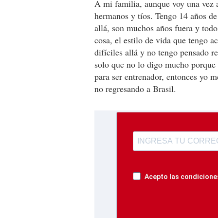
A mi familia, aunque voy una vez a
hermanos y tíos. Tengo 14 años de 
allá, son muchos años fuera y todo
cosa, el estilo de vida que tengo a
difíciles allá y no tengo pensado r
solo que no lo digo mucho porque se
para ser entrenador, entonces yo m
no regresando a Brasil.
Acepto las condiciones