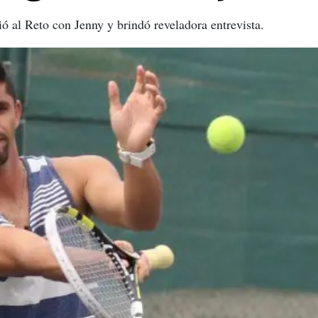
ó al Reto con Jenny y brindó reveladora entrevista.