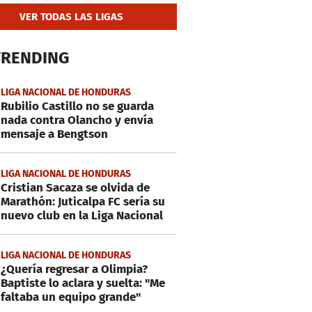
VER TODAS LAS LIGAS
TRENDING
LIGA NACIONAL DE HONDURAS
Rubilio Castillo no se guarda
nada contra Olancho y envía
mensaje a Bengtson
LIGA NACIONAL DE HONDURAS
Cristian Sacaza se olvida de
Marathón: Juticalpa FC sería su
nuevo club en la Liga Nacional
LIGA NACIONAL DE HONDURAS
¿Quería regresar a Olimpia?
Baptiste lo aclara y suelta: "Me
faltaba un equipo grande"