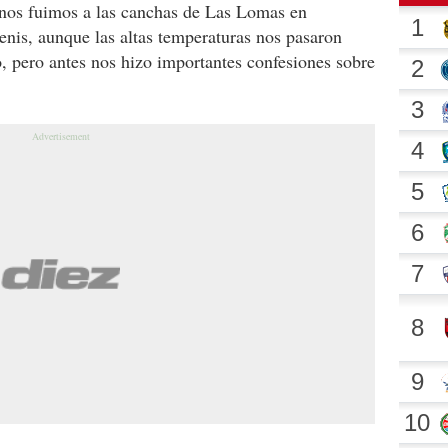
 nos fuimos a las canchas de Las Lomas en
tenis, aunque las altas temperaturas nos pasaron
o, pero antes nos hizo importantes confesiones sobre