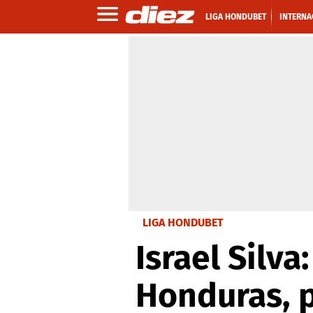
LIGA HONDUBET
INTERNA
LIGA HONDUBET
Israel Silva
Honduras, 