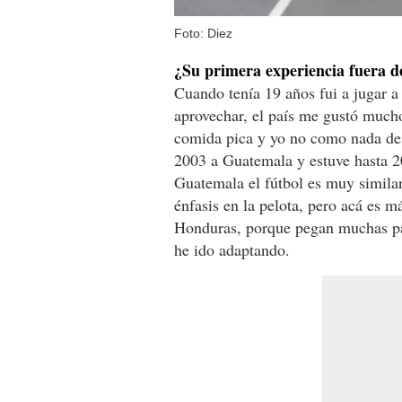
Foto: Diez
¿Su primera experiencia fuera d
Cuando tenía 19 años fui a jugar 
aprovechar, el país me gustó much
comida pica y yo no como nada de 
2003 a Guatemala y estuve hasta 2
Guatemala el fútbol es muy similar 
énfasis en la pelota, pero acá es 
Honduras, porque pegan muchas pa
he ido adaptando.