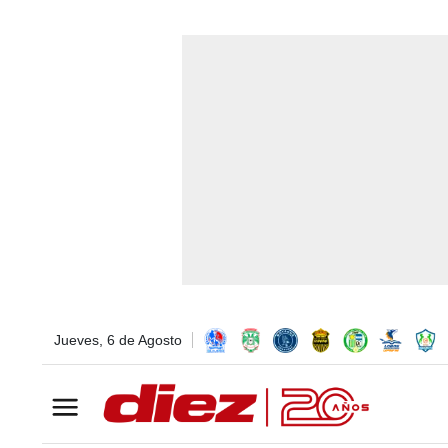
Jueves, 6 de Agosto