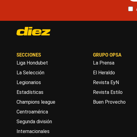
SECCIONES
GRUPO OPSA
Liga Hondubet
La Prensa
La Selección
El Heraldo
Legionarios
Revista EyN
Estadísticas
Revista Estilo
Champions league
Buen Provecho
Centroamérica
Segunda división
Internacionales