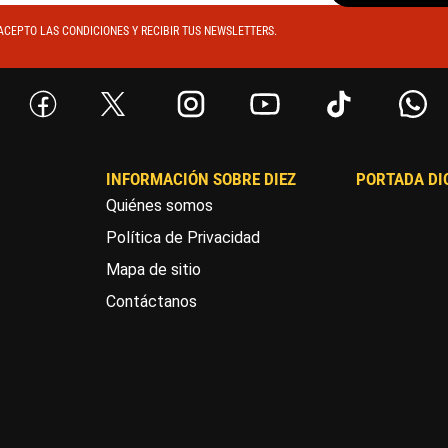
ACEPTO LAS CONDICIONES Y RECIBIR TUS NEWSLETTERS.
INFORMACIÓN SOBRE DIEZ
PORTADA DI
Quiénes somos
Política de Privacidad
Mapa de sitio
Contáctanos