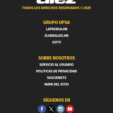
TODOS LOS DERECHOS RESERVADOS ®
2025
GRUPO OPSA
LAPRENSA.HN
ELHERALDO.HN
GOTV
SOBRE NOSOTROS
SERVICIO AL USUARIO
POLITICAS DE PRIVACIDAD
SUSCRIBETE
MAPA DEL SITIO
SÍGUENOS EN