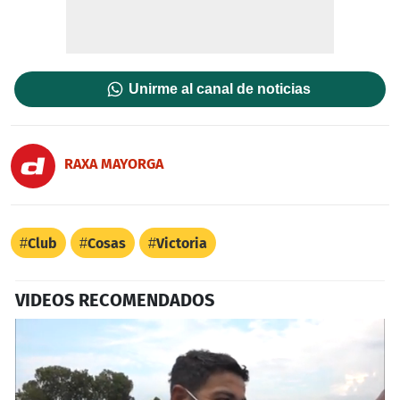
Unirme al canal de noticias
RAXA MAYORGA
Club
Cosas
Victoria
VIDEOS RECOMENDADOS