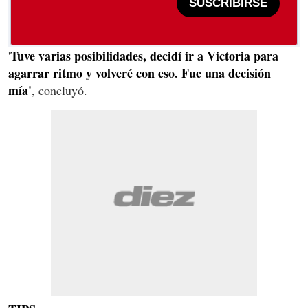
SUSCRIBIRSE
Tuve varias posibilidades, decidí ir a Victoria para
'
agarrar ritmo y volveré con eso. Fue una decisión
mía'
, concluyó.