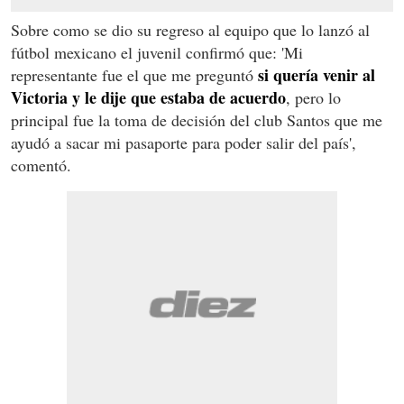
Sobre como se dio su regreso al equipo que lo lanzó al
fútbol mexicano el juvenil confirmó que: 'Mi
si quería venir al
representante fue el que me preguntó
Victoria y le dije que estaba de acuerdo
, pero lo
principal fue la toma de decisión del club Santos que me
ayudó a sacar mi pasaporte para poder salir del país',
comentó.