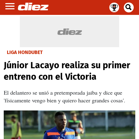
LIGA HONDUBET
Júnior Lacayo realiza su primer
entreno con el Victoria
El delantero se unió a pretemporada jaiba y dice que
'físicamente vengo bien y quiero hacer grandes cosas'.