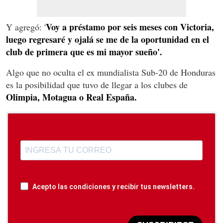
Voy a préstamo por seis meses con Victoria,
Y agregó: '
luego regresaré y ojalá se me de la oportunidad en el
club de primera que es mi mayor sueño'.
Algo que no oculta el ex mundialista Sub-20 de Honduras
es la posibilidad que tuvo de llegar a los clubes de
Olimpia, Motagua o Real España.
Acepto las condiciones y recibir tus newsletters.