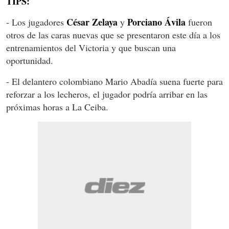
TIPS:
César Zelaya
Porciano Ávila
- Los jugadores
y
fueron
otros de las caras nuevas que se presentaron este día a los
entrenamientos del Victoria y que buscan una
oportunidad.
- El delantero colombiano Mario Abadía suena fuerte para
reforzar a los lecheros, el jugador podría arribar en las
próximas horas a La Ceiba.