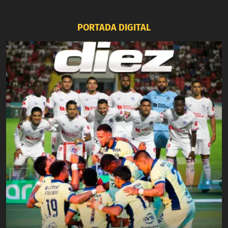
PORTADA DIGITAL