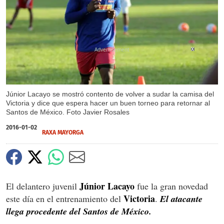
X
Júnior Lacayo se mostró contento de volver a sudar la camisa del
Victoria y dice que espera hacer un buen torneo para retornar al
Santos de México. Foto Javier Rosales
2016-01-02
RAXA MAYORGA
Júnior Lacayo
El delantero juvenil
fue la gran novedad
Victoria
este día en el entrenamiento del
.
El atacante
llega procedente del Santos de México.