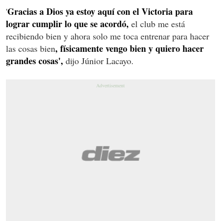
Gracias a Dios ya estoy aquí con el Victoria para
'
lograr cumplir lo que se acordó,
el club me está
recibiendo bien y ahora solo me toca entrenar para hacer
, físicamente vengo bien y quiero hacer
las cosas bien
grandes cosas',
dijo Júnior Lacayo.