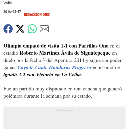
Valle
2014-08-17
REDACCIÓN DIEZ
Olimpia empató de visita 1-1 con Parrillas One
en el
Roberto Martínez Ávila de Siguatepeque
estadio
en
duelo por la fecha 3 del Apertura 2014 y sigue sin poder
ganar.
Cayó 0-2 ante Honduras Progreso
en el inicio e
igualó 2-2 con Victoria en La Ceiba.
Fue un partido muy disputado en una cancha que generó
polémica durante la semana por su estado.