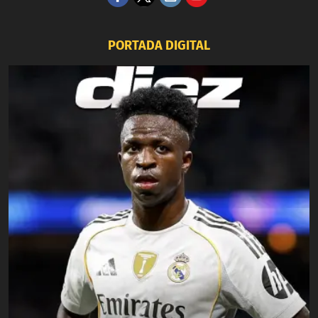
PORTADA DIGITAL