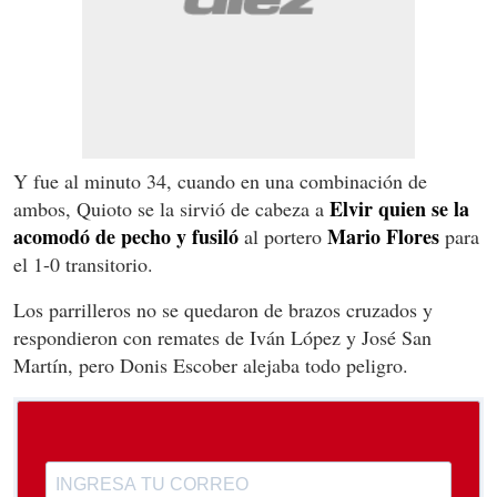
Y fue al minuto 34, cuando en una combinación de
Elvir quien se la
ambos, Quioto se la sirvió de cabeza a
acomodó de pecho y fusiló
Mario Flores
al portero
para
el 1-0 transitorio.
Los parrilleros no se quedaron de brazos cruzados y
respondieron con remates de Iván López y José San
Martín, pero Donis Escober alejaba todo peligro.