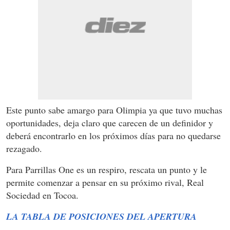
Este punto sabe amargo para Olimpia ya que tuvo muchas
oportunidades, deja claro que carecen de un definidor y
deberá encontrarlo en los próximos días para no quedarse
rezagado.
Para Parrillas One es un respiro, rescata un punto y le
permite comenzar a pensar en su próximo rival, Real
Sociedad en Tocoa.
LA TABLA DE POSICIONES DEL APERTURA