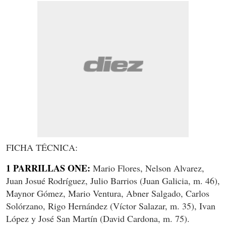
FICHA TÉCNICA:
1 PARRILLAS ONE:
Mario Flores, Nelson Alvarez,
Juan Josué Rodríguez, Julio Barrios (Juan Galicia, m. 46),
Maynor Gómez, Mario Ventura, Abner Salgado, Carlos
Solórzano, Rigo Hernández (Víctor Salazar, m. 35), Ivan
López y José San Martín (David Cardona, m. 75).