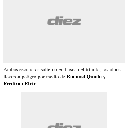
Ambas escuadras salieron en busca del triunfo, los albos
Rommel Quioto
llevaron peligro por medio de
y
Fredixon Elvir.