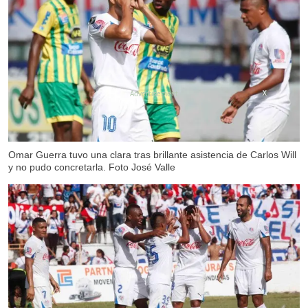
X
Omar Guerra tuvo una clara tras brillante asistencia de Carlos Will
y no pudo concretarla. Foto José Valle