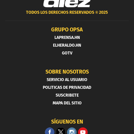
TODOS LOS DERECHOS RESERVADOS ®
2025
GRUPO OPSA
LAPRENSA.HN
ELHERALDO.HN
GOTV
SOBRE NOSOTROS
SERVICIO AL USUARIO
POLITICAS DE PRIVACIDAD
SUSCRIBETE
MAPA DEL SITIO
SÍGUENOS EN