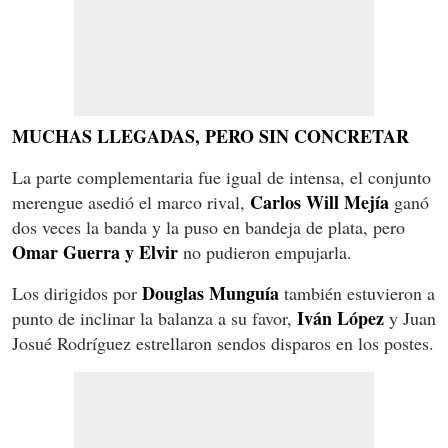
MUCHAS LLEGADAS, PERO SIN CONCRETAR
La parte complementaria fue igual de intensa, el conjunto
Carlos Will Mejía
merengue asedió el marco rival,
ganó
dos veces la banda y la puso en bandeja de plata, pero
Omar Guerra y Elvir
no pudieron empujarla.
Douglas Munguía
Los dirigidos por
también estuvieron a
Iván López
punto de inclinar la balanza a su favor,
y Juan
Josué Rodríguez estrellaron sendos disparos en los postes.