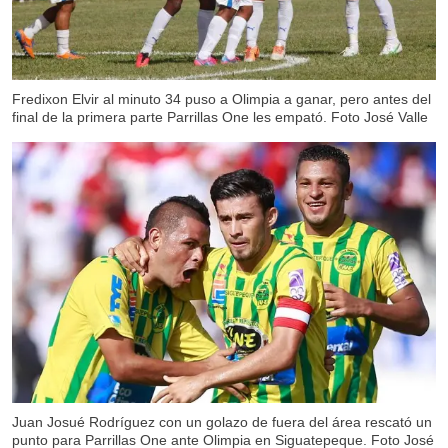
Fredixon Elvir al minuto 34 puso a Olimpia a ganar, pero antes del
final de la primera parte Parrillas One les empató. Foto José Valle
Juan Josué Rodríguez con un golazo de fuera del área rescató un
punto para Parrillas One ante Olimpia en Siguatepeque. Foto José