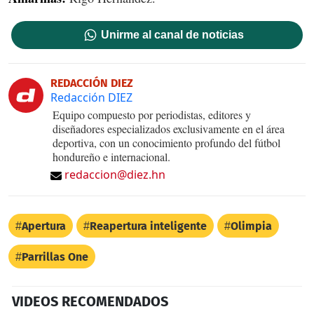
Unirme al canal de noticias
REDACCIÓN DIEZ
Redacción DIEZ
Equipo compuesto por periodistas, editores y
diseñadores especializados exclusivamente en el área
deportiva, con un conocimiento profundo del fútbol
hondureño e internacional.
redaccion@diez.hn
Apertura
Reapertura inteligente
Olimpia
Parrillas One
VIDEOS RECOMENDADOS