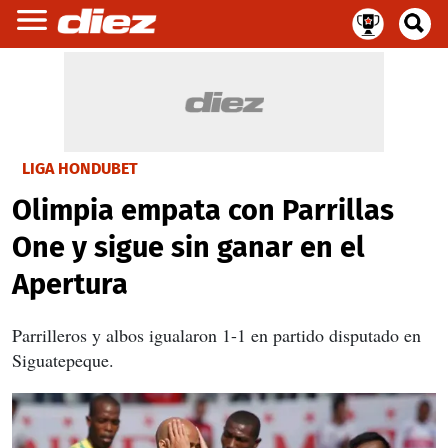
LIGA HONDUBET
Olimpia empata con Parrillas
One y sigue sin ganar en el
Apertura
Parrilleros y albos igualaron 1-1 en partido disputado en
Siguatepeque.