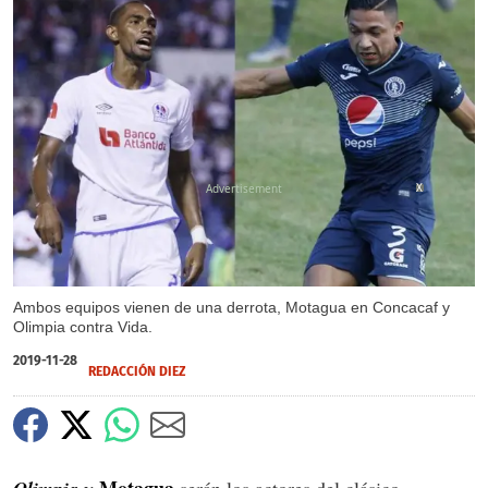
X
Ambos equipos vienen de una derrota, Motagua en Concacaf y
Olimpia contra Vida.
2019-11-28
REDACCIÓN DIEZ