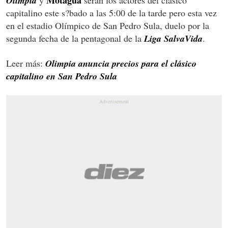
Motagua
Olimpia
y
serán los actores del clásico
capitalino este s?bado a las 5:00 de la tarde pero esta vez
en el estadio Olímpico de San Pedro Sula, duelo por la
segunda fecha de la pentagonal de la
Liga SalvaVida
.
Leer más:
Olimpia anuncia precios para el clásico
capitalino en San Pedro Sula