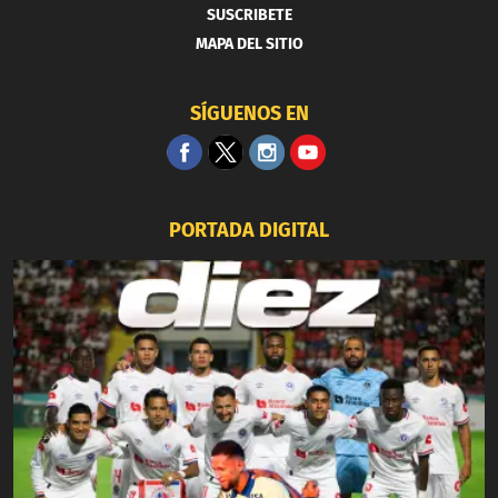
SUSCRIBETE
MAPA DEL SITIO
SÍGUENOS EN
PORTADA DIGITAL