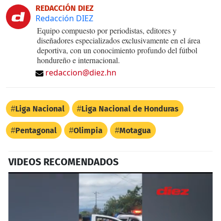
REDACCIÓN DIEZ
Redacción DIEZ
Equipo compuesto por periodistas, editores y
diseñadores especializados exclusivamente en el área
deportiva, con un conocimiento profundo del fútbol
hondureño e internacional.
redaccion@diez.hn
Liga Nacional
Liga Nacional de Honduras
Pentagonal
Olimpia
Motagua
VIDEOS RECOMENDADOS