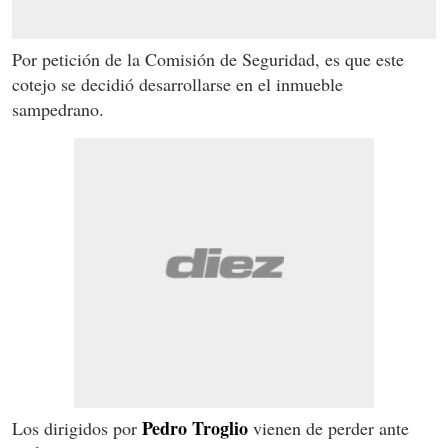
Por petición de la Comisión de Seguridad, es que este
cotejo se decidió desarrollarse en el inmueble
sampedrano.
Pedro Troglio
Los dirigidos por
vienen de perder ante