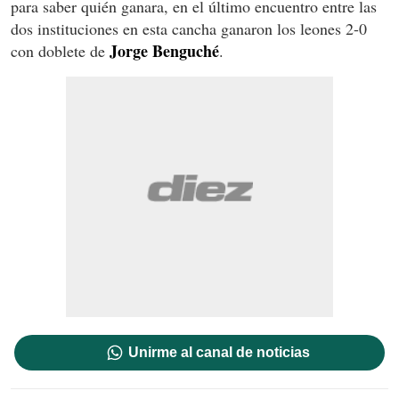
para saber quién ganara, en el último encuentro entre las
dos instituciones en esta cancha ganaron los leones 2-0
Jorge Benguché
con doblete de
.
Unirme al canal de noticias