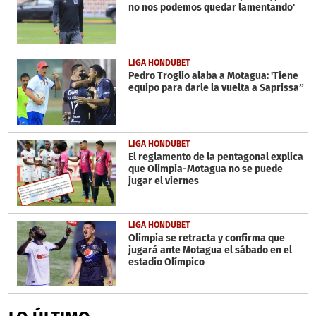
no nos podemos quedar lamentando'
LIGA HONDUBET
Pedro Troglio alaba a Motagua: 'Tiene
equipo para darle la vuelta a Saprissa”
LIGA HONDUBET
El reglamento de la pentagonal explica
que Olimpia-Motagua no se puede
jugar el viernes
LIGA HONDUBET
Olimpia se retracta y confirma que
jugará ante Motagua el sábado en el
estadio Olímpico