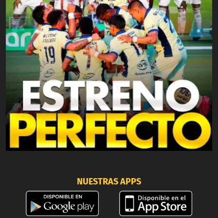
NUESTRAS APPS