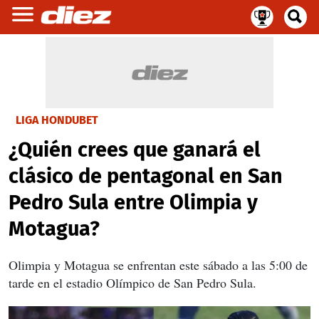
LIGA HONDUBET
¿Quién crees que ganará el
clásico de pentagonal en San
Pedro Sula entre Olimpia y
Motagua?
Olimpia y Motagua se enfrentan este sábado a las 5:00 de
tarde en el estadio Olímpico de San Pedro Sula.