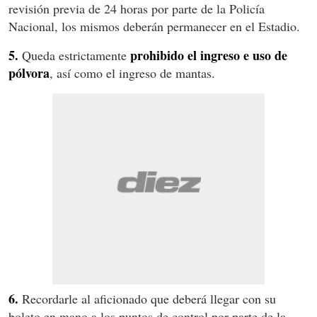
revisión previa de 24 horas por parte de la Policía
Nacional, los mismos deberán permanecer en el Estadio.
5.
prohibido el ingreso e uso de
Queda estrictamente
pólvora
, así como el ingreso de mantas.
6.
Recordarle al aficionado que deberá llegar con su
boleto en mano a los puntos de control por parte de la