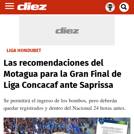
LIGA HONDUBET
Las recomendaciones del
Motagua para la Gran Final de
Liga Concacaf ante Saprissa
Se permitirá el ingreso de los bombos, pero deberán
quedar registrados y dentro del Nacional 24 horas antes.