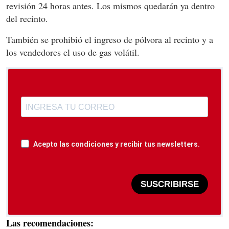
revisión 24 horas antes. Los mismos quedarán ya dentro
del recinto.
También se prohibió el ingreso de pólvora al recinto y a
los vendedores el uso de gas volátil.
Acepto las condiciones y recibir tus newsletters.
SUSCRIBIRSE
Las recomendaciones: