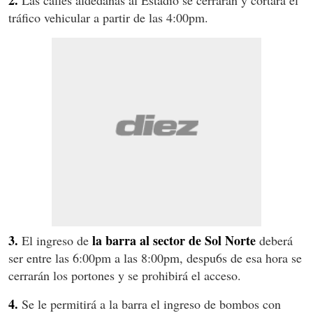
2.
Las calles aldedañas al Estadio se cerrarán y cortará el
tráfico vehicular a partir de las 4:00pm.
3.
la barra al sector de Sol Norte
El ingreso de
deberá
ser entre las 6:00pm a las 8:00pm, despu6s de esa hora se
cerrarán los portones y se prohibirá el acceso.
4.
Se le permitirá a la barra el ingreso de bombos con