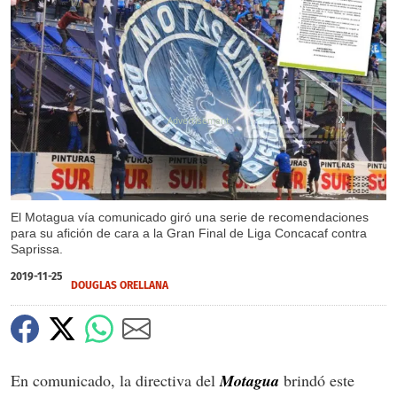
X
El Motagua vía comunicado giró una serie de recomendaciones
para su afición de cara a la Gran Final de Liga Concacaf contra
Saprissa.
2019-11-25
DOUGLAS ORELLANA
En comunicado, la directiva del
Motagua
brindó este