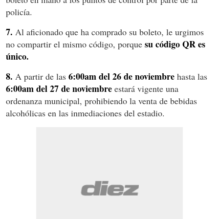
policía.
7.
Al aficionado que ha comprado su boleto, le urgimos
su código QR es
no compartir el mismo código, porque
único.
8.
6:00am del 26 de noviembre
A partir de las
hasta las
6:00am del 27 de noviembre
estará vigente una
ordenanza municipal, prohibiendo la venta de bebidas
alcohólicas en las inmediaciones del estadio.