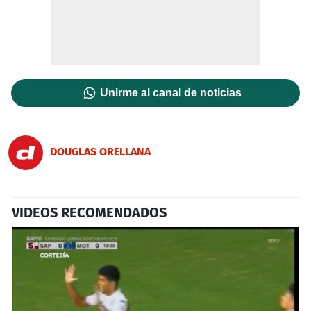
Unirme al canal de noticias
DOUGLAS ORELLANA
VIDEOS RECOMENDADOS