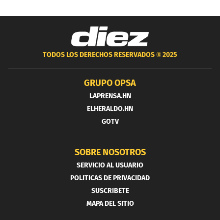
TODOS LOS DERECHOS RESERVADOS ®
2025
GRUPO OPSA
LAPRENSA.HN
ELHERALDO.HN
GOTV
SOBRE NOSOTROS
SERVICIO AL USUARIO
POLITICAS DE PRIVACIDAD
SUSCRIBETE
MAPA DEL SITIO