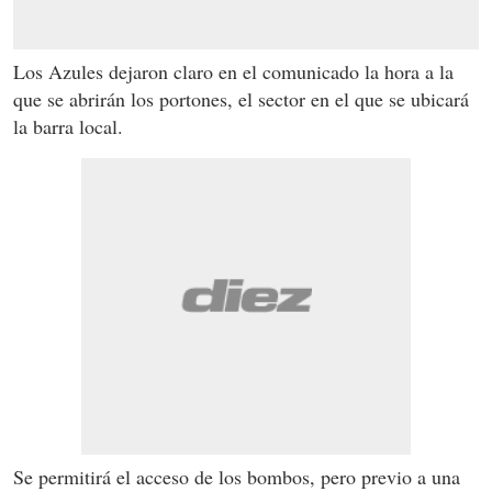
Los Azules dejaron claro en el comunicado la hora a la
que se abrirán los portones, el sector en el que se ubicará
la barra local.
Se permitirá el acceso de los bombos, pero previo a una