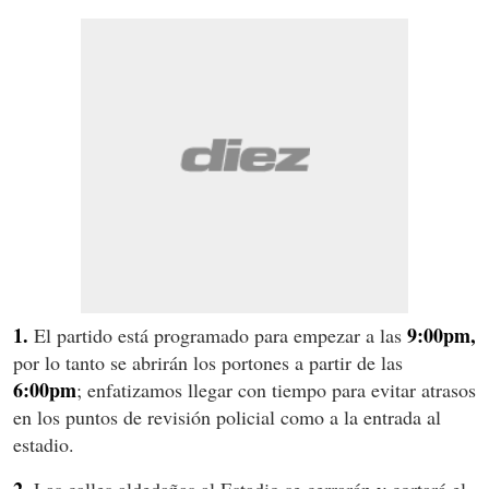
1.
9:00pm,
El partido está programado para empezar a las
por lo tanto se abrirán los portones a partir de las
6:00pm
; enfatizamos llegar con tiempo para evitar atrasos
en los puntos de revisión policial como a la entrada al
estadio.