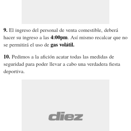
9.
El ingreso del personal de venta comestible, deberá
4:00pm
hacer su ingreso a las
. Así mismo recalcar que no
gas volátil.
se permitirá el uso de
10.
Pedimos a la afición acatar todas las medidas de
seguridad para poder llevar a cabo una verdadera fiesta
deportiva.