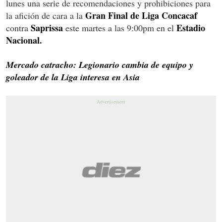
lunes una serie de recomendaciones y prohibiciones para
Gran Final de Liga Concacaf
la afición de cara a la
Saprissa
Estadio
contra
este martes a las 9:00pm en el
Nacional.
Mercado catracho: Legionario cambia de equipo y
goleador de la Liga interesa en Asia