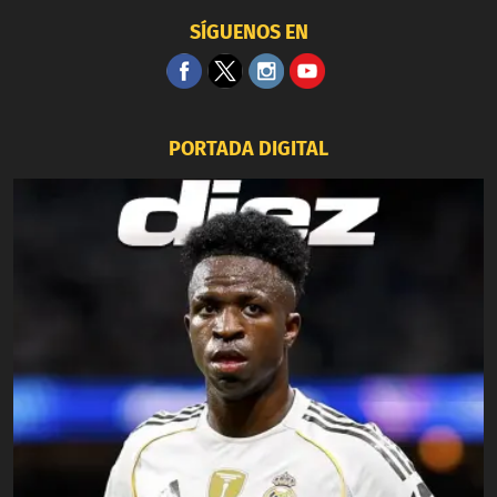
SÍGUENOS EN
PORTADA DIGITAL