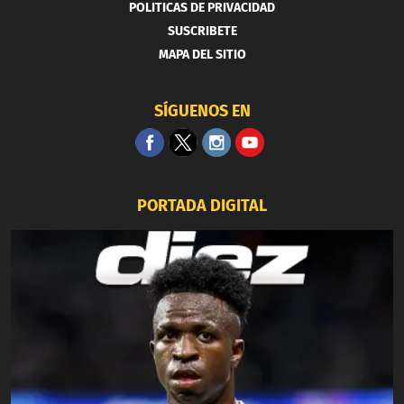
POLITICAS DE PRIVACIDAD
SUSCRIBETE
MAPA DEL SITIO
SÍGUENOS EN
PORTADA DIGITAL