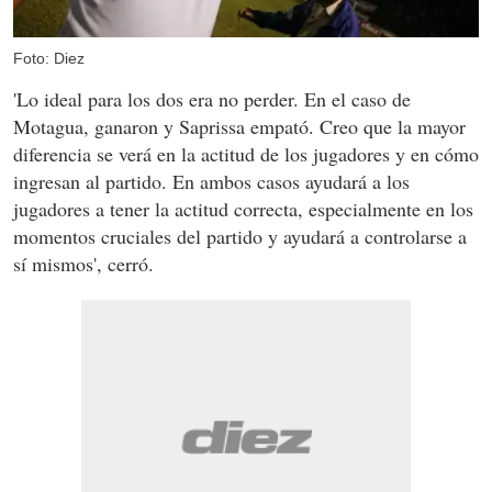
Foto: Diez
'Lo ideal para los dos era no perder. En el caso de
Motagua, ganaron y Saprissa empató. Creo que la mayor
diferencia se verá en la actitud de los jugadores y en cómo
ingresan al partido. En ambos casos ayudará a los
jugadores a tener la actitud correcta, especialmente en los
momentos cruciales del partido y ayudará a controlarse a
sí mismos', cerró.