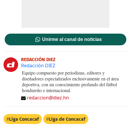
Unirme al canal de noticias
REDACCIÓN DIEZ
Redacción DIEZ
Equipo compuesto por periodistas, editores y
diseñadores especializados exclusivamente en el área
deportiva, con un conocimiento profundo del fútbol
hondureño e internacional.
redaccion@diez.hn
Liga Concacaf
Liga de Concacaf