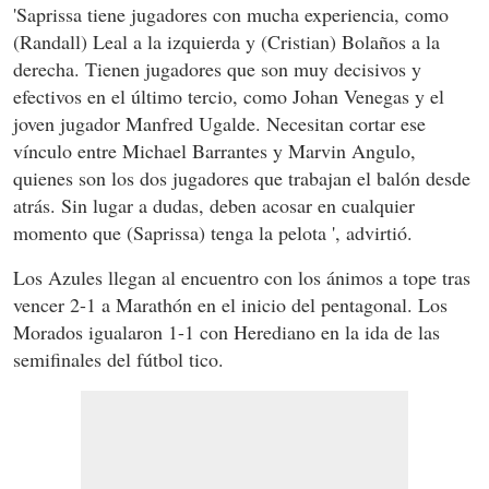
'Saprissa tiene jugadores con mucha experiencia, como
(Randall) Leal a la izquierda y (Cristian) Bolaños a la
derecha. Tienen jugadores que son muy decisivos y
efectivos en el último tercio, como Johan Venegas y el
joven jugador Manfred Ugalde. Necesitan cortar ese
vínculo entre Michael Barrantes y Marvin Angulo,
quienes son los dos jugadores que trabajan el balón desde
atrás. Sin lugar a dudas, deben acosar en cualquier
momento que (Saprissa) tenga la pelota ', advirtió.
Los Azules llegan al encuentro con los ánimos a tope tras
vencer 2-1 a Marathón en el inicio del pentagonal. Los
Morados igualaron 1-1 con Herediano en la ida de las
semifinales del fútbol tico.