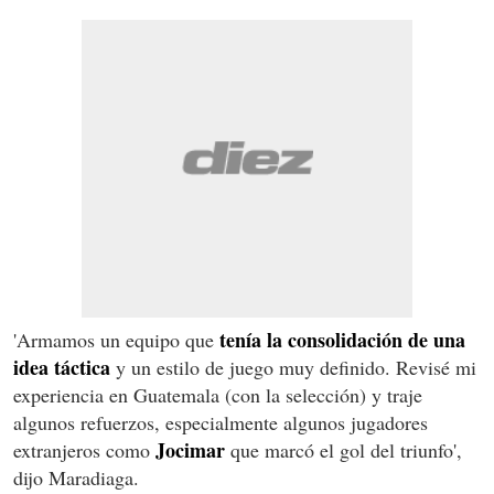
tenía la consolidación de una
'Armamos un equipo que
idea táctica
y un estilo de juego muy definido. Revisé mi
experiencia en Guatemala (con la selección) y traje
algunos refuerzos, especialmente algunos jugadores
Jocimar
extranjeros como
que marcó el gol del triunfo',
dijo Maradiaga.