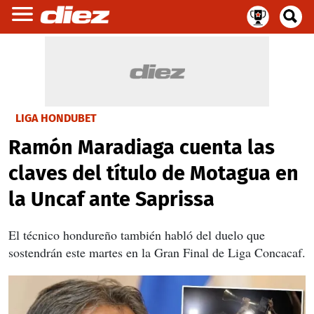
LIGA HONDUBET
Ramón Maradiaga cuenta las
claves del título de Motagua en
la Uncaf ante Saprissa
El técnico hondureño también habló del duelo que
sostendrán este martes en la Gran Final de Liga Concacaf.