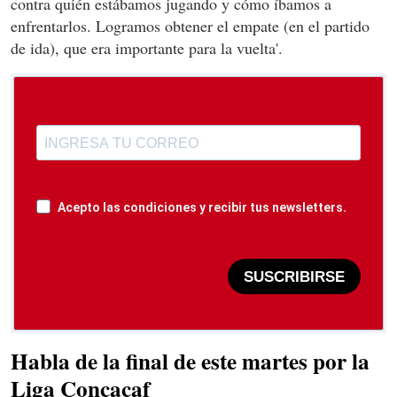
contra quién estábamos jugando y cómo íbamos a
enfrentarlos. Logramos obtener el empate (en el partido
de ida), que era importante para la vuelta'.
Acepto las condiciones y recibir tus newsletters.
SUSCRIBIRSE
Habla de la final de este martes por la
Liga Concacaf