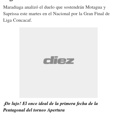
Maradiaga analizó el duelo que sostendrán Motagua y
Saprissa este martes en el Nacional por la Gran Final de
Liga Concacaf.
¡De lujo! El once ideal de la primera fecha de la
Pentagonal del torneo Apertura