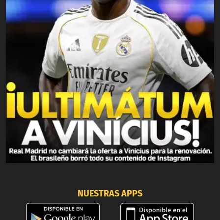
NUESTRAS APPS