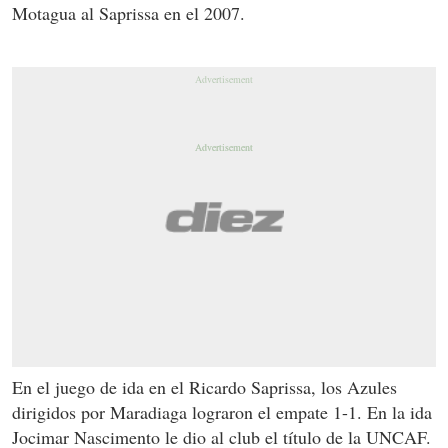
Motagua al Saprissa en el 2007.
En el juego de ida en el Ricardo Saprissa, los Azules
dirigidos por Maradiaga lograron el empate 1-1. En la ida
Jocimar Nascimento le dio al club el título de la UNCAF.