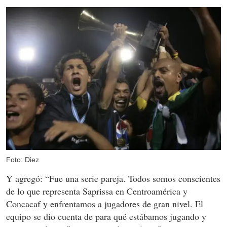
Foto: Diez
Y agregó: “Fue una serie pareja. Todos somos conscientes
de lo que representa Saprissa en Centroamérica y
Concacaf y enfrentamos a jugadores de gran nivel. El
equipo se dio cuenta de para qué estábamos jugando y