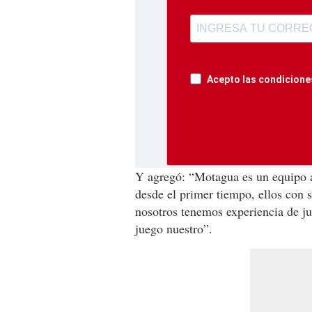
Acepto las condiciones
Y agregó: “Motagua es un equipo ag
desde el primer tiempo, ellos con 
nosotros tenemos experiencia de jug
juego nuestro”.