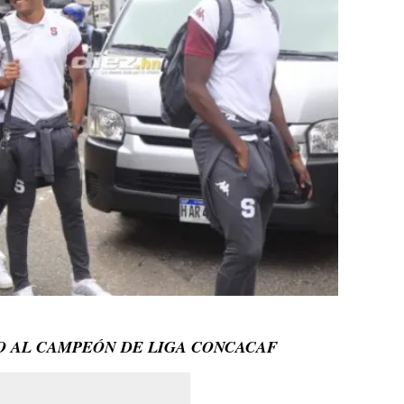
O AL CAMPEÓN DE LIGA CONCACAF