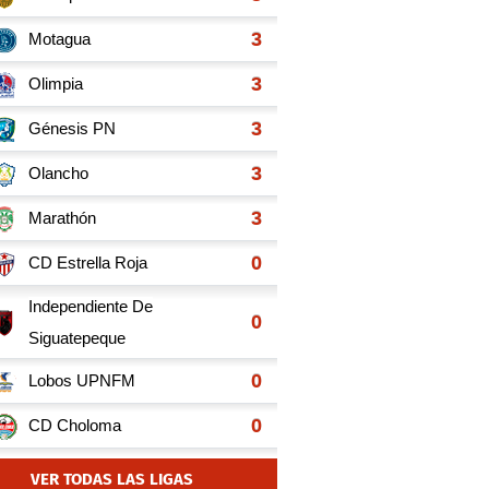
VER TODAS LAS LIGAS