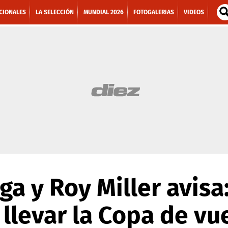
CIONALES
LA SELECCIÓN
MUNDIAL 2026
FOTOGALERIAS
VIDEOS
ga y Roy Miller avisa
llevar la Copa de vue