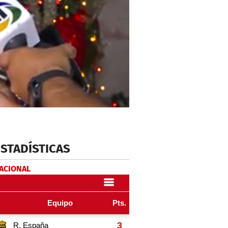
ESTADÍSTICAS
NACIONAL