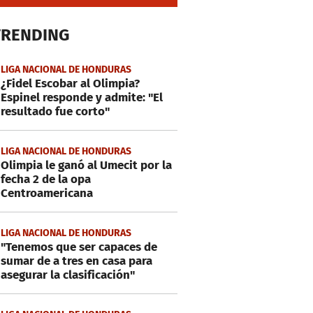
TRENDING
LIGA NACIONAL DE HONDURAS
¿Fidel Escobar al Olimpia?
Espinel responde y admite: "El
resultado fue corto"
LIGA NACIONAL DE HONDURAS
Olimpia le ganó al Umecit por la
fecha 2 de la opa
Centroamericana
LIGA NACIONAL DE HONDURAS
"Tenemos que ser capaces de
sumar de a tres en casa para
asegurar la clasificación"