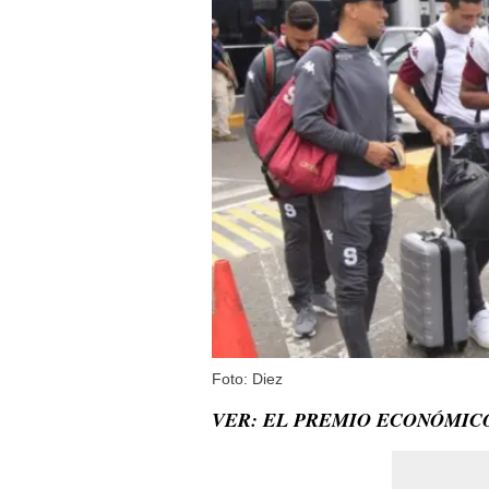
Foto: Diez
VER: EL PREMIO ECONÓMIC