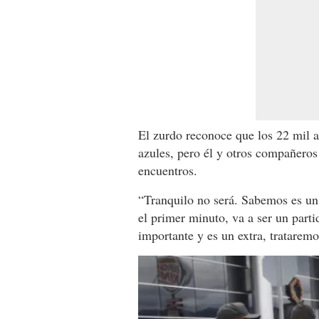
El zurdo reconoce que los 22 mil a
azules, pero él y otros compañeros
encuentros.
“Tranquilo no será. Sabemos es un 
el primer minuto, va a ser un part
importante y es un extra, trataremo