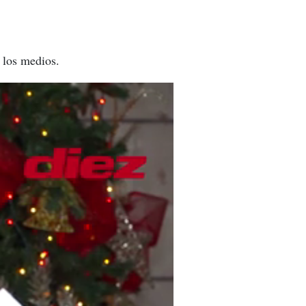
 los medios.