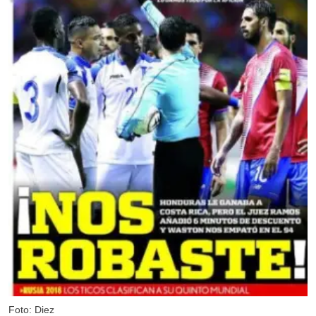
Foto: Diez