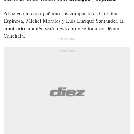
Al azteca lo acompañarán sus compatriotas Christian
Espinosa, Michel Morales y Luis Enrique Santander. El
comisario también será mexicano y se trata de Héctor
Canchala.