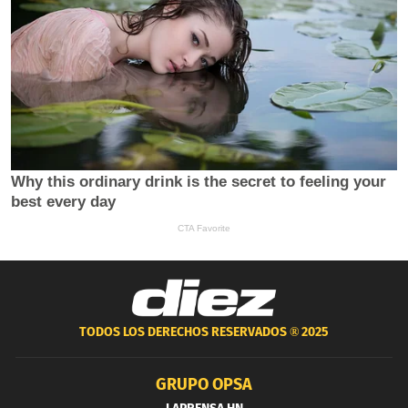
TODOS LOS DERECHOS RESERVADOS ®
2025
GRUPO OPSA