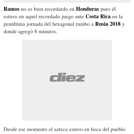
Ramos
Honduras
no es bien recordardo en
pues él
Costa Rica
estuvo en aquel recordado juego ante
en la
Rusia 2018
penúltima jornada del hexagonal rumbo a
y
donde agregó 6 minutos.
Desde ese momento el azteca estuvo en boca del pueblo