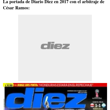
La portada de Diario Diez en 2017 con el arbitraje de
César Ramos: