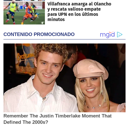
Villafranca amarga al Olancho
y rescata valioso empate
para UPN en los últimos
minutos