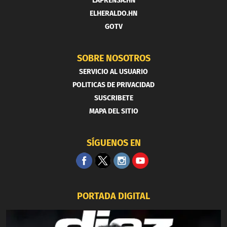
LAPRENSA.HN
ELHERALDO.HN
GOTV
SOBRE NOSOTROS
SERVICIO AL USUARIO
POLITICAS DE PRIVACIDAD
SUSCRIBETE
MAPA DEL SITIO
SÍGUENOS EN
PORTADA DIGITAL