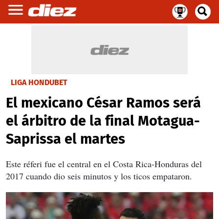
LIGA HONDUBET
El mexicano César Ramos será
el árbitro de la final Motagua-
Saprissa el martes
Este réferi fue el central en el Costa Rica-Honduras del
2017 cuando dio seis minutos y los ticos empataron.