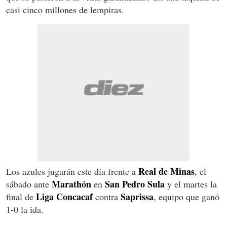
casi cinco millones de lempiras.
Real de Minas
Los azules jugarán este día frente a
, el
Marathón
San Pedro Sula
sábado ante
en
y el martes la
Liga Concacaf
Saprissa
final de
contra
, equipo que ganó
1-0 la ida.