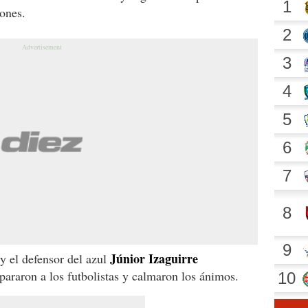
ones.
Júnior Izaguirre
y el defensor del azul
pararon a los futbolistas y calmaron los ánimos.