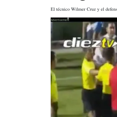
El técnico Wilmer Cruz y el defens
X