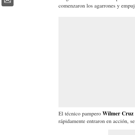
comenzaron los agarrones y empuj
Wilmer Cruz
El técnico pampero
rápidamente entraron en acción, se