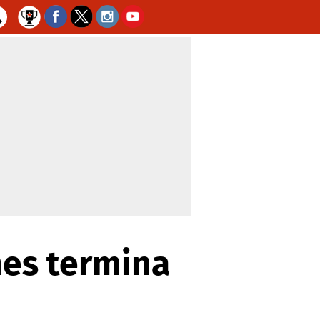
nes termina