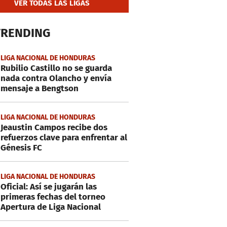
VER TODAS LAS LIGAS
TRENDING
LIGA NACIONAL DE HONDURAS
Rubilio Castillo no se guarda
nada contra Olancho y envía
mensaje a Bengtson
LIGA NACIONAL DE HONDURAS
Jeaustin Campos recibe dos
refuerzos clave para enfrentar al
Génesis FC
LIGA NACIONAL DE HONDURAS
Oficial: Así se jugarán las
primeras fechas del torneo
Apertura de Liga Nacional