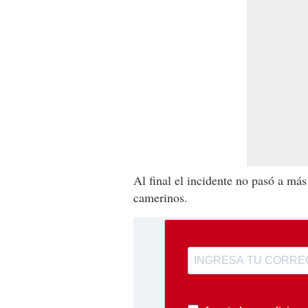
Al final el incidente no pasó a más
camerinos.