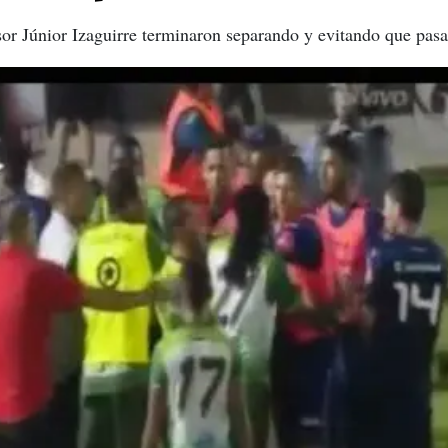
or Júnior Izaguirre terminaron separando y evitando que pasa