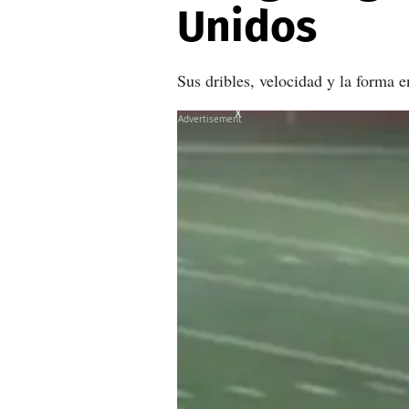
Unidos
Sus dribles, velocidad y la forma 
X