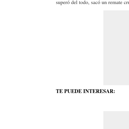
superó del todo, sacó un remate c
TE PUEDE INTERESAR: