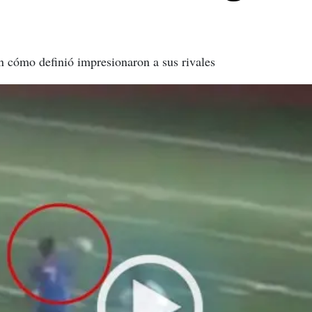
en cómo definió impresionaron a sus rivales