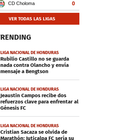
VER TODAS LAS LIGAS
TRENDING
LIGA NACIONAL DE HONDURAS
Rubilio Castillo no se guarda
nada contra Olancho y envía
mensaje a Bengtson
LIGA NACIONAL DE HONDURAS
Jeaustin Campos recibe dos
refuerzos clave para enfrentar al
Génesis FC
LIGA NACIONAL DE HONDURAS
Cristian Sacaza se olvida de
Marathón: Juticalpa FC sería su