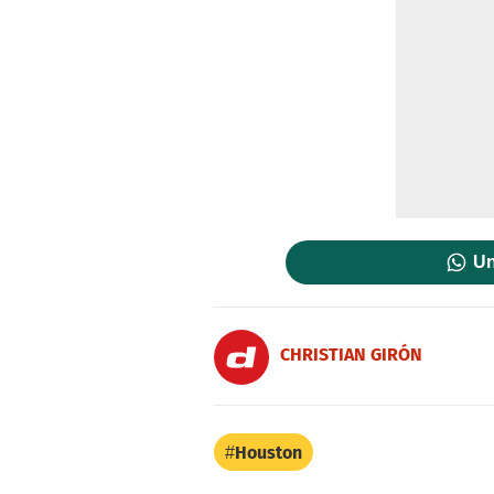
Un
CHRISTIAN GIRÓN
Houston