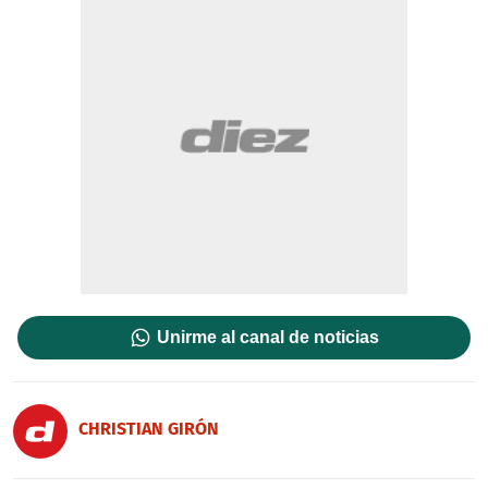
Unirme al canal de noticias
CHRISTIAN GIRÓN