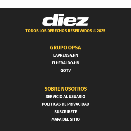
TODOS LOS DERECHOS RESERVADOS ®
2025
GRUPO OPSA
LAPRENSA.HN
ELHERALDO.HN
GOTV
SOBRE NOSOTROS
SERVICIO AL USUARIO
POLITICAS DE PRIVACIDAD
SUSCRIBETE
MAPA DEL SITIO