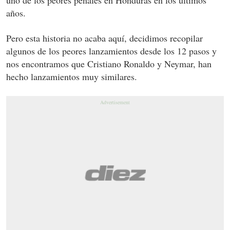
años.
Pero esta historia no acaba aquí, decidimos recopilar
algunos de los peores lanzamientos desde los 12 pasos y
nos encontramos que Cristiano Ronaldo y Neymar, han
hecho lanzamientos muy similares.