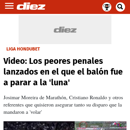
LIGA HONDUBET
Video: Los peores penales
lanzados en el que el balón fue
a parar a la 'luna'
Josimar Moreira de Marathón, Cristiano Ronaldo y otros
referentes que quisieron asegurar tanto su disparo que la
mandaron a 'volar'