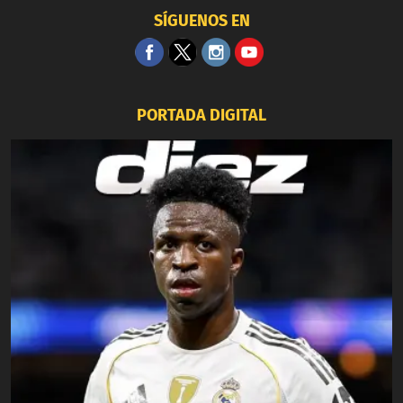
SÍGUENOS EN
PORTADA DIGITAL