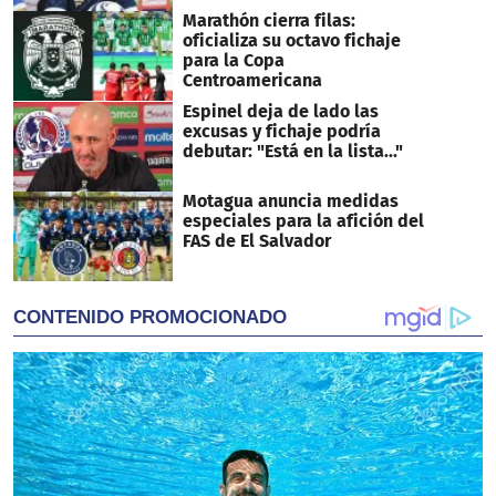
Marathón cierra filas:
oficializa su octavo fichaje
para la Copa
Centroamericana
Espinel deja de lado las
excusas y fichaje podría
debutar: "Está en la lista..."
Motagua anuncia medidas
especiales para la afición del
FAS de El Salvador