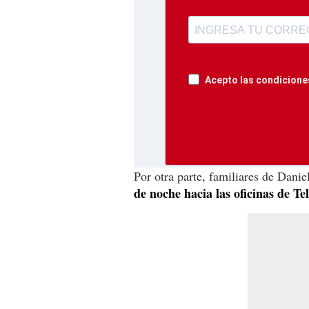
Acepto las condiciones
Por otra parte, familiares de Dan
de noche hacia las oficinas de Te