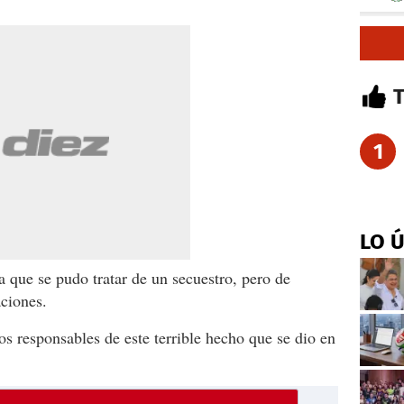
1
LO 
 que se pudo tratar de un secuestro, pero de
ciones.
s responsables de este terrible hecho que se dio en