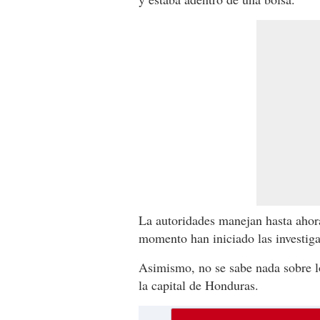
La autoridades manejan hasta ahora
momento han iniciado las investiga
Asimismo, no se sabe nada sobre lo
la capital de Honduras.