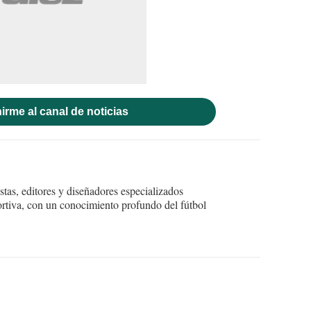
irme al canal de noticias
tas, editores y diseñadores especializados
ortiva, con un conocimiento profundo del fútbol