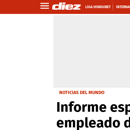
LIGA HONDUBET
INTERNA
NOTICIAS DEL MUNDO
Informe esp
empleado d