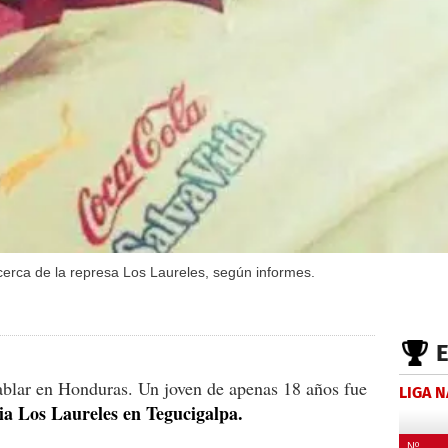
erca de la represa Los Laureles, según informes.
ablar en Honduras. Un joven de apenas 18 años fue
LIGA 
ia Los Laureles en Tegucigalpa.