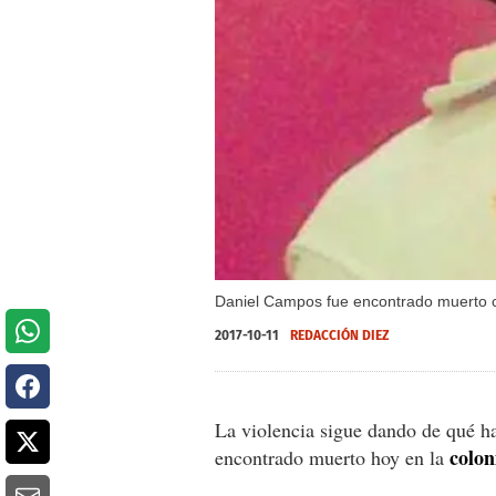
Daniel Campos fue encontrado muerto c
2017-10-11
REDACCIÓN DIEZ
La violencia sigue dando de qué h
colon
encontrado muerto hoy en la