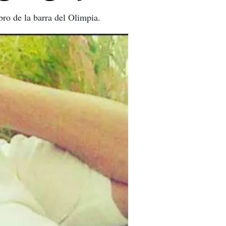
ro de la barra del Olimpia.