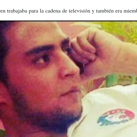
en trabajaba para la cadena de televisión y también era miemb