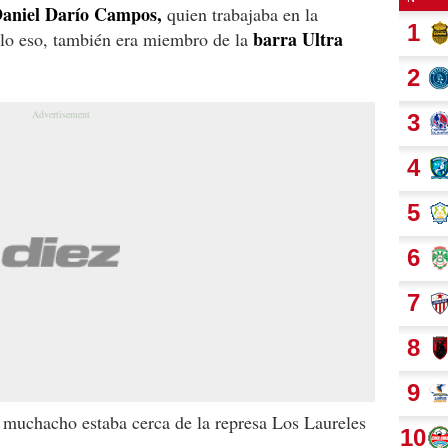
aniel Darío Campos,
quien trabajaba en la
barra Ultra
lo eso, también era miembro de la
 muchacho estaba cerca de la represa Los Laureles