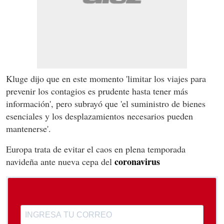
Kluge dijo que en este momento 'limitar los viajes para
prevenir los contagios es prudente hasta tener más
información', pero subrayó que 'el suministro de bienes
esenciales y los desplazamientos necesarios pueden
mantenerse'.
Europa trata de evitar el caos en plena temporada
coronavirus
navideña ante nueva cepa del