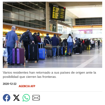
X
Varios residentes han retornado a sus países de origen ante la
posibilidad que cierren las fronteras.
2020-12-22
AGENCIA AFP