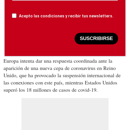
Acepto las condiciones y recibir tus newsletters.
SUSCRIBIRSE
Europa intenta dar una respuesta coordinada ante la
aparición de una nueva cepa de coronavirus en Reino
Unido, que ha provocado la suspensión internacional de
las conexiones con este país, mientras Estados Unidos
superó los 18 millones de casos de covid-19.