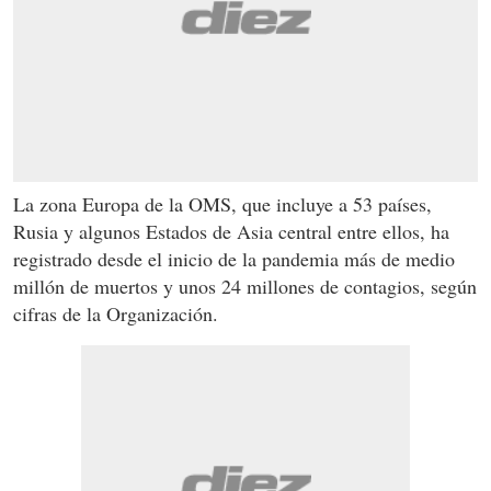
La zona Europa de la OMS, que incluye a 53 países,
Rusia y algunos Estados de Asia central entre ellos, ha
registrado desde el inicio de la pandemia más de medio
millón de muertos y unos 24 millones de contagios, según
cifras de la Organización.