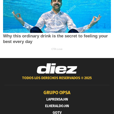
TODOS LOS DERECHOS RESERVADOS ®
2025
GRUPO OPSA
LAPRENSA.HN
ELHERALDO.HN
GOTV