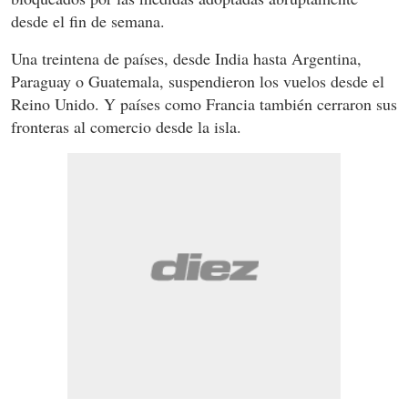
desde el fin de semana.
Una treintena de países, desde India hasta Argentina,
Paraguay o Guatemala, suspendieron los vuelos desde el
Reino Unido. Y países como Francia también cerraron sus
fronteras al comercio desde la isla.