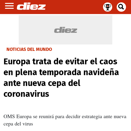
NOTICIAS DEL MUNDO
Europa trata de evitar el caos
en plena temporada navideña
ante nueva cepa del
coronavirus
OMS Europa se reunirá para decidir estrategia ante nueva
cepa del virus