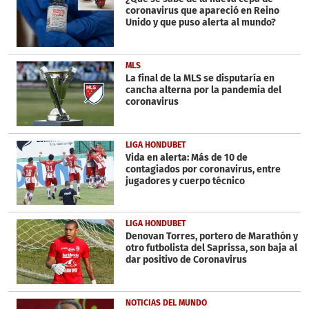
coronavirus que apareció en Reino
Unido y que puso alerta al mundo?
MLS
La final de la MLS se disputaría en
cancha alterna por la pandemia del
coronavirus
LIGA HONDUBET
Vida en alerta: Más de 10 de
contagiados por coronavirus, entre
jugadores y cuerpo técnico
LIGA HONDUBET
Denovan Torres, portero de Marathón y
otro futbolista del Saprissa, son baja al
dar positivo de Coronavirus
NOTICIAS DEL MUNDO