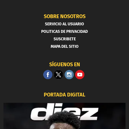
SOBRE NOSOTROS
SERVICIO AL USUARIO
POLITICAS DE PRIVACIDAD
SUSCRIBETE
MAPA DEL SITIO
SÍGUENOS EN
PORTADA DIGITAL