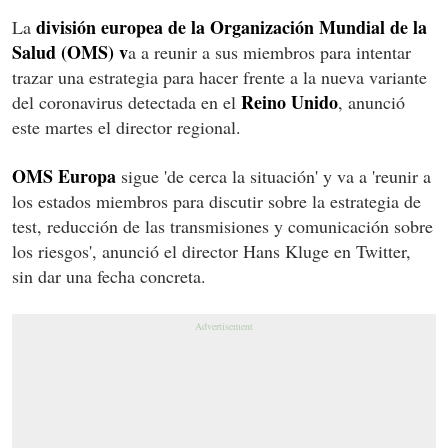
división europea de la Organización Mundial de la
La
Salud (OMS) v
a a reunir a sus miembros para intentar
trazar una estrategia para hacer frente a la nueva variante
Reino Unido
del coronavirus detectada en el
, anunció
este martes el director regional.
OMS Europa
sigue 'de cerca la situación' y va a 'reunir a
los estados miembros para discutir sobre la estrategia de
test, reducción de las transmisiones y comunicación sobre
los riesgos', anunció el director Hans Kluge en Twitter,
sin dar una fecha concreta.