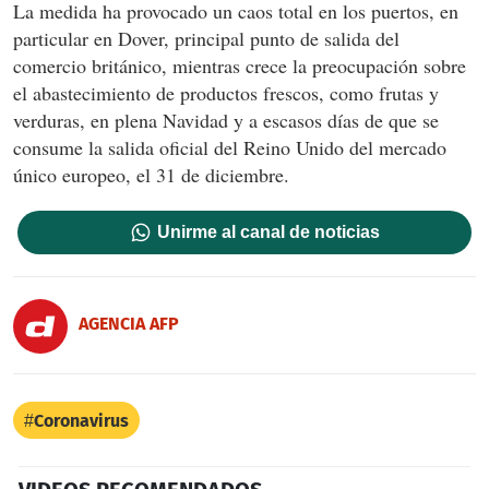
La medida ha provocado un caos total en los puertos, en
particular en Dover, principal punto de salida del
comercio británico, mientras crece la preocupación sobre
el abastecimiento de productos frescos, como frutas y
verduras, en plena Navidad y a escasos días de que se
consume la salida oficial del Reino Unido del mercado
único europeo, el 31 de diciembre.
Unirme al canal de noticias
AGENCIA AFP
Coronavirus