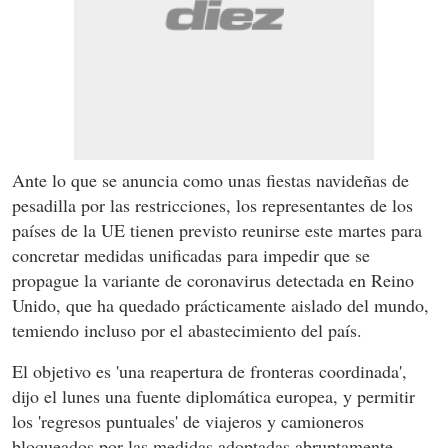
Ante lo que se anuncia como unas fiestas navideñas de
pesadilla por las restricciones, los representantes de los
países de la UE tienen previsto reunirse este martes para
concretar medidas unificadas para impedir que se
propague la variante de coronavirus detectada en Reino
Unido, que ha quedado prácticamente aislado del mundo,
temiendo incluso por el abastecimiento del país.
El objetivo es 'una reapertura de fronteras coordinada',
dijo el lunes una fuente diplomática europea, y permitir
los 'regresos puntuales' de viajeros y camioneros
bloqueados por las medidas adoptadas abruptamente