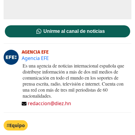
Unirme al canal de noticias
AGENCIA EFE
Agencia EFE
Es una agencia de noticias internacional española que
distribuye información a más de dos mil medios de
comunicación en todo el mundo en los soportes de
prensa escrita, radio, televisión e internet. Cuenta con
una red con más de tres mil periodistas de 60
nacionalidades.
redaccion@diez.hn
Equipo