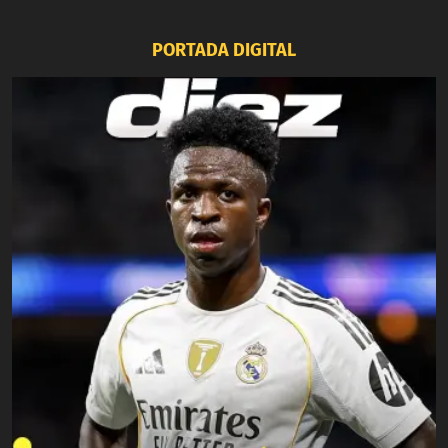
PORTADA DIGITAL