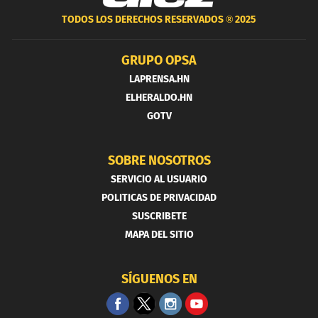
TODOS LOS DERECHOS RESERVADOS ®
2025
GRUPO OPSA
LAPRENSA.HN
ELHERALDO.HN
GOTV
SOBRE NOSOTROS
SERVICIO AL USUARIO
POLITICAS DE PRIVACIDAD
SUSCRIBETE
MAPA DEL SITIO
SÍGUENOS EN