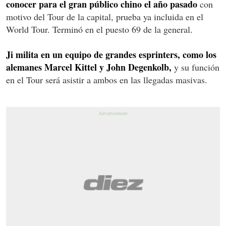
conocer para el gran público chino el año pasado
con
motivo del Tour de la capital, prueba ya incluida en el
World Tour. Terminó en el puesto 69 de la general.
Ji milita en un equipo de grandes esprinters, como los
alemanes Marcel Kittel y John Degenkolb,
y su función
en el Tour será asistir a ambos en las llegadas masivas.