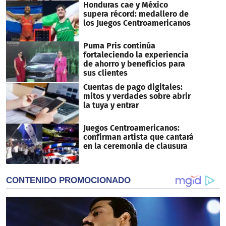
Honduras cae y México
supera récord: medallero de
los Juegos Centroamericanos
Puma Pris continúa
fortaleciendo la experiencia
de ahorro y beneficios para
sus clientes
Cuentas de pago digitales:
mitos y verdades sobre abrir
la tuya y entrar
Juegos Centroamericanos:
confirman artista que cantará
en la ceremonia de clausura