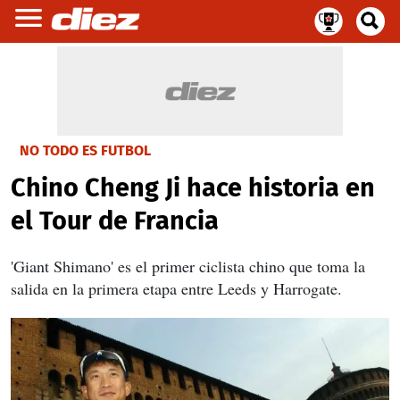
NO TODO ES FUTBOL
Chino Cheng Ji hace historia en
el Tour de Francia
'Giant Shimano' es el primer ciclista chino que toma la
salida en la primera etapa entre Leeds y Harrogate.