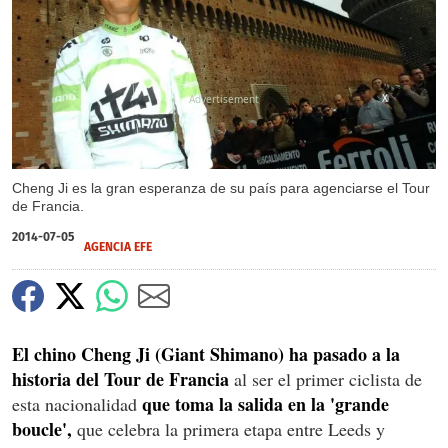
X
Cheng Ji es la gran esperanza de su país para agenciarse el Tour
de Francia.
2014-07-05
AGENCIA EFE
El chino Cheng Ji (Giant Shimano) ha pasado a la
historia del Tour de Francia
al ser el primer ciclista de
que toma la salida en la 'grande
esta nacionalidad
boucle',
que celebra la primera etapa entre Leeds y