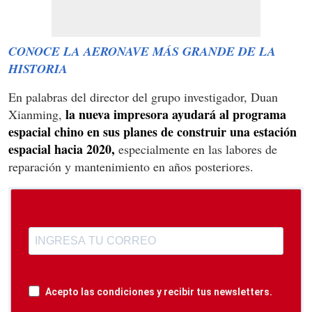
CONOCE LA AERONAVE MÁS GRANDE DE LA
HISTORIA
En palabras del director del grupo investigador, Duan
la nueva impresora ayudará al programa
Xianming,
espacial chino en sus planes de construir una estación
espacial hacia 2020,
especialmente en las labores de
reparación y mantenimiento en años posteriores.
Acepto las condiciones y recibir tus newsletters.