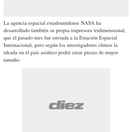
La agencia espacial estadounidense NASA ha
desarrollado también su propia impresora tridimensional,
que el pasado mes fue enviada a la Estación Espacial
Internacional, pero según los investigadores chinos la
ideada en el país asiático podrá crear piezas de mayor
tamaño.