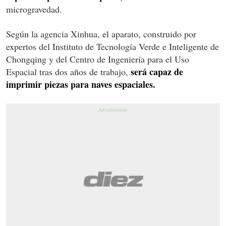
microgravedad.
Según la agencia Xinhua, el aparato, construido por
expertos del Instituto de Tecnología Verde e Inteligente de
Chongqing y del Centro de Ingeniería para el Uso
será capaz de
Espacial tras dos años de trabajo,
imprimir piezas para naves espaciales.