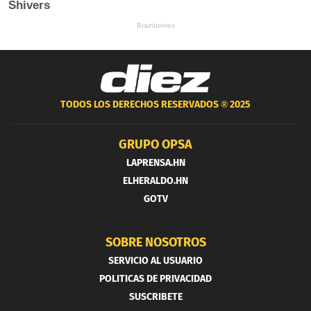
TODOS LOS DERECHOS RESERVADOS ®
2025
GRUPO OPSA
LAPRENSA.HN
ELHERALDO.HN
GOTV
SOBRE NOSOTROS
SERVICIO AL USUARIO
POLITICAS DE PRIVACIDAD
SUSCRIBETE