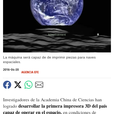
X
La máquina será capaz de de imprimir piezas para naves
espaciales.
2016-04-20
AGENCIA EFE
Investigadores de la Academia China de Ciencias han
desarrollar la primera impresora 3D del país
logrado
capaz de operar en el espacio,
en condiciones de