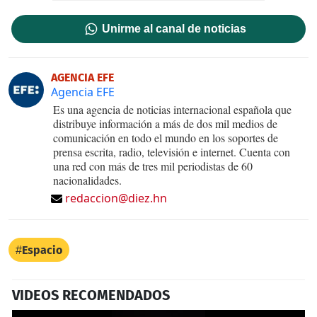
Unirme al canal de noticias
AGENCIA EFE
Agencia EFE
Es una agencia de noticias internacional española que
distribuye información a más de dos mil medios de
comunicación en todo el mundo en los soportes de
prensa escrita, radio, televisión e internet. Cuenta con
una red con más de tres mil periodistas de 60
nacionalidades.
redaccion@diez.hn
Espacio
VIDEOS RECOMENDADOS