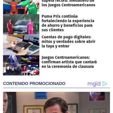
supera récord: medallero de
los Juegos Centroamericanos
Puma Pris continúa
fortaleciendo la experiencia
de ahorro y beneficios para
sus clientes
Cuentas de pago digitales:
mitos y verdades sobre abrir
la tuya y entrar
Juegos Centroamericanos:
confirman artista que cantará
en la ceremonia de clausura