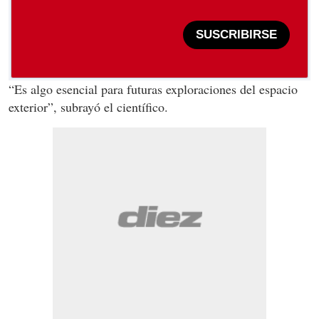
SUSCRIBIRSE
“Es algo esencial para futuras exploraciones del espacio
exterior”, subrayó el científico.