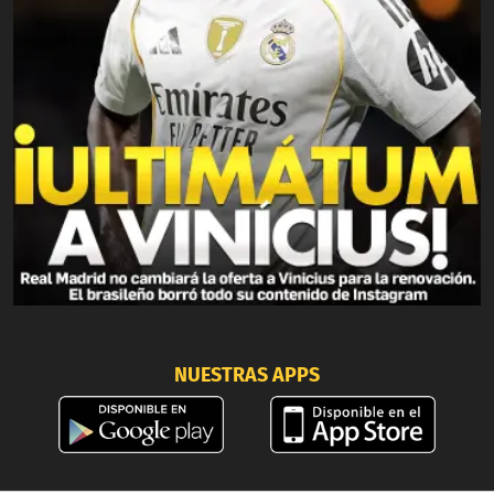
NUESTRAS APPS