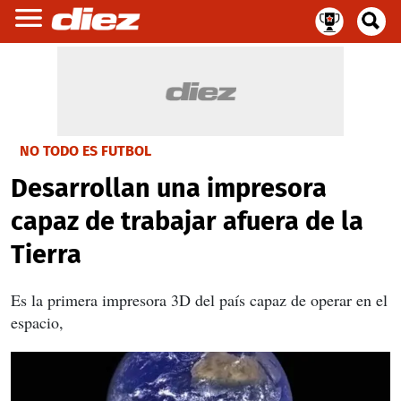
NO TODO ES FUTBOL
Desarrollan una impresora
capaz de trabajar afuera de la
Tierra
Es la primera impresora 3D del país capaz de operar en el
espacio,