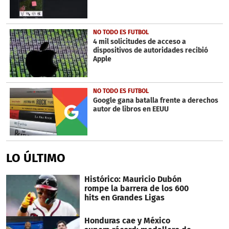
NO TODO ES FUTBOL
4 mil solicitudes de acceso a
dispositivos de autoridades recibió
Apple
NO TODO ES FUTBOL
Google gana batalla frente a derechos
autor de libros en EEUU
LO ÚLTIMO
Histórico: Mauricio Dubón
rompe la barrera de los 600
hits en Grandes Ligas
Honduras cae y México