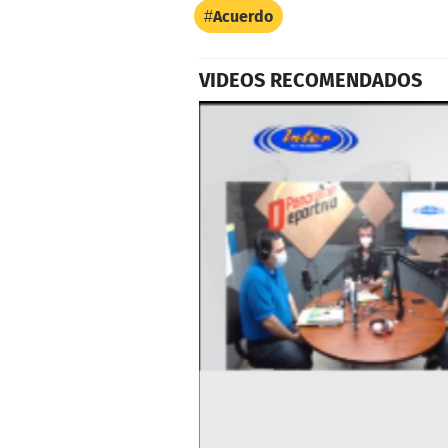
Acuerdo
VIDEOS RECOMENDADOS