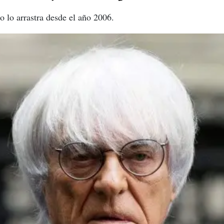
o lo arrastra desde el año 2006.