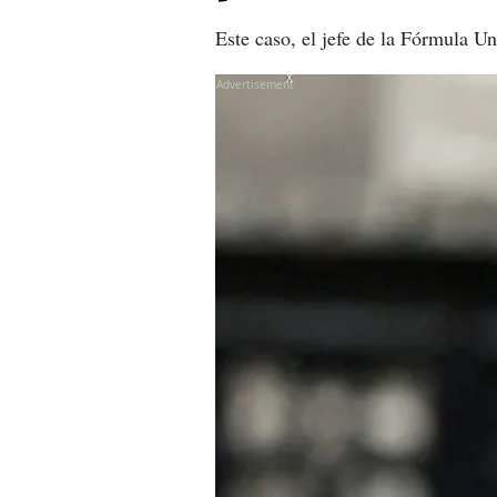
Este caso, el jefe de la Fórmula Un
X