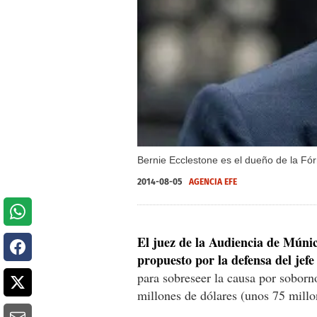
Bernie Ecclestone es el dueño de la Fó
2014-08-05
AGENCIA EFE
El juez de la Audiencia de Múnic
propuesto por la defensa del jef
para sobreseer la causa por soborn
millones de dólares (unos 75 millo