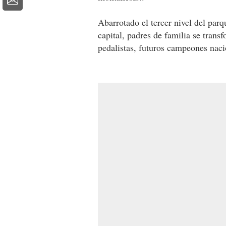
Abarrotado el tercer nivel del par
capital, padres de familia se tran
pedalistas, futuros campeones naci