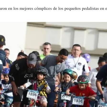
aron en los mejores cómplices de los pequeños pedalistas en e