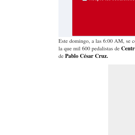
Este domingo, a las 6:00 AM, se c
Centr
la que mil 600 pedalistas de
Pablo César Cruz.
de