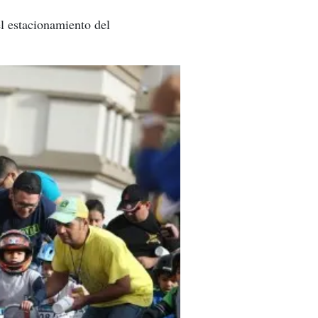
l estacionamiento del