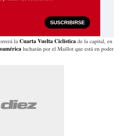
SUSCRIBIRSE
Cuarta Vuelta Ciclística
orrerá la
de la capital, en
oamérica
lucharán por el Maillot que está en poder