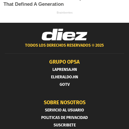
TODOS LOS DERECHOS RESERVADOS ®
2025
GRUPO OPSA
LAPRENSA.HN
ELHERALDO.HN
GOTV
SOBRE NOSOTROS
SERVICIO AL USUARIO
POLITICAS DE PRIVACIDAD
SUSCRIBETE