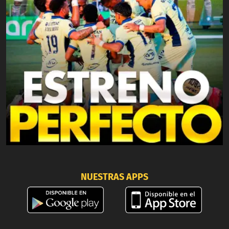
NUESTRAS APPS