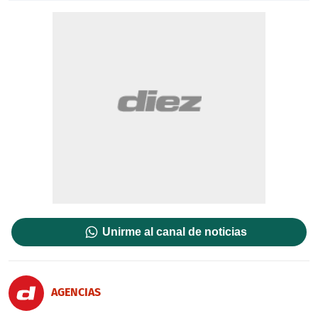
Unirme al canal de noticias
AGENCIAS