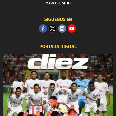
MAPA DEL SITIO
SÍGUENOS EN
PORTADA DIGITAL