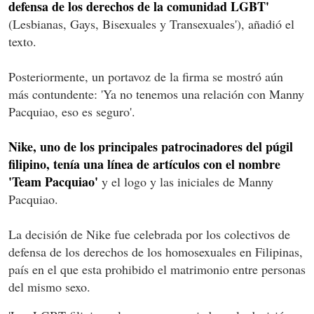
defensa de los derechos de la comunidad LGBT'
(Lesbianas, Gays, Bisexuales y Transexuales'), añadió el
texto.
Posteriormente, un portavoz de la firma se mostró aún
más contundente: 'Ya no tenemos una relación con Manny
Pacquiao, eso es seguro'.
Nike, uno de los principales patrocinadores del púgil
filipino, tenía una línea de artículos con el nombre
'Team Pacquiao'
y el logo y las iniciales de Manny
Pacquiao.
La decisión de Nike fue celebrada por los colectivos de
defensa de los derechos de los homosexuales en Filipinas,
país en el que esta prohibido el matrimonio entre personas
del mismo sexo.