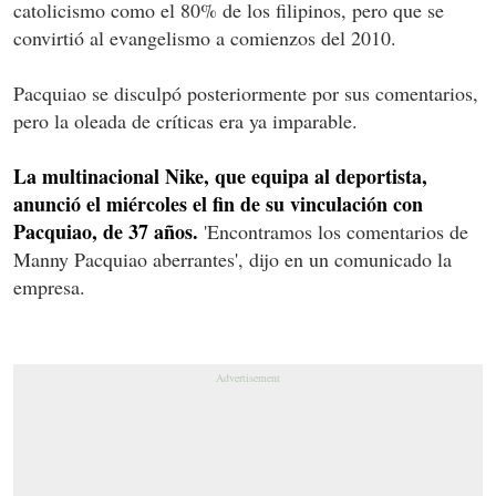
catolicismo como el 80% de los filipinos, pero que se
convirtió al evangelismo a comienzos del 2010.
Pacquiao se disculpó posteriormente por sus comentarios,
pero la oleada de críticas era ya imparable.
La multinacional Nike, que equipa al deportista,
anunció el miércoles el fin de su vinculación con
Pacquiao, de 37 años.
'Encontramos los comentarios de
Manny Pacquiao aberrantes', dijo en un comunicado la
empresa.