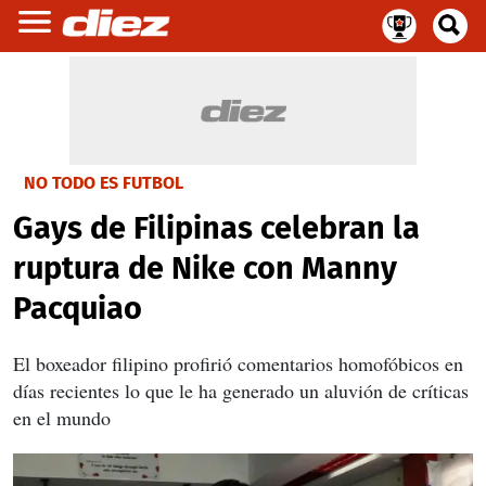
NO TODO ES FUTBOL
Gays de Filipinas celebran la
ruptura de Nike con Manny
Pacquiao
El boxeador filipino profirió comentarios homofóbicos en
días recientes lo que le ha generado un aluvión de críticas
en el mundo