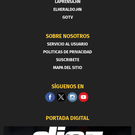
LAPRENSA.HN
ELHERALDO.HN
GOTV
SOBRE NOSOTROS
SERVICIO AL USUARIO
POLITICAS DE PRIVACIDAD
SUSCRIBETE
MAPA DEL SITIO
SÍGUENOS EN
PORTADA DIGITAL