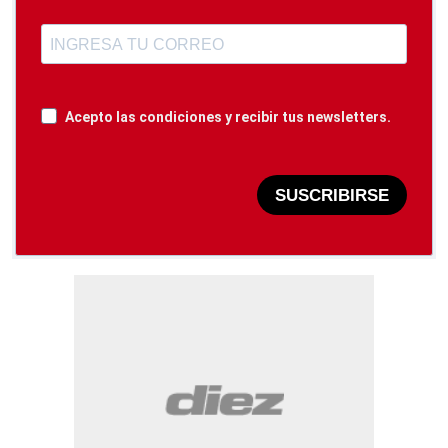
Acepto las condiciones y recibir tus newsletters.
SUSCRIBIRSE