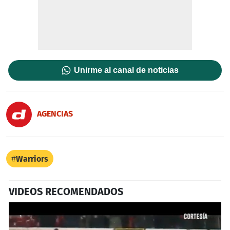
Unirme al canal de noticias
AGENCIAS
Warriors
VIDEOS RECOMENDADOS