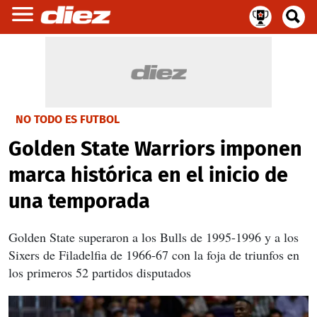
NO TODO ES FUTBOL
Golden State Warriors imponen
marca histórica en el inicio de
una temporada
Golden State superaron a los Bulls de 1995-1996 y a los
Sixers de Filadelfia de 1966-67 con la foja de triunfos en
los primeros 52 partidos disputados