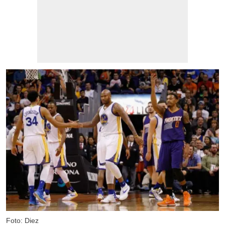
Foto: Diez