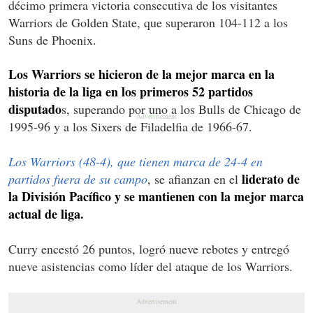
décimo primera victoria consecutiva de los visitantes
Warriors de Golden State, que superaron 104-112 a los
Suns de Phoenix.
Los Warriors se hicieron de la mejor marca en la
historia de la liga en los primeros 52 partidos
disputado
s, superando por uno a los Bulls de Chicago de
1995-96 y a los Sixers de Filadelfia de 1966-67.
Los Warriors (48-4), que tienen marca de 24-4 en
liderato de
partidos fuera de su campo
, se afianzan en el
la División Pacífico y se mantienen con la mejor marca
actual de liga.
Curry encestó 26 puntos, logró nueve rebotes y entregó
nueve asistencias como líder del ataque de los Warriors.