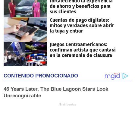
fortaleciendo la experiencia
de ahorro y beneficios para
sus clientes
Cuentas de pago digitales:
mitos y verdades sobre abrir
la tuya y entrar
Juegos Centroamericanos:
confirman artista que cantará
en la ceremonia de clausura