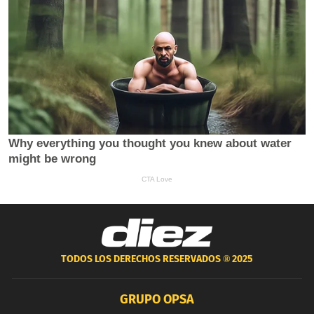
TODOS LOS DERECHOS RESERVADOS ®
2025
GRUPO OPSA