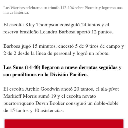
Los Warriors celebraron su triunfo 112-104 sobre Phoenix y lograron una
marca histórica.
El escolta Klay Thompson consiguió 24 tantos y el
reserva brasileño Leandro Barbosa aportó 12 puntos.
Barbosa jugó 15 minutos, encestó 5 de 9 tiros de campo y
2 de 2 desde la línea de personal y logró un rebote.
Los Suns (14-40) llegaron a nueve derrotas seguidas y
son penúltimos en la División Pacífico.
El escolta Archie Goodwin anotó 20 tantos, el ala-pívot
Markieff Morris sumó 19 y el escolta novato
puertorriqueño Devin Booker consiguió un doble-doble
de 15 tantos y 10 asistencias.