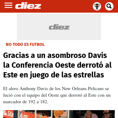
NO TODO ES FUTBOL
Gracias a un asombroso Davis
la Conferencia Oeste derrotó al
Este en juego de las estrellas
El alero Anthony Davis de los New Orleans Pelicans se
lució con el equipo del Oeste que derrotó al Este con un
marcador de 192 a 182.