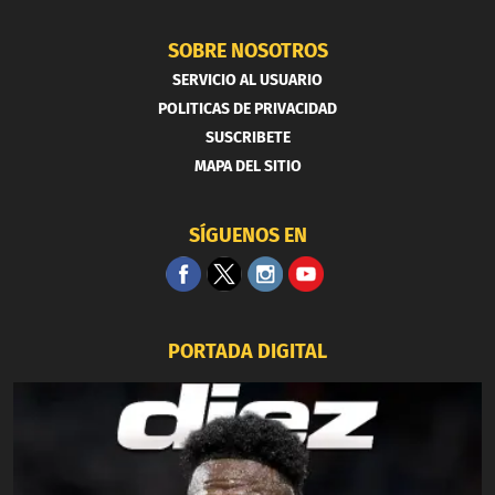
SOBRE NOSOTROS
SERVICIO AL USUARIO
POLITICAS DE PRIVACIDAD
SUSCRIBETE
MAPA DEL SITIO
SÍGUENOS EN
PORTADA DIGITAL