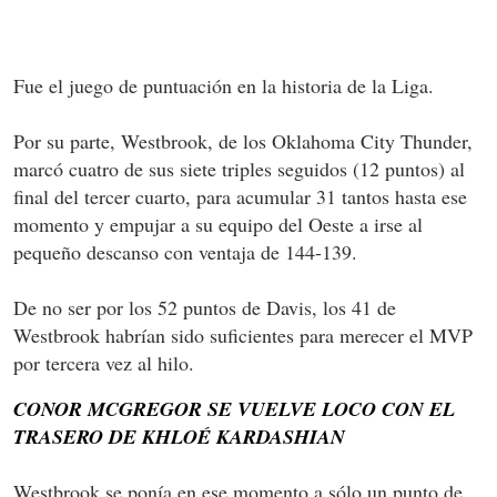
Fue el juego de puntuación en la historia de la Liga.
Por su parte, Westbrook, de los Oklahoma City Thunder,
marcó cuatro de sus siete triples seguidos (12 puntos) al
final del tercer cuarto, para acumular 31 tantos hasta ese
momento y empujar a su equipo del Oeste a irse al
pequeño descanso con ventaja de 144-139.
De no ser por los 52 puntos de Davis, los 41 de
Westbrook habrían sido suficientes para merecer el MVP
por tercera vez al hilo.
CONOR MCGREGOR SE VUELVE LOCO CON EL
TRASERO DE KHLOÉ KARDASHIAN
Westbrook se ponía en ese momento a sólo un punto de