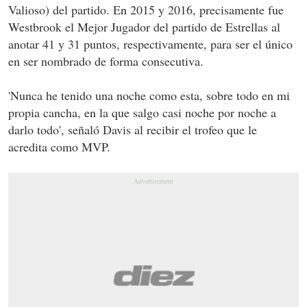
Valioso) del partido. En 2015 y 2016, precisamente fue
Westbrook el Mejor Jugador del partido de Estrellas al
anotar 41 y 31 puntos, respectivamente, para ser el único
en ser nombrado de forma consecutiva.
'Nunca he tenido una noche como esta, sobre todo en mi
propia cancha, en la que salgo casi noche por noche a
darlo todo', señaló Davis al recibir el trofeo que le
acredita como MVP.