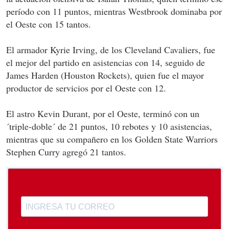
período con 11 puntos, mientras Westbrook dominaba por
el Oeste con 15 tantos.
El armador Kyrie Irving, de los Cleveland Cavaliers, fue
el mejor del partido en asistencias con 14, seguido de
James Harden (Houston Rockets), quien fue el mayor
productor de servicios por el Oeste con 12.
El astro Kevin Durant, por el Oeste, terminó con un
´triple-doble´ de 21 puntos, 10 rebotes y 10 asistencias,
mientras que su compañero en los Golden State Warriors
Stephen Curry agregó 21 tantos.