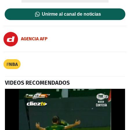
Unirme al canal de noticias
AGENCIA AFP
NBA
VIDEOS RECOMENDADOS