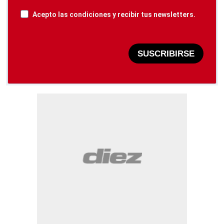
Acepto las condiciones y recibir tus newsletters.
SUSCRIBIRSE