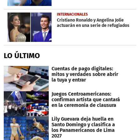
INTERNACIONALES
Cristiano Ronaldo y Angelina Jolie
actuarán en una serie de refugiados
LO ÚLTIMO
Cuentas de pago digitales:
mitos y verdades sobre abrir
la tuya y entrar
Juegos Centroamericanos:
confirman artista que cantará
en la ceremonia de clausura
Lily Guevara deja huella en
Santo Domingo y clasifica a
los Panamericanos de Lima
2027