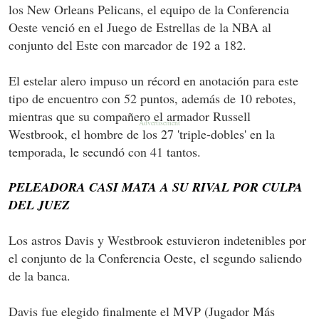
los New Orleans Pelicans, el equipo de la Conferencia
Oeste venció en el Juego de Estrellas de la NBA al
conjunto del Este con marcador de 192 a 182.
El estelar alero impuso un récord en anotación para este
tipo de encuentro con 52 puntos, además de 10 rebotes,
mientras que su compañero el armador Russell
Westbrook, el hombre de los 27 'triple-dobles' en la
temporada, le secundó con 41 tantos.
PELEADORA CASI MATA A SU RIVAL POR CULPA
DEL JUEZ
Los astros Davis y Westbrook estuvieron indetenibles por
el conjunto de la Conferencia Oeste, el segundo saliendo
de la banca.
Davis fue elegido finalmente el MVP (Jugador Más