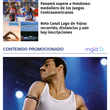
Panamá supera a Honduras:
medallero de los Juegos
Centroamericanos
Reto Canal Lago de Yojoa:
recorrido, distancias y aún
hay inscripciones