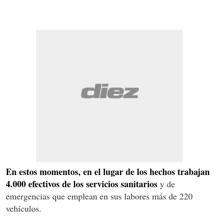
En estos momentos, en el lugar de los hechos trabajan
4.000 efectivos de los servicios sanitarios
y de
emergencias que emplean en sus labores más de 220
vehículos.