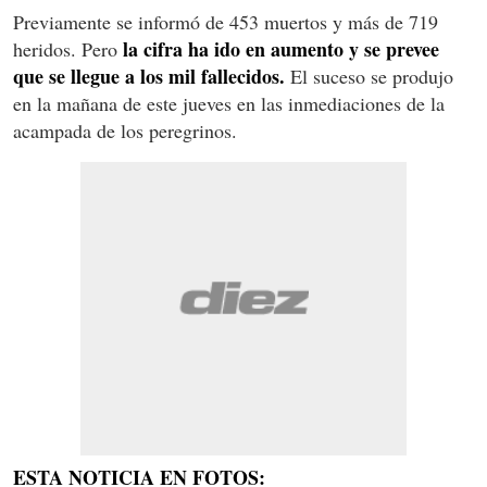
Previamente se informó de 453 muertos y más de 719
la cifra ha ido en aumento y se prevee
heridos. Pero
que se llegue a los mil fallecidos.
El suceso se produjo
en la mañana de este jueves en las inmediaciones de la
acampada de los peregrinos.
ESTA NOTICIA EN FOTOS: