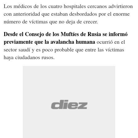
Los médicos de los cuatro hospitales cercanos advirtieron
con anterioridad que estaban desbordados por el enorme
número de víctimas que no deja de crecer.
Desde el Consejo de los Muftíes de Rusia se informó
previamente que la avalancha humana
ocurrió en el
sector saudí y es poco probable que entre las víctimas
haya ciudadanos rusos.