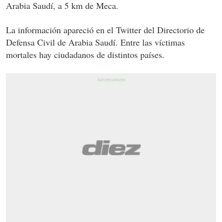
Arabia Saudí, a 5 km de Meca.
La información apareció en el Twitter del Directorio de
Defensa Civil de Arabia Saudí. Entre las víctimas
mortales hay ciudadanos de distintos países.