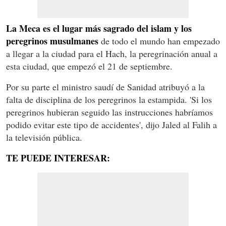
La Meca es el lugar más sagrado del islam y los
peregrinos musulmanes
de todo el mundo han empezado
a llegar a la ciudad para el Hach, la peregrinación anual a
esta ciudad, que empezó el 21 de septiembre.
Por su parte el ministro
saudí
de Sanidad atribuyó a la
falta de disciplina de los peregrinos la estampida. 'Si los
peregrinos hubieran seguido las instrucciones habríamos
podido evitar este tipo de accidentes', dijo Jaled al Falih a
la televisión pública.
TE PUEDE INTERESAR: