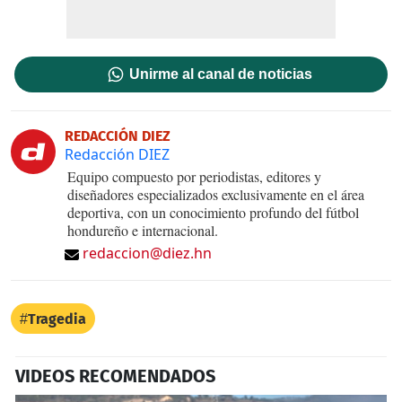
Unirme al canal de noticias
REDACCIÓN DIEZ
Redacción DIEZ
Equipo compuesto por periodistas, editores y
diseñadores especializados exclusivamente en el área
deportiva, con un conocimiento profundo del fútbol
hondureño e internacional.
redaccion@diez.hn
Tragedia
VIDEOS RECOMENDADOS