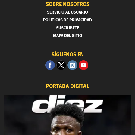
SOBRE NOSOTROS
SERVICIO AL USUARIO
POLITICAS DE PRIVACIDAD
SUSCRIBETE
MAPA DEL SITIO
SÍGUENOS EN
PORTADA DIGITAL