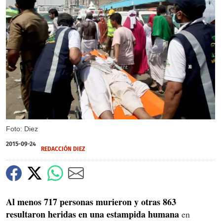
X
Foto: Diez
2015-09-24
REDACCIÓN DIEZ
Al menos 717 personas murieron y otras 863
resultaron heridas en una estampida humana
en