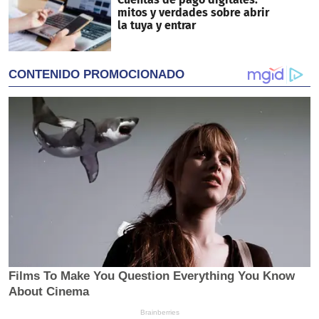
mitos y verdades sobre abrir
la tuya y entrar