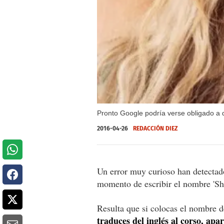
Pronto Google podría verse obligado a 
2016-04-26
REDACCIÓN DIEZ
Un error muy curioso han detectado
momento de escribir el nombre 'Sha
Resulta que si colocas el nombre d
traduces del inglés al corso, apa