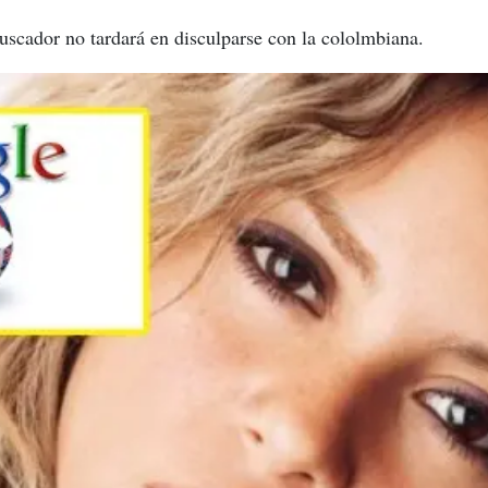
uscador no tardará en disculparse con la cololmbiana.