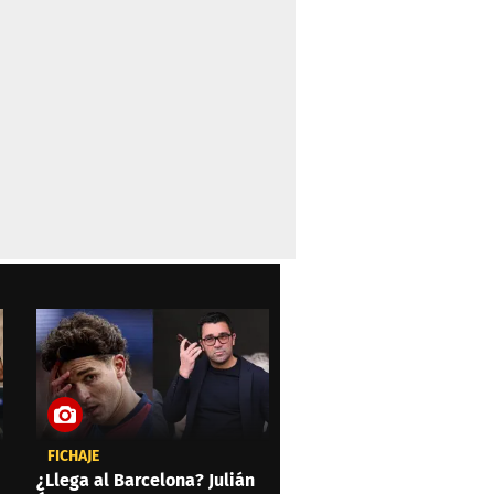
FICHAJE
¿Llega al Barcelona? Julián