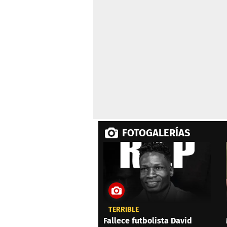
FOTOGALERÍAS
TERRIBLE
Fallece futbolista David