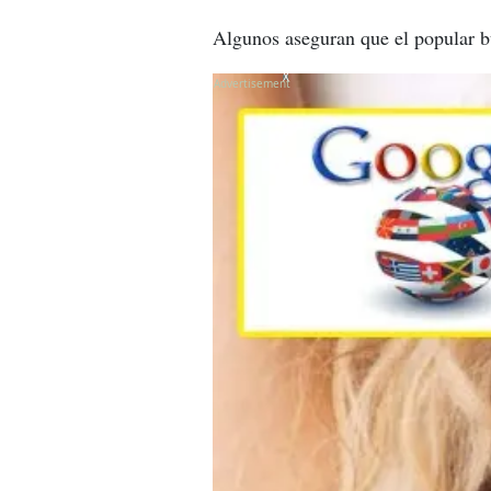
Algunos aseguran que el popular b
X