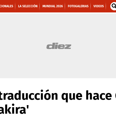
CIONALES
LA SELECCIÓN
MUNDIAL 2026
FOTOGALERIAS
VIDEOS
traducción que hace 
akira'