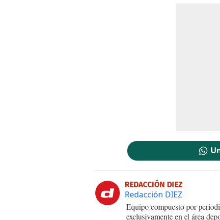
Un
REDACCIÓN DIEZ
Redacción DIEZ
Equipo compuesto por periodis
exclusivamente en el área dep