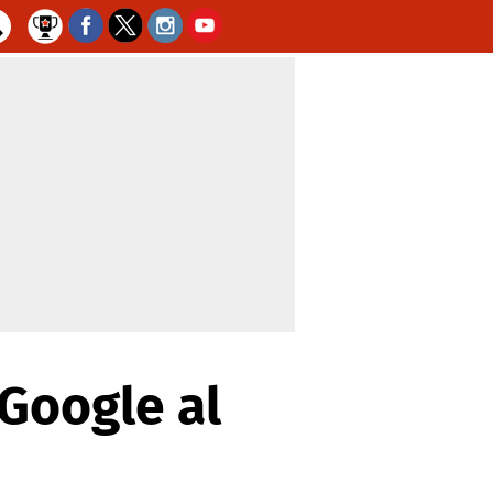
Google al