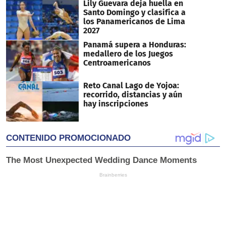
Lily Guevara deja huella en
Santo Domingo y clasifica a
los Panamericanos de Lima
2027
Panamá supera a Honduras:
medallero de los Juegos
Centroamericanos
Reto Canal Lago de Yojoa:
recorrido, distancias y aún
hay inscripciones