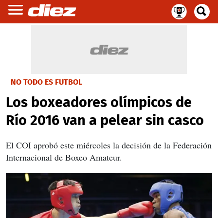
NO TODO ES FUTBOL
Los boxeadores olímpicos de
Río 2016 van a pelear sin casco
El COI aprobó este miércoles la decisión de la Federación
Internacional de Boxeo Amateur.