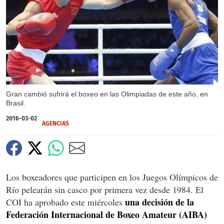
X
Gran cambió sufrirá el boxeo en las Olimpiadas de este año, en
Brasil.
2016-03-02
AGENCIAS
Los boxeadores que participen en los Juegos Olímpicos de
Río pelearán sin casco por primera vez desde 1984. El
una decisión de la
COI ha aprobado este miércoles
Federación Internacional de Boxeo Amateur (AIBA)