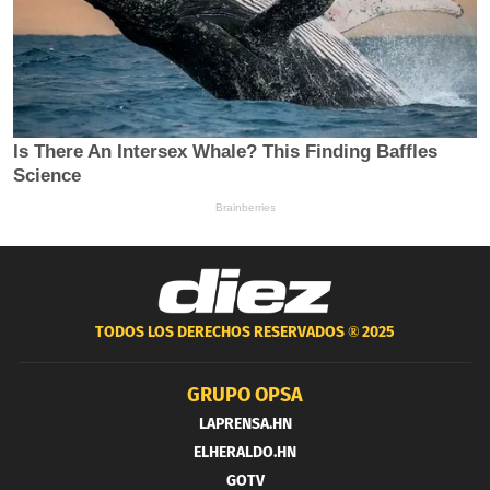
TODOS LOS DERECHOS RESERVADOS ®
2025
GRUPO OPSA
LAPRENSA.HN
ELHERALDO.HN
GOTV