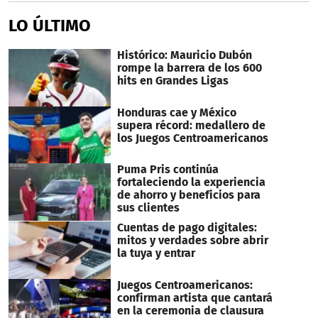
LO ÚLTIMO
Histórico: Mauricio Dubón
rompe la barrera de los 600
hits en Grandes Ligas
Honduras cae y México
supera récord: medallero de
los Juegos Centroamericanos
Puma Pris continúa
fortaleciendo la experiencia
de ahorro y beneficios para
sus clientes
Cuentas de pago digitales:
mitos y verdades sobre abrir
la tuya y entrar
Juegos Centroamericanos:
confirman artista que cantará
en la ceremonia de clausura