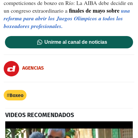
competiciones de boxeo en Río: La AIBA debe decidir en
finales de mayo sobre
un congreso extraordinario a
una
reforma para abrir los Juegos Olímpicos a todos los
boxeadores profesionales.
Unirme al canal de noticias
AGENCIAS
Boxeo
VIDEOS RECOMENDADOS