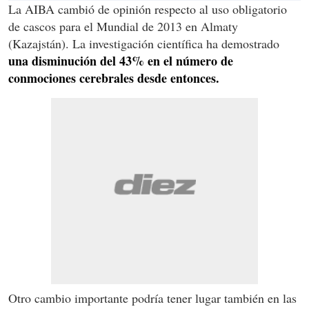
La AIBA cambió de opinión respecto al uso obligatorio
de cascos para el Mundial de 2013 en Almaty
(Kazajstán). La investigación científica ha demostrado
una disminución del 43% en el número de
conmociones cerebrales desde entonces.
Otro cambio importante podría tener lugar también en las