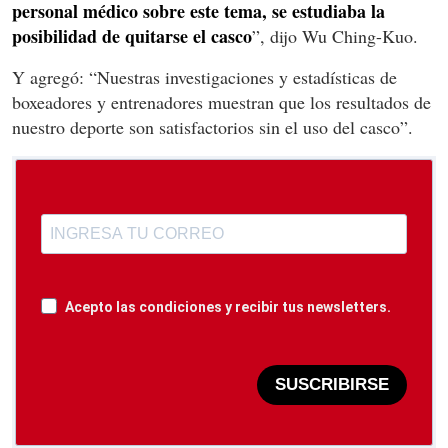
personal médico sobre este tema, se estudiaba la
posibilidad de quitarse el casco
”, dijo Wu Ching-Kuo.
Y agregó: “Nuestras investigaciones y estadísticas de
boxeadores y entrenadores muestran que los resultados de
nuestro deporte son satisfactorios sin el uso del casco”.
Acepto las condiciones y recibir tus newsletters.
SUSCRIBIRSE