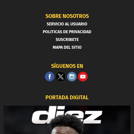
SOBRE NOSOTROS
SERVICIO AL USUARIO
POLITICAS DE PRIVACIDAD
SUSCRIBETE
MAPA DEL SITIO
SÍGUENOS EN
PORTADA DIGITAL