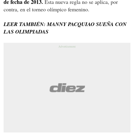
de fecha de 2013.
Esta nueva regla no se aplica, por
contra, en el torneo olímpico femenino.
LEER TAMBIÉN: MANNY PACQUIAO SUEÑA CON
LAS OLIMPIADAS