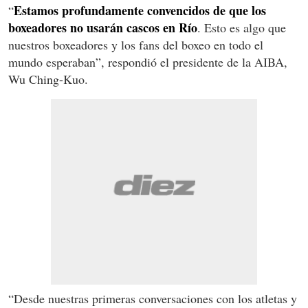
Estamos profundamente convencidos de que los
“
boxeadores no usarán cascos en Río
. Esto es algo que
nuestros boxeadores y los fans del boxeo en todo el
mundo esperaban”, respondió el presidente de la AIBA,
Wu Ching-Kuo.
“Desde nuestras primeras conversaciones con los atletas y