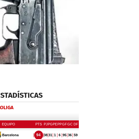
ESTADÍSTICAS
LOLIGA