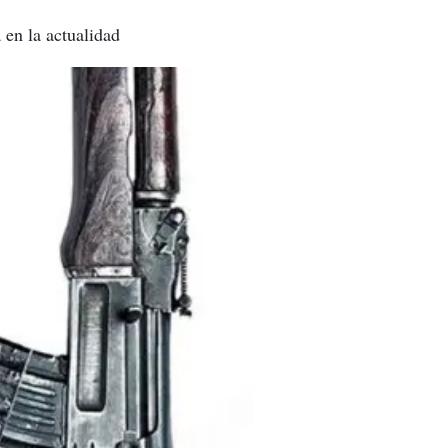
 en la actualidad