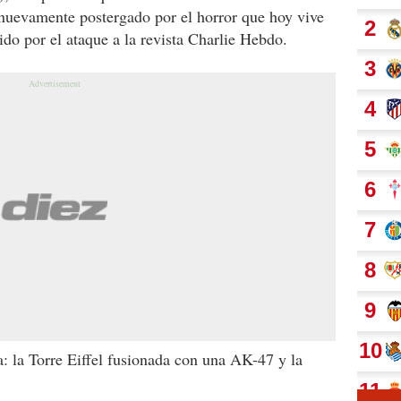
 nuevamente postergado por el horror que hoy vive
ido por el ataque a la revista Charlie Hebdo.
 la Torre Eiffel fusionada con una AK-47 y la
.