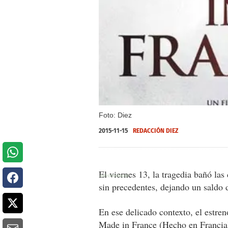
Foto: Diez
2015-11-15
REDACCIÓN DIEZ
El viernes 13, la tragedia bañó las 
sin precedentes, dejando un saldo
En ese delicado contexto, el estren
Made in France (Hecho en Francia)