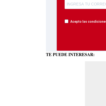
Acepto las condiciones
TE PUEDE INTERESAR: