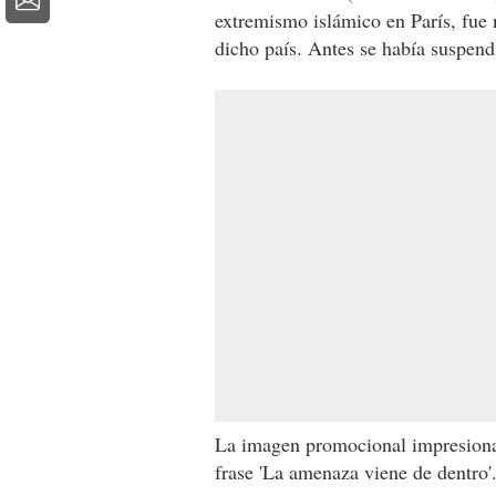
extremismo islámico en París, fue
dicho país. Antes se había suspend
La imagen promocional impresiona:
frase 'La amenaza viene de dentro'