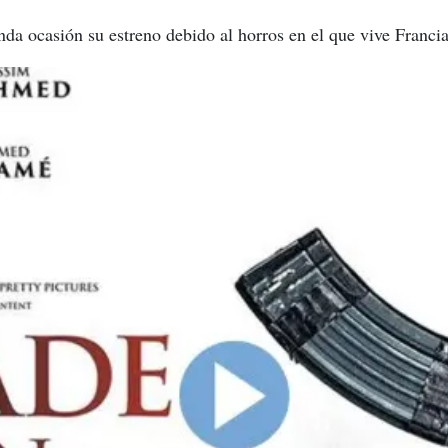
da ocasión su estreno debido al horros en el que vive Francia