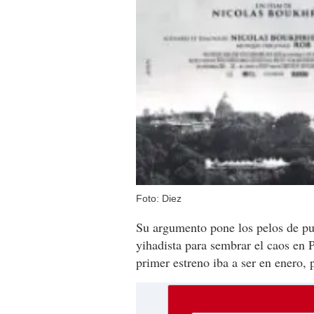
Foto: Diez
Su argumento pone los pelos de pun
yihadista para sembrar el caos en P
primer estreno iba a ser en enero, 