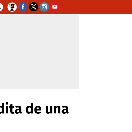
dita de una