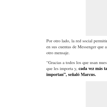
Por otro lado, la red social permit
en sus cuentas de Messenger que a
otro mensaje.
“Gracias a todos los que usan nues
cada vez más ta
que les importa y,
importan”, señaló Marcus.