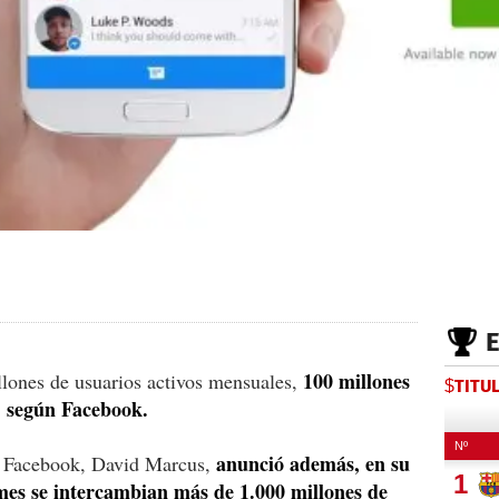
100 millones
lones de usuarios activos mensuales,
$TITU
, según Facebook.
anunció además, en su
e Facebook, David Marcus,
mes se intercambian más de 1.000 millones de