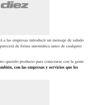
irá a las empresas introducir un mensaje de saludo
parecerá de forma automática antes de cualquier
tro querido producto para conectarse con la gente
mbién, con las empresas y servicios que les