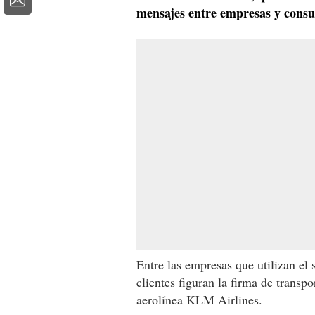
mensajes entre empresas y cons
Entre las empresas que utilizan el 
clientes figuran la firma de transp
aerolínea KLM Airlines.