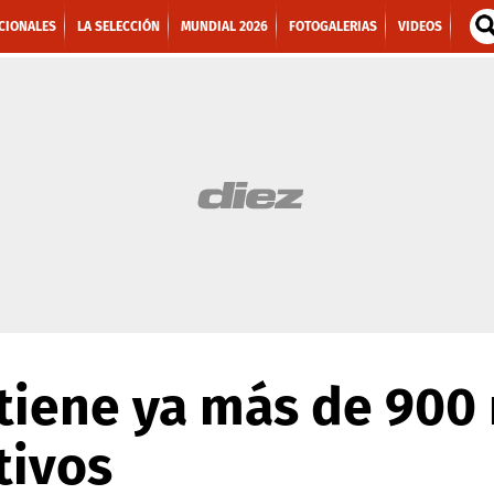
CIONALES
LA SELECCIÓN
MUNDIAL 2026
FOTOGALERIAS
VIDEOS
tiene ya más de 900 
tivos