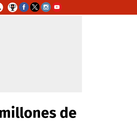
millones de