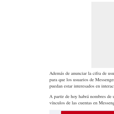
Además de anunciar la cifra de us
para que los usuarios de Messenge
puedan estar interesados en interac
A partir de hoy habrá nombres de u
vínculos de las cuentas en Messeng