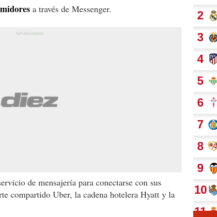
umidores
a través de Messenger.
servicio de mensajería para conectarse con sus
orte compartido Uber, la cadena hotelera Hyatt y la