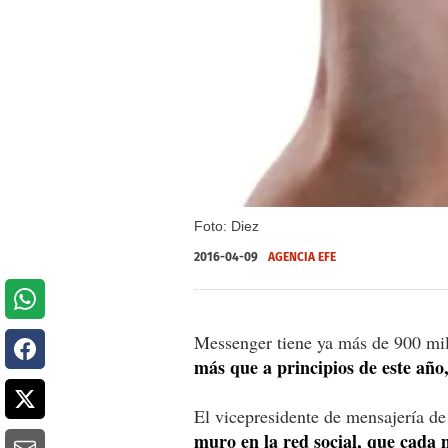
Foto: Diez
2016-04-09
AGENCIA EFE
Messenger tiene ya más de 900 mil
más que a principios de este año
El vicepresidente de mensajería d
muro en la red social, que cada 