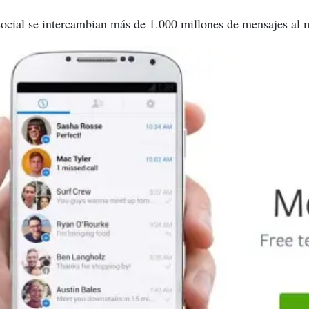
social se intercambian más de 1.000 millones de mensajes al 