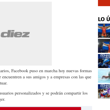
LO 
uarios, Facebook puso en marcha hoy nuevas formas
r encuentren a sus amigos y a empresas con las que
tuar.
suarios personalizados y se podrán compartir los
er.