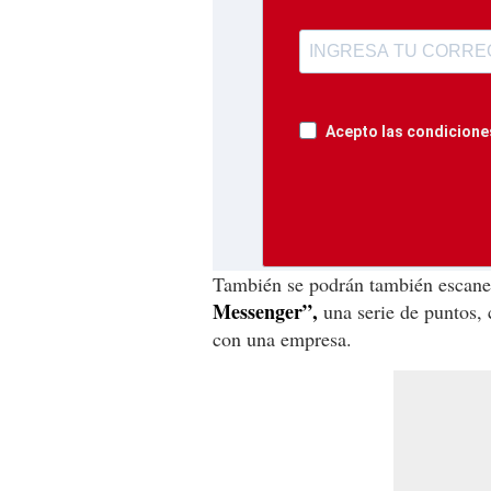
Acepto las condiciones
También se podrán también escan
Messenger”,
una serie de puntos, 
con una empresa.