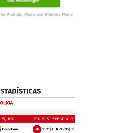
ESTADÍSTICAS
LOLIGA