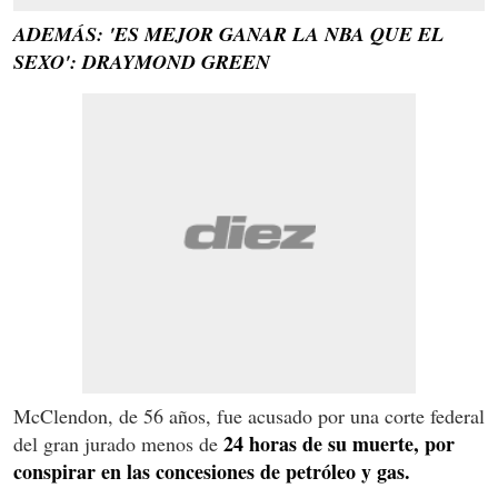
ADEMÁS: 'ES MEJOR GANAR LA NBA QUE EL
SEXO': DRAYMOND GREEN
McClendon, de 56 años, fue acusado por una corte federal
24 horas de su muerte, por
del gran jurado menos de
conspirar en las concesiones de petróleo y gas.