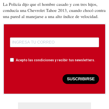
La Policía dijo que el hombre casado y con tres hijos,
conducía una Chevrolet Tahoe 2013, cuando chocó contra
una pared al manejarse a una alto índice de velocidad.
Acepto las condiciones y recibir tus newsletters.
SUSCRIBIRSE