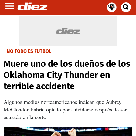
NO TODO ES FUTBOL
Muere uno de los dueños de los
Oklahoma City Thunder en
terrible accidente
Algunos medios norteamericanos indican que Aubrey
McClendon habría optado por suicidarse después de ser
acusado en la corte