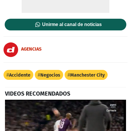
Unirme al canal de noticias
AGENCIAS
Accidente
Negocios
Manchester City
VIDEOS RECOMENDADOS