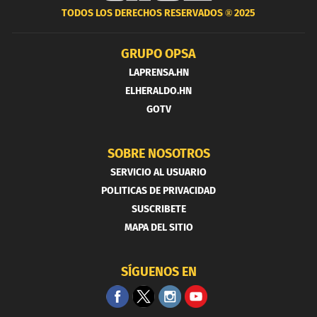
TODOS LOS DERECHOS RESERVADOS ®
2025
GRUPO OPSA
LAPRENSA.HN
ELHERALDO.HN
GOTV
SOBRE NOSOTROS
SERVICIO AL USUARIO
POLITICAS DE PRIVACIDAD
SUSCRIBETE
MAPA DEL SITIO
SÍGUENOS EN