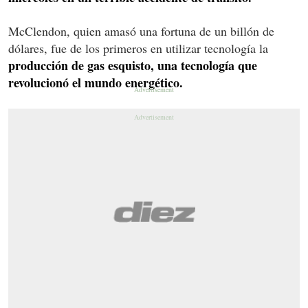
McClendon, quien amasó una fortuna de un billón de
dólares, fue de los primeros en utilizar tecnología la
producción de gas esquisto, una tecnología que
revolucionó el mundo energético.