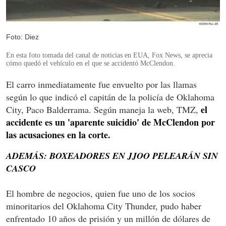
Foto: Diez
En esta foto tomada del canal de noticias en EUA, Fox News, se aprecia
cómo quedó el vehículo en el que se accidentó McClendon.
El carro inmediatamente fue envuelto por las llamas
según lo que indicó el capitán de la policía de Oklahoma
el
City, Paco Balderrama. Según maneja la web, TMZ,
accidente es un 'aparente suicidio' de McClendon por
las acusaciones en la corte.
ADEMÁS: BOXEADORES EN JJOO PELEARÁN SIN
CASCO
El hombre de negocios, quien fue uno de los socios
minoritarios del Oklahoma City Thunder, pudo haber
enfrentado 10 años de prisión y un millón de dólares de