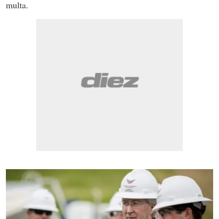
multa.