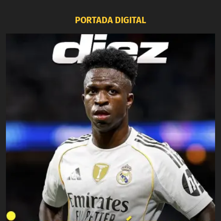
PORTADA DIGITAL