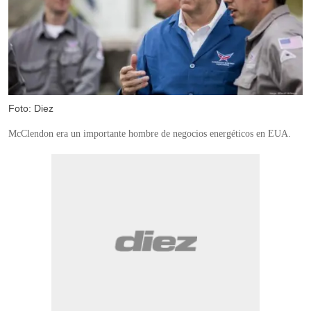
Foto: Diez
McClendon era un importante hombre de negocios energéticos en EUA.