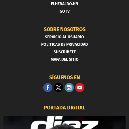
ELHERALDO.HN
GOTV
SOBRE NOSOTROS
SERVICIO AL USUARIO
POLITICAS DE PRIVACIDAD
SUSCRIBETE
MAPA DEL SITIO
SÍGUENOS EN
PORTADA DIGITAL