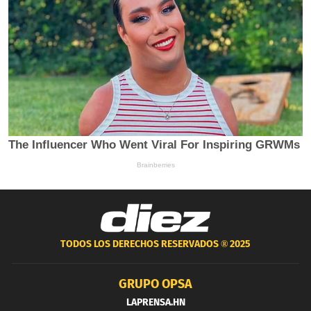
TODOS LOS DERECHOS RESERVADOS ®
2025
GRUPO OPSA
LAPRENSA.HN