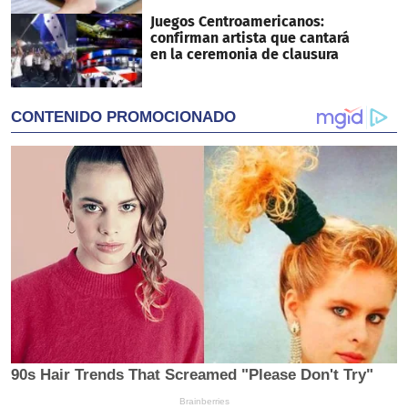
Juegos Centroamericanos:
confirman artista que cantará
en la ceremonia de clausura