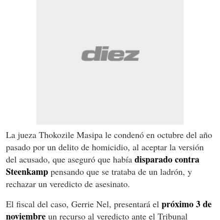
La jueza Thokozile Masipa le condenó en octubre del año
pasado por un delito de homicidio, al aceptar la versión
disparado contra
del acusado, que aseguró que había
Steenkamp
pensando que se trataba de un ladrón, y
rechazar un veredicto de asesinato.
próximo 3 de
El fiscal del caso, Gerrie Nel, presentará el
noviembre
un recurso al veredicto ante el Tribunal