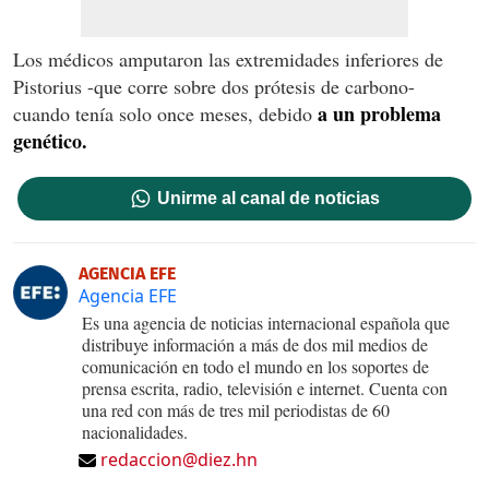
Los médicos amputaron las extremidades inferiores de
Pistorius -que corre sobre dos prótesis de carbono-
a un problema
cuando tenía solo once meses, debido
genético.
Unirme al canal de noticias
AGENCIA EFE
Agencia EFE
Es una agencia de noticias internacional española que
distribuye información a más de dos mil medios de
comunicación en todo el mundo en los soportes de
prensa escrita, radio, televisión e internet. Cuenta con
una red con más de tres mil periodistas de 60
nacionalidades.
redaccion@diez.hn