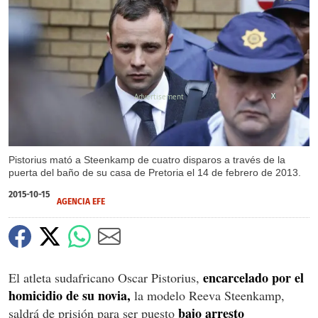
X
Pistorius mató a Steenkamp de cuatro disparos a través de la
puerta del baño de su casa de Pretoria el 14 de febrero de 2013.
2015-10-15
AGENCIA EFE
encarcelado por el
El atleta sudafricano Oscar Pistorius,
homicidio de su novia,
la modelo Reeva Steenkamp,
bajo arresto
saldrá de prisión para ser puesto