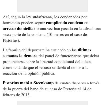
Así, según la ley sudafricana, los condenados por
cumpliendo condena en
homicidio pueden seguir
arresto domiciliario
una vez han pasado en la cárcel una
sexta parte de la condena (10 meses en el caso de
Pistorius).
últimas
La familia del deportista ha criticado en las
semanas la demora
del panel de funcionarios que debía
pronunciarse sobre la libertad condicional del atleta,
convencida de que el retraso se debía al temor a la
reacción de la opinión pública.
Pistorius mató a Steenkamp
de cuatro disparos a través
de la puerta del baño de su casa de Pretoria el 14 de
febrero de 2013.