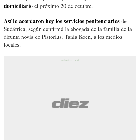
domiciliario
el próximo 20 de octubre.
Así lo acordaron hoy los servicios penitenciarios
de
Sudáfrica, según confirmó la abogada de la familia de la
difunta novia de Pistorius, Tania Koen, a los medios
locales.