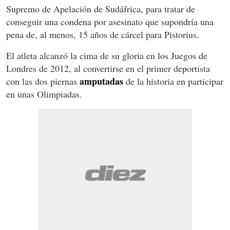
Supremo de Apelación de Sudáfrica, para tratar de
conseguir una condena por asesinato que supondría una
pena de, al menos, 15 años de cárcel para Pistorius.
El atleta alcanzó la cima de su gloria en los Juegos de
Londres de 2012, al convertirse en el primer deportista
amputadas
con las dos piernas
de la historia en participar
en unas Olimpiadas.