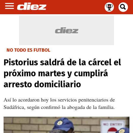
NO TODO ES FUTBOL
Pistorius saldrá de la cárcel el
próximo martes y cumplirá
arresto domiciliario
Así lo acordaron hoy los servicios penitenciarios de
Sudáfrica, según confirmó la abogada de la familia.