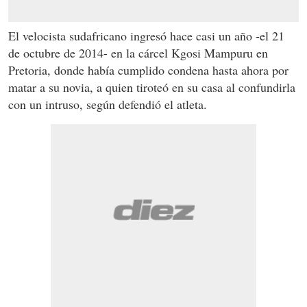
El velocista sudafricano ingresó hace casi un año -el 21
de octubre de 2014- en la cárcel Kgosi Mampuru en
Pretoria, donde había cumplido condena hasta ahora por
matar a su novia, a quien tiroteó en su casa al confundirla
con un intruso, según defendió el atleta.