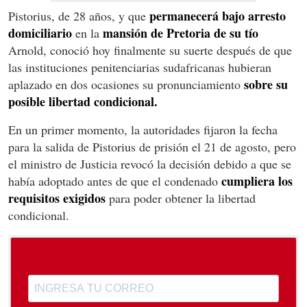
permanecerá bajo arresto
Pistorius, de 28 años, y que
domiciliario
mansión de Pretoria de su tío
en la
Arnold, conoció hoy finalmente su suerte después de que
las instituciones penitenciarias sudafricanas hubieran
sobre su
aplazado en dos ocasiones su pronunciamiento
posible libertad condicional.
En un primer momento, la autoridades fijaron la fecha
para la salida de Pistorius de prisión el 21 de agosto, pero
el ministro de Justicia revocó la decisión debido a que se
cumpliera los
había adoptado antes de que el condenado
requisitos exigidos
para poder obtener la libertad
condicional.