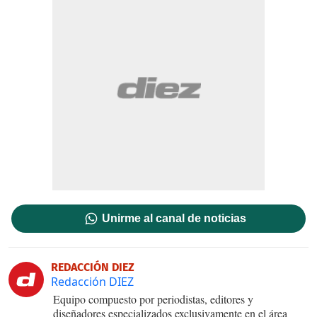
Unirme al canal de noticias
REDACCIÓN DIEZ
Redacción DIEZ
Equipo compuesto por periodistas, editores y
diseñadores especializados exclusivamente en el área