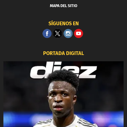
MAPA DEL SITIO
SÍGUENOS EN
PORTADA DIGITAL