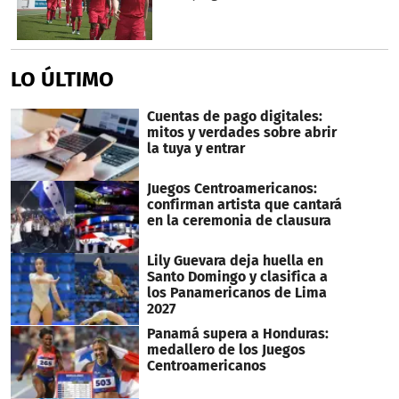
LO ÚLTIMO
Cuentas de pago digitales:
mitos y verdades sobre abrir
la tuya y entrar
Juegos Centroamericanos:
confirman artista que cantará
en la ceremonia de clausura
Lily Guevara deja huella en
Santo Domingo y clasifica a
los Panamericanos de Lima
2027
Panamá supera a Honduras:
medallero de los Juegos
Centroamericanos