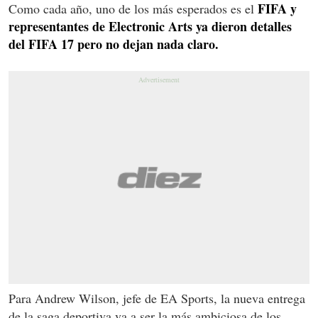
FIFA y
Como cada año, uno de los más esperados es el
representantes de Electronic Arts ya dieron detalles
del FIFA 17 pero no dejan nada claro.
Para Andrew Wilson, jefe de EA Sports, la nueva entrega
de la saga deportiva va a ser la más ambiciosa de los