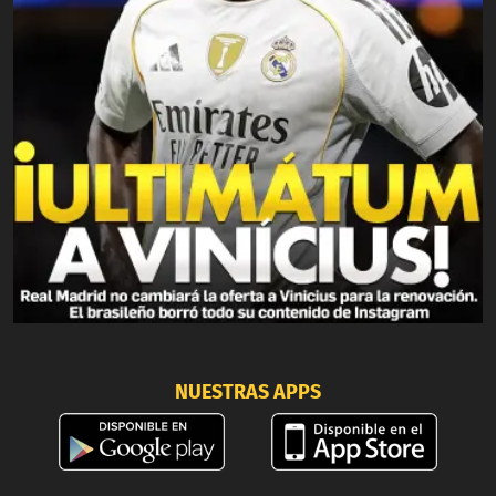
NUESTRAS APPS