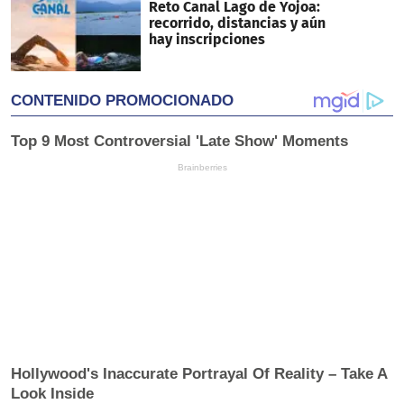
Reto Canal Lago de Yojoa:
recorrido, distancias y aún
hay inscripciones