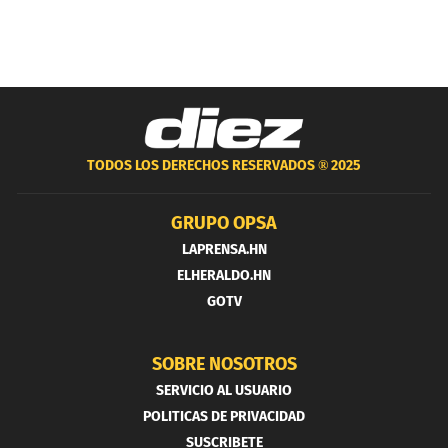
TODOS LOS DERECHOS RESERVADOS ®
2025
GRUPO OPSA
LAPRENSA.HN
ELHERALDO.HN
GOTV
SOBRE NOSOTROS
SERVICIO AL USUARIO
POLITICAS DE PRIVACIDAD
SUSCRIBETE