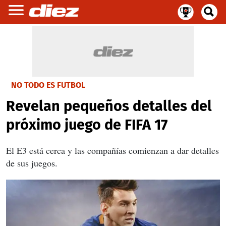
NO TODO ES FUTBOL
Revelan pequeños detalles del
próximo juego de FIFA 17
El E3 está cerca y las compañías comienzan a dar detalles
de sus juegos.