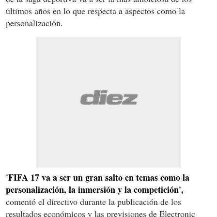
últimos años en lo que respecta a aspectos como la
personalización.
'FIFA 17 va a ser un gran salto en temas como la
personalización, la inmersión y la competición',
comentó el directivo durante la publicación de los
resultados económicos y las previsiones de Electronic