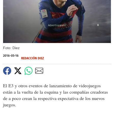
X
Foto: Diez
2016-05-16
REDACCIÓN DIEZ
El E3 y otros eventos de lanzamiento de videojuegos
están a la vuelta de la esquina y las compañías creadoras
de a poco crean la respectiva expectativa de los nuevos
juegos.