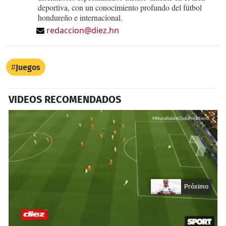
deportiva, con un conocimiento profundo del fútbol
hondureño e internacional.
redaccion@diez.hn
Juegos
VIDEOS RECOMENDADOS
Próximo