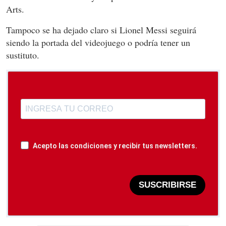
Arts.
Tampoco se ha dejado claro si Lionel Messi seguirá
siendo la portada del videojuego o podría tener un
sustituto.
Acepto las condiciones y recibir tus newsletters.
SUSCRIBIRSE