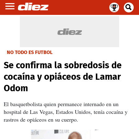
NO TODO ES FUTBOL
Se confirma la sobredosis de
cocaína y opiáceos de Lamar
Odom
El basquetbolista quien permanece internado en un
hospital de Las Vegas, Estados Unidos, tenía cocaína y
rastros de opiáceos en su cuerpo.