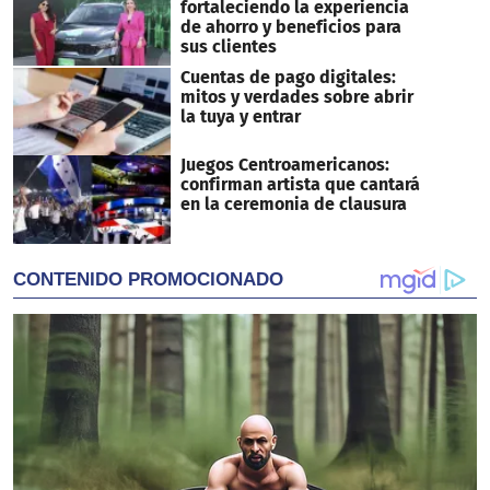
fortaleciendo la experiencia
de ahorro y beneficios para
sus clientes
Cuentas de pago digitales:
mitos y verdades sobre abrir
la tuya y entrar
Juegos Centroamericanos:
confirman artista que cantará
en la ceremonia de clausura