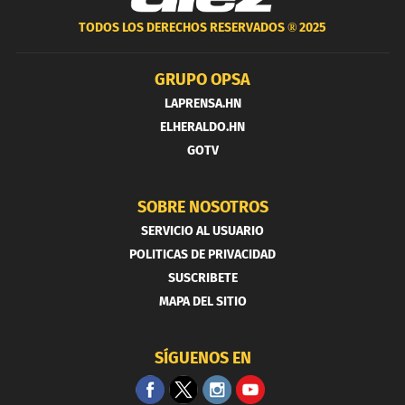
TODOS LOS DERECHOS RESERVADOS ®
2025
GRUPO OPSA
LAPRENSA.HN
ELHERALDO.HN
GOTV
SOBRE NOSOTROS
SERVICIO AL USUARIO
POLITICAS DE PRIVACIDAD
SUSCRIBETE
MAPA DEL SITIO
SÍGUENOS EN