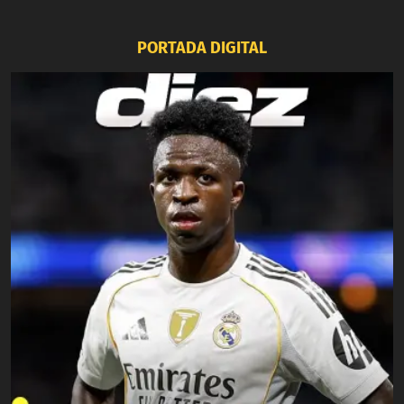
PORTADA DIGITAL