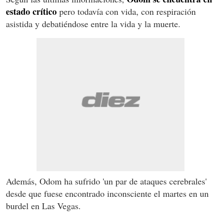
estado crítico
pero todavía con vida, con respiración
asistida y debatiéndose entre la vida y la muerte.
Además, Odom ha sufrido 'un par de ataques cerebrales'
desde que fuese encontrado inconsciente el martes en un
burdel en Las Vegas.