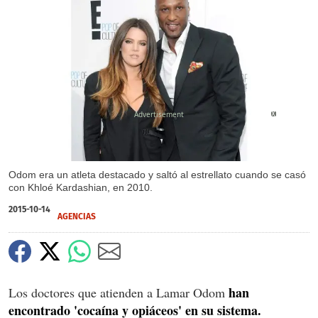
X
Odom era un atleta destacado y saltó al estrellato cuando se casó
con Khloé Kardashian, en 2010.
2015-10-14
AGENCIAS
han
Los doctores que atienden a Lamar Odom
encontrado 'cocaína y opiáceos' en su sistema.