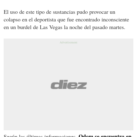
El uso de este tipo de sustancias pudo provocar un
colapso en el deportista que fue encontrado inconsciente
en un burdel de Las Vegas la noche del pasado martes.
Odom se encuentra en
Según las últimas informaciones,