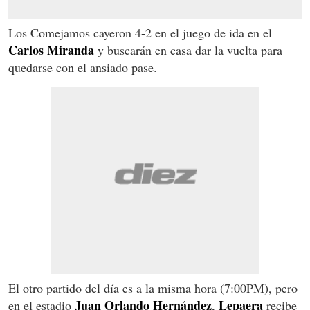
Los Comejamos cayeron 4-2 en el juego de ida en el
Carlos Miranda
y buscarán en casa dar la vuelta para
quedarse con el ansiado pase.
El otro partido del día es a la misma hora (7:00PM), pero
Juan Orlando Hernández
Lepaera
en el estadio
,
recibe