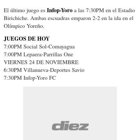
Infop-Yoro
El último juego es
a las 7:30PM en el Estadio
Birichiche. Ambas escuadras emparon 2-2 en la ida en el
Olímpico Yoreño.
JUEGOS DE HOY
7:00PM Social Sol-Comayagua
7:00PM Lepaera-Parrillas One
VIERNES 24 DE NOVIEMBRE
6:30PM Villanueva-Deportes Savio
7:30PM Infop-Yoro FC