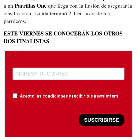
Parrillas One
a un
que llega con la ilusión de asegurar la
clasificación. La ida terminó 2-1 en favor de los
parrileros.
ESTE VIERNES SE CONOCERÁN LOS OTROS
DOS FINALISTAS
Acepto las condiciones y recibir tus newsletters.
SUSCRIBIRSE