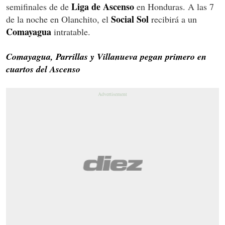
Liga de Ascenso
semifinales de de
en Honduras. A las 7
Social Sol
de la noche en Olanchito, el
recibirá a un
Comayagua
intratable.
Comayagua, Parrillas y Villanueva pegan primero en
cuartos del Ascenso