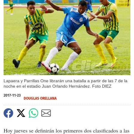
X
Lapaera y Parrillas One librarán una batalla a partir de las 7 de la
noche en el estadio Juan Orlando Hernández. Foto DIEZ
2017-11-23
DOUGLAS ORELLANA
Hoy jueves se definirán los primeros dos clasificados a las