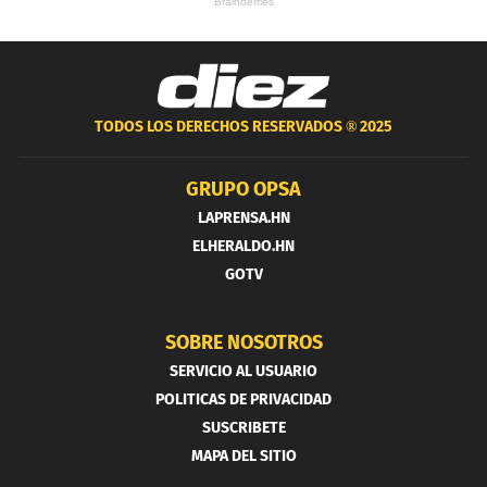
TODOS LOS DERECHOS RESERVADOS ®
2025
GRUPO OPSA
LAPRENSA.HN
ELHERALDO.HN
GOTV
SOBRE NOSOTROS
SERVICIO AL USUARIO
POLITICAS DE PRIVACIDAD
SUSCRIBETE
MAPA DEL SITIO