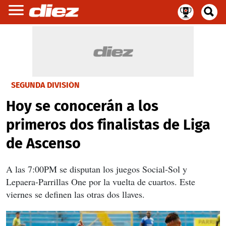
SEGUNDA DIVISIÓN
Hoy se conocerán a los
primeros dos finalistas de Liga
de Ascenso
A las 7:00PM se disputan los juegos Social-Sol y
Lepaera-Parrillas One por la vuelta de cuartos. Este
viernes se definen las otras dos llaves.