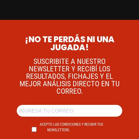
¡NO TE PERDÁS NI UNA
JUGADA!
SUSCRIBITE A NUESTRO
NEWSLETTER Y RECIBÍ LOS
RESULTADOS, FICHAJES Y EL
MEJOR ANÁLISIS DIRECTO EN TU
CORREO.
ACEPTO LAS CONDICIONES Y RECIBIR TUS
NEWSLETTERS.