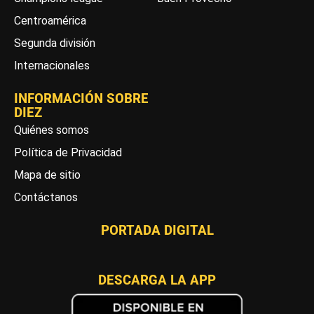
Centroamérica
Segunda división
Internacionales
INFORMACIÓN SOBRE
DIEZ
Quiénes somos
Política de Privacidad
Mapa de sitio
Contáctanos
PORTADA DIGITAL
DESCARGA LA APP