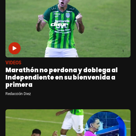
VIDEOS
Marathón no perdona y doblega al
Independiente en su bienvenida a
primera
Redacción Diez