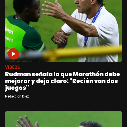
VIDEOS
Rudman señala lo que Marathón debe
mejorar y deja claro: "Recién van dos
juegos"
Redacción Diez