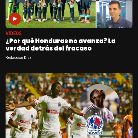
VIDEOS
¿Por qué Honduras no avanza? La
verdad detrás del fracaso
Redacción Diez