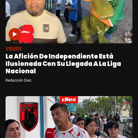
VIDEOS
La Afición De Independiente Está
Ilusionada Con Su Llegada A La Liga
Nacional
Redacción Diez