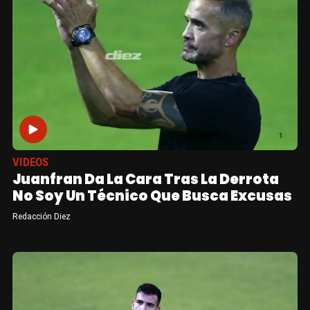
VIDEOS
Juanfran Da La Cara Tras La Derrota
No Soy Un Técnico Que Busca Excusas
Redacción Diez