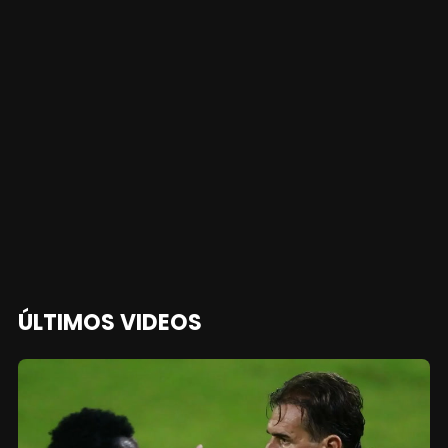
ÚLTIMOS VIDEOS