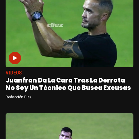
VIDEOS
Juanfran Da La Cara Tras La Derrota
No Soy Un Técnico Que Busca Excusas
Redacción Diez