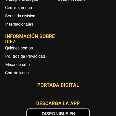
Centroamérica
Segunda división
Internacionales
INFORMACIÓN SOBRE
DIEZ
Quiénes somos
Política de Privacidad
Mapa de sitio
Contáctanos
PORTADA DIGITAL
DESCARGA LA APP