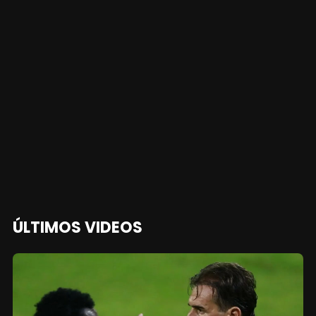
ÚLTIMOS VIDEOS