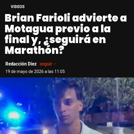
VIDEOS
Brian Farioli advierte a
Motagua previo a la
final y, ¿seguirá en
Marathón?
Redacción Diez
seguir +
19 de mayo de 2026 a las 11:05