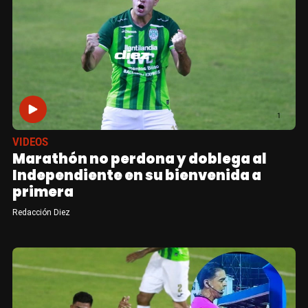
VIDEOS
Marathón no perdona y doblega al
Independiente en su bienvenida a
primera
Redacción Diez