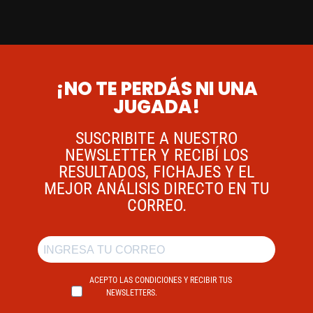
¡NO TE PERDÁS NI UNA
JUGADA!
SUSCRIBITE A NUESTRO
NEWSLETTER Y RECIBÍ LOS
RESULTADOS, FICHAJES Y EL
MEJOR ANÁLISIS DIRECTO EN TU
CORREO.
ACEPTO LAS CONDICIONES Y RECIBIR TUS
NEWSLETTERS.