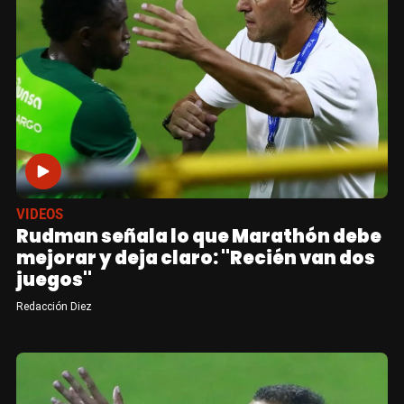
VIDEOS
Rudman señala lo que Marathón debe
mejorar y deja claro: "Recién van dos
juegos"
Redacción Diez