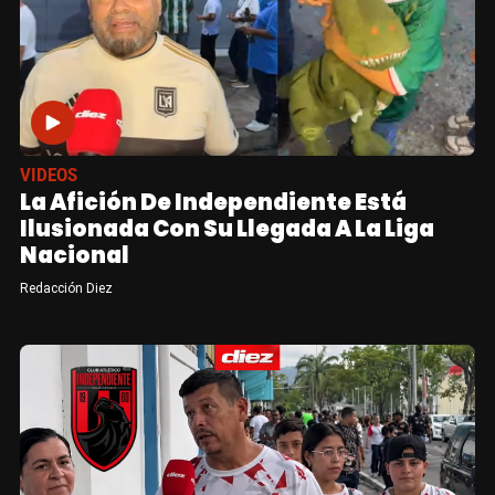
VIDEOS
La Afición De Independiente Está
Ilusionada Con Su Llegada A La Liga
Nacional
Redacción Diez