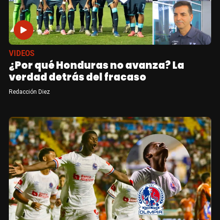
VIDEOS
¿Por qué Honduras no avanza? La
verdad detrás del fracaso
Redacción Diez