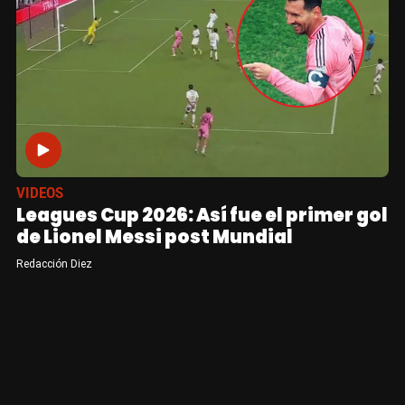
VIDEOS
Leagues Cup 2026: Así fue el primer gol
de Lionel Messi post Mundial
Redacción Diez