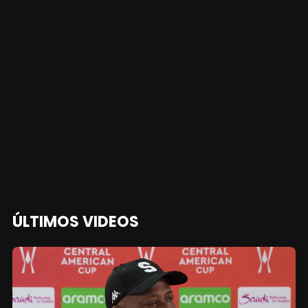
ÚLTIMOS VIDEOS