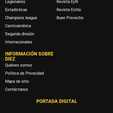
Legionarios
Revista EyN
Estadísticas
Revista Estilo
Champions league
Buen Provecho
Centroamérica
Segunda división
Internacionales
INFORMACIÓN SOBRE
DIEZ
Quiénes somos
Política de Privacidad
Mapa de sitio
Contáctanos
PORTADA DIGITAL