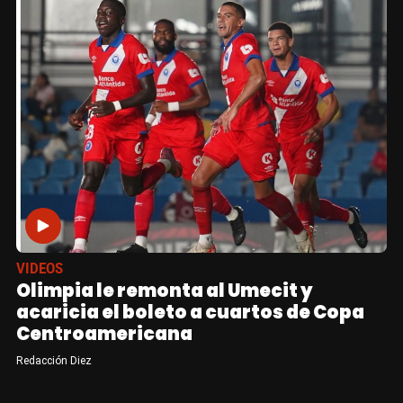
VIDEOS
Olimpia le remonta al Umecit y
acaricia el boleto a cuartos de Copa
Centroamericana
Redacción Diez