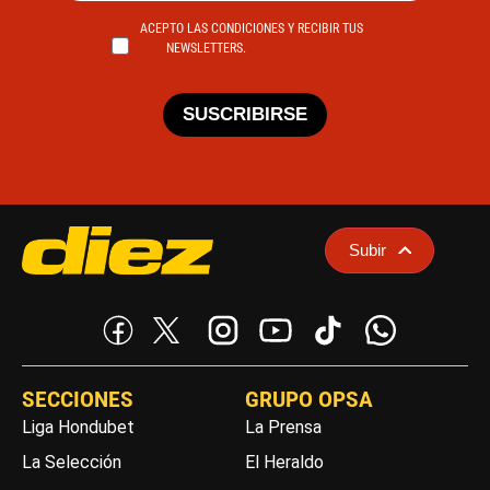
ACEPTO LAS CONDICIONES Y RECIBIR TUS
NEWSLETTERS.
SUSCRIBIRSE
Subir
SECCIONES
GRUPO OPSA
Liga Hondubet
La Prensa
La Selección
El Heraldo