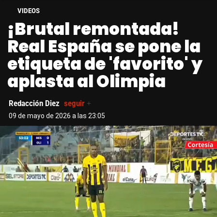
VIDEOS
¡Brutal remontada!
Real España se pone la
etiqueta de 'favorito' y
aplasta al Olimpia
Redacción Diez
seguir +
09 de mayo de 2026 a las 23:05