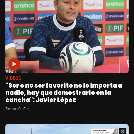
VIDEOS
"Ser o no ser favorito no le importa a
nadie, hay que demostrarlo en la
cancha": Javier López
Redacción Diez