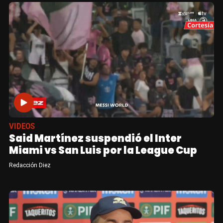
VIDEOS
Said Martínez suspendió el Inter
Miami vs San Luis por la League Cup
Redacción Diez