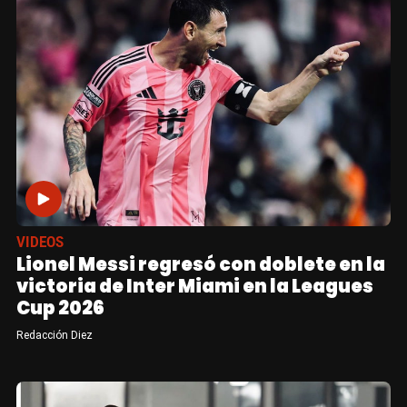
VIDEOS
Lionel Messi regresó con doblete en la
victoria de Inter Miami en la Leagues
Cup 2026
Redacción Diez