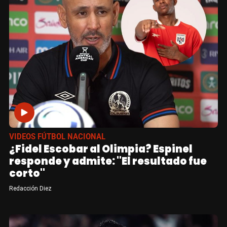
VIDEOS FÚTBOL NACIONAL
¿Fidel Escobar al Olimpia? Espinel
responde y admite: "El resultado fue
corto"
Redacción Diez