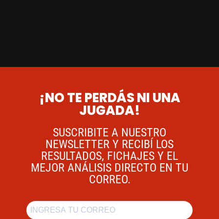
¡NO TE PERDÁS NI UNA
JUGADA!
SUSCRIBITE A NUESTRO
NEWSLETTER Y RECIBÍ LOS
RESULTADOS, FICHAJES Y EL
MEJOR ANÁLISIS DIRECTO EN TU
CORREO.