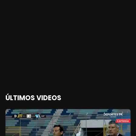
ÚLTIMOS VIDEOS