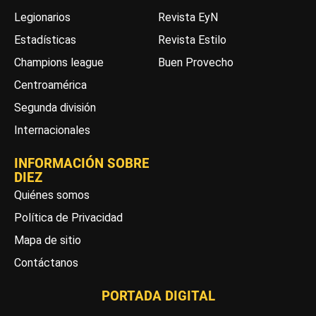
Legionarios
Revista EyN
Estadísticas
Revista Estilo
Champions league
Buen Provecho
Centroamérica
Segunda división
Internacionales
INFORMACIÓN SOBRE
DIEZ
Quiénes somos
Política de Privacidad
Mapa de sitio
Contáctanos
PORTADA DIGITAL