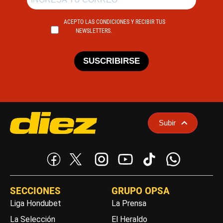
ACEPTO LAS CONDICIONES Y RECIBIR TUS
NEWSLETTERS.
SUSCRIBIRSE
Subir
SECCIONES
GRUPO OPSA
Liga Hondubet
La Prensa
La Selección
El Heraldo