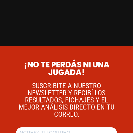
¡NO TE PERDÁS NI UNA
JUGADA!
SUSCRIBITE A NUESTRO
NEWSLETTER Y RECIBÍ LOS
RESULTADOS, FICHAJES Y EL
MEJOR ANÁLISIS DIRECTO EN TU
CORREO.