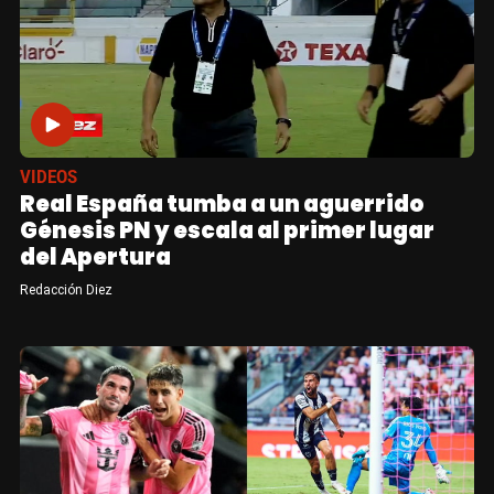
VIDEOS
Real España tumba a un aguerrido
Génesis PN y escala al primer lugar
del Apertura
Redacción Diez