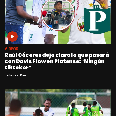
VIDEOS
Raúl Cáceres deja claro lo que pasará
con Davis Flow en Platense: “Ningún
tiktoker”
Redacción Diez