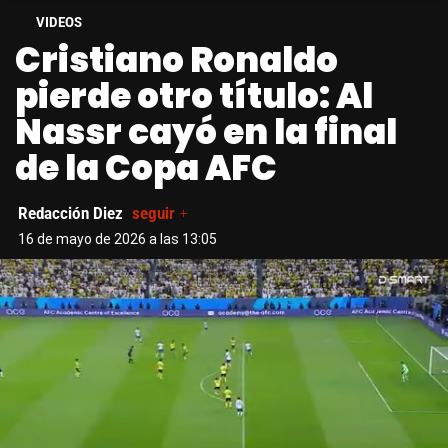
VIDEOS
Cristiano Ronaldo
pierde otro título: Al
Nassr cayó en la final
de la Copa AFC
Redacción Diez
seguir +
16 de mayo de 2026 a las 13:05