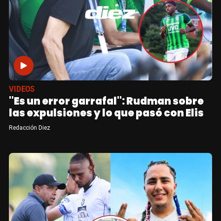
VIDEOS
"Es un error garrafal": Rudman sobre
las expulsiones y lo que pasó con Elis
Redacción Diez