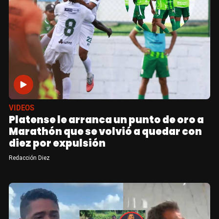
VIDEOS
Platense le arranca un punto de oro a
Marathón que se volvió a quedar con
diez por expulsión
Redacción Diez