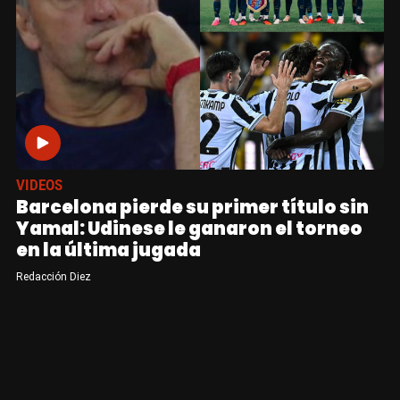
VIDEOS
Barcelona pierde su primer título sin
Yamal: Udinese le ganaron el torneo
en la última jugada
Redacción Diez