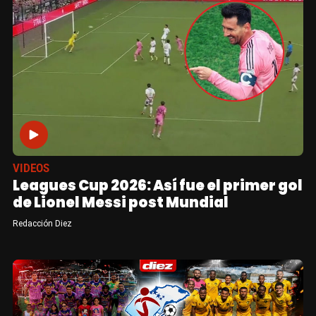
VIDEOS
Leagues Cup 2026: Así fue el primer gol
de Lionel Messi post Mundial
Redacción Diez