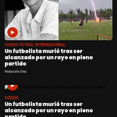
VIDEOS FÚTBOL INTERNACIONAL
Un futbolista murió tras ser
alcanzado por un rayo en pleno
partido
Redacción Diez
VIDEOS
Un futbolista murió tras ser
alcanzado por un rayo en pleno
partido