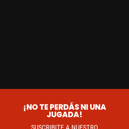
¡NO TE PERDÁS NI UNA
JUGADA!
SUSCRIBITE A NUESTRO