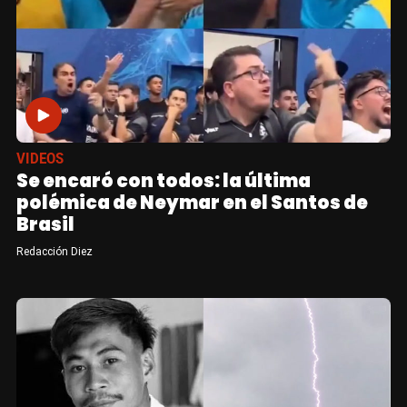
VIDEOS
Se encaró con todos: la última
polémica de Neymar en el Santos de
Brasil
Redacción Diez