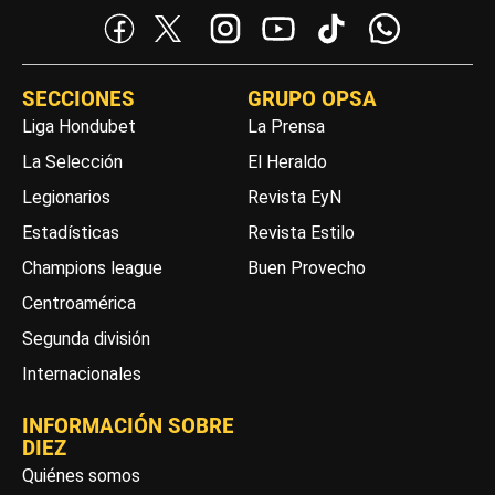
SECCIONES
GRUPO OPSA
Liga Hondubet
La Prensa
La Selección
El Heraldo
Legionarios
Revista EyN
Estadísticas
Revista Estilo
Champions league
Buen Provecho
Centroamérica
Segunda división
Internacionales
INFORMACIÓN SOBRE
DIEZ
Quiénes somos