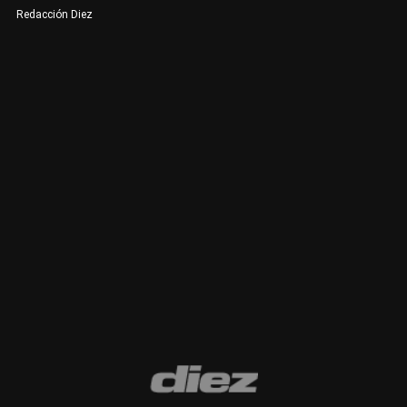
Redacción Diez