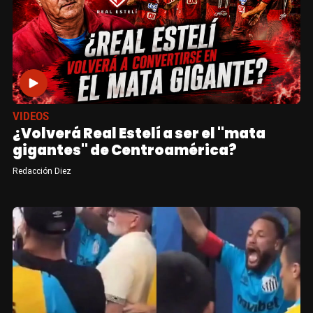
VIDEOS
¿Volverá Real Estelí a ser el "mata
gigantes" de Centroamérica?
Redacción Diez