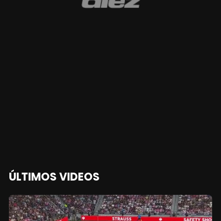
ÚLTIMOS VIDEOS