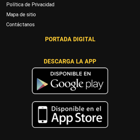
Política de Privacidad
Mapa de sitio
Contáctanos
PORTADA DIGITAL
DESCARGA LA APP