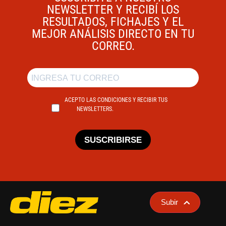
NEWSLETTER Y RECIBÍ LOS
RESULTADOS, FICHAJES Y EL
MEJOR ANÁLISIS DIRECTO EN TU
CORREO.
ACEPTO LAS CONDICIONES Y RECIBIR TUS
NEWSLETTERS.
SUSCRIBIRSE
Subir