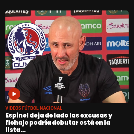
VIDEOS FÚTBOL NACIONAL
Espinel deja de lado las excusas y
fichaje podría debutar está en la
lista...