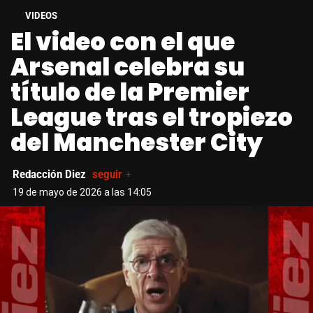
VIDEOS
El video con el que
Arsenal celebra su
título de la Premier
League tras el tropiezo
del Manchester City
Redacción Diez
seguir +
19 de mayo de 2026 a las 14:05