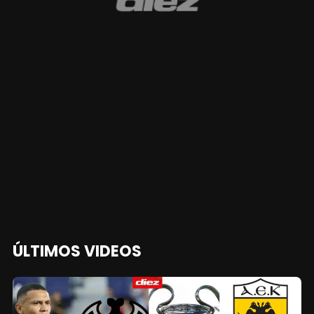
ÚLTIMOS VIDEOS