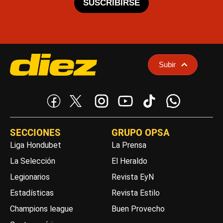
SUSCRIBIRSE
Subir
SECCIONES
GRUPO OPSA
Liga Hondubet
La Prensa
La Selección
El Heraldo
Legionarios
Revista EyN
Estadísticas
Revista Estilo
Champions league
Buen Provecho