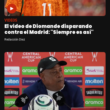
VIDEOS
El video de Diomande disparando
contra el Madrid: "Siempre es así"
Redacción Diez