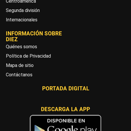
Centroamérica
Segunda división
Internacionales
INFORMACIÓN SOBRE
DIEZ
Quiénes somos
Política de Privacidad
Mapa de sitio
Contáctanos
PORTADA DIGITAL
DESCARGA LA APP