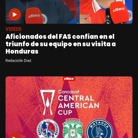
VIDEOS
Aficionados del FAS confían en el
triunfo de su equipo en su visita a
Honduras
Redacción Diez