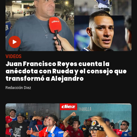
VIDEOS
Juan Francisco Reyes cuenta la
anécdota con Rueda y el consejo que
transformó a Alejandro
Redacción Diez