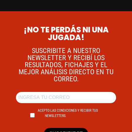
¡NO TE PERDÁS NI UNA
JUGADA!
SUSCRIBITE A NUESTRO
NEWSLETTER Y RECIBÍ LOS
RESULTADOS, FICHAJES Y EL
MEJOR ANÁLISIS DIRECTO EN TU
CORREO.
ACEPTO LAS CONDICIONES Y RECIBIR TUS
NEWSLETTERS.