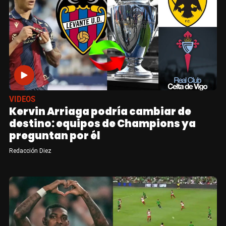
VIDEOS
Kervin Arriaga podría cambiar de
destino: equipos de Champions ya
preguntan por él
Redacción Diez