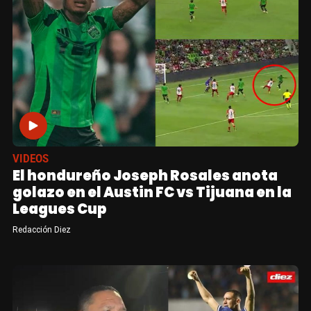
VIDEOS
El hondureño Joseph Rosales anota
golazo en el Austin FC vs Tijuana en la
Leagues Cup
Redacción Diez