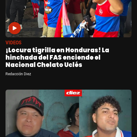
VIDEOS
¡Locura tigrilla en Honduras! La
hinchada del FAS enciende el
Nacional Chelato Uclés
Redacción Diez