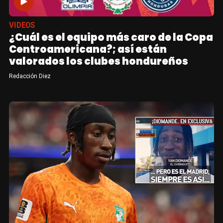
VIDEOS
¿Cuál es el equipo más caro de la Copa
Centroamericana?; así están
valorados los clubes hondureños
Redacción Diez