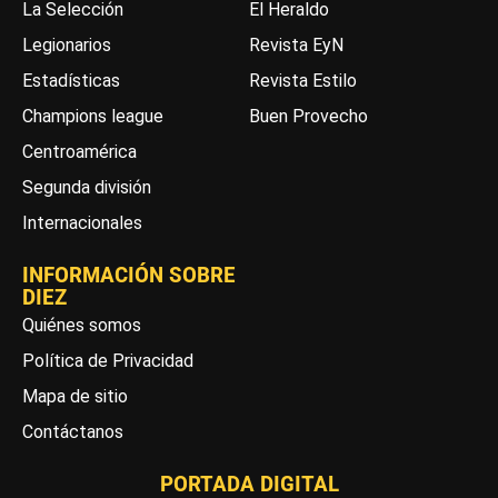
La Selección
El Heraldo
Legionarios
Revista EyN
Estadísticas
Revista Estilo
Champions league
Buen Provecho
Centroamérica
Segunda división
Internacionales
INFORMACIÓN SOBRE
DIEZ
Quiénes somos
Política de Privacidad
Mapa de sitio
Contáctanos
PORTADA DIGITAL