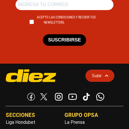
ACEPTO LAS CONDICIONES Y RECIBIR TUS
NEWSLETTERS.
SUSCRIBIRSE
Subir
SECCIONES
GRUPO OPSA
Liga Hondubet
La Prensa