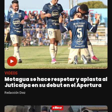
VIDEOS
Motagua se hace respetar y aplasta al
Juticalpa en su debut en el Apertura
Redacción Diez