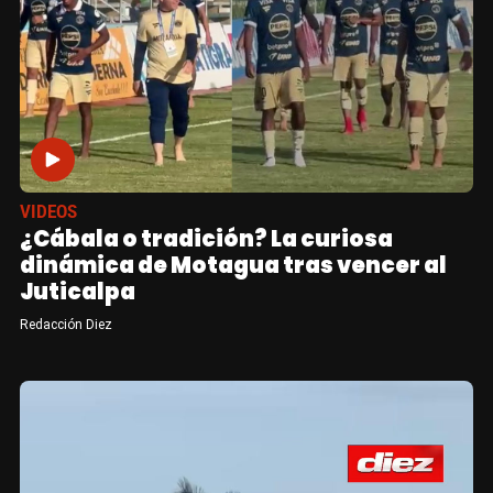
VIDEOS
¿Cábala o tradición? La curiosa
dinámica de Motagua tras vencer al
Juticalpa
Redacción Diez