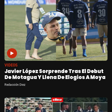
VIDEOS
Javier López Sorprende Tras El Debut
De Motagua Y Llena De Elogios A Moya
Redacción Diez