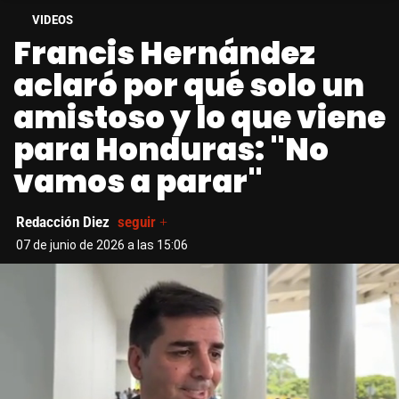
VIDEOS
Francis Hernández
aclaró por qué solo un
amistoso y lo que viene
para Honduras: "No
vamos a parar"
Redacción Diez
seguir +
07 de junio de 2026 a las 15:06