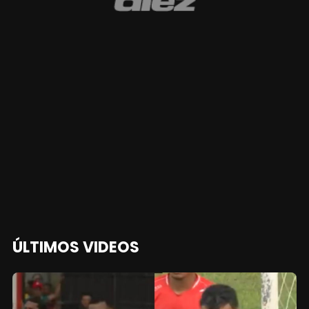
ÚLTIMOS VIDEOS