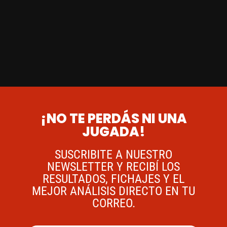
¡NO TE PERDÁS NI UNA
JUGADA!
SUSCRIBITE A NUESTRO
NEWSLETTER Y RECIBÍ LOS
RESULTADOS, FICHAJES Y EL
MEJOR ANÁLISIS DIRECTO EN TU
CORREO.