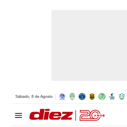
Sábado, 8 de Agosto