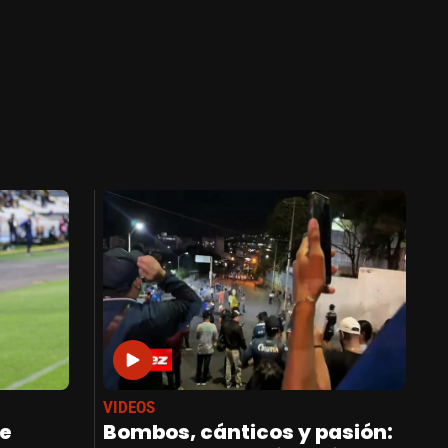
VIDEOS
de
Bombos, cánticos y pasión: