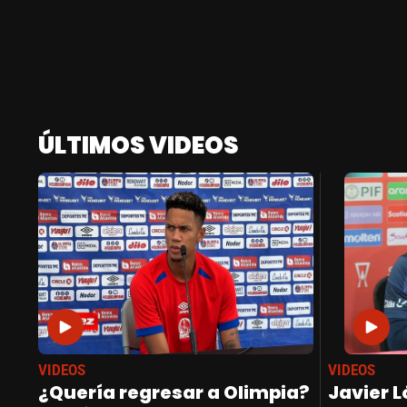
ÚLTIMOS VIDEOS
VIDEOS
VIDEOS
¿Quería regresar a Olimpia?
Javier L