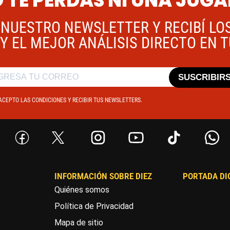
 TE PERDÁS NI UNA JUG
 NUESTRO NEWSLETTER Y RECIBÍ LO
Y EL MEJOR ANÁLISIS DIRECTO EN 
SUSCRIBIR
ACEPTO LAS CONDICIONES Y RECIBIR TUS NEWSLETTERS.
INFORMACIÓN SOBRE DIEZ
PORTADA DI
Quiénes somos
Política de Privacidad
Mapa de sitio