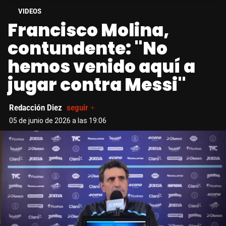
VIDEOS
Francisco Molina,
contundente: "No
hemos venido aquí a
jugar contra Messi"
Redacción Diez
seguir +
05 de junio de 2026 a las 19:06