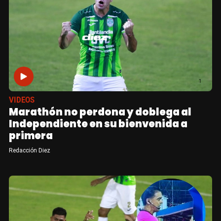
VIDEOS
Marathón no perdona y doblega al
Independiente en su bienvenida a
primera
Redacción Diez