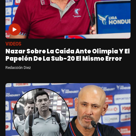
VIDEOS
Nazar Sobre La Caída Ante Olimpia Y El
Papelón De La Sub-20 El Mismo Error
Redacción Diez