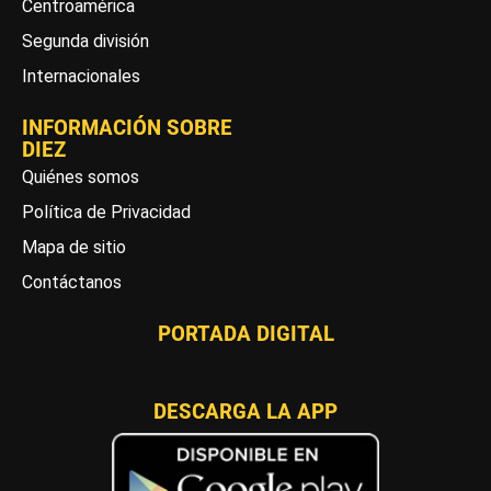
Centroamérica
Segunda división
Internacionales
INFORMACIÓN SOBRE
DIEZ
Quiénes somos
Política de Privacidad
Mapa de sitio
Contáctanos
PORTADA DIGITAL
DESCARGA LA APP