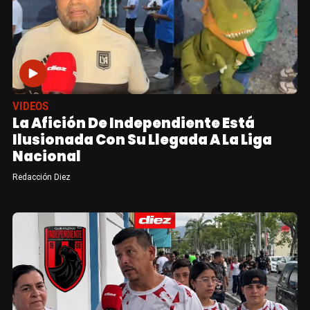
VIDEOS
La Afición De Independiente Está
Ilusionada Con Su Llegada A La Liga
Nacional
Redacción Diez