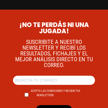
¡NO TE PERDÁS NI UNA
JUGADA!
SUSCRIBITE A NUESTRO
NEWSLETTER Y RECIBÍ LOS
RESULTADOS, FICHAJES Y EL
MEJOR ANÁLISIS DIRECTO EN TU
CORREO.
ACEPTO LAS CONDICIONES Y RECIBIR TUS
NEWSLETTERS.