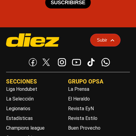
SUSCRIBIRSE
Subir
SECCIONES
GRUPO OPSA
Liga Hondubet
La Prensa
La Selección
El Heraldo
Legionarios
Revista EyN
Estadísticas
Revista Estilo
Champions league
Buen Provecho