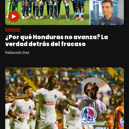
VIDEOS
¿Por qué Honduras no avanza? La
verdad detrás del fracaso
Redacción Diez