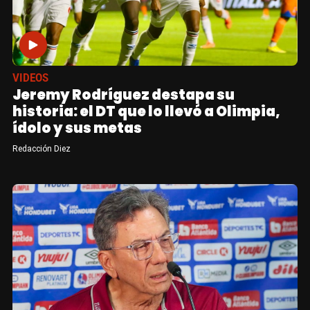
VIDEOS
Jeremy Rodríguez destapa su
historia: el DT que lo llevó a Olimpia,
ídolo y sus metas
Redacción Diez