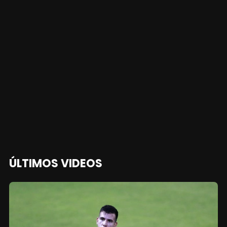
ÚLTIMOS VIDEOS