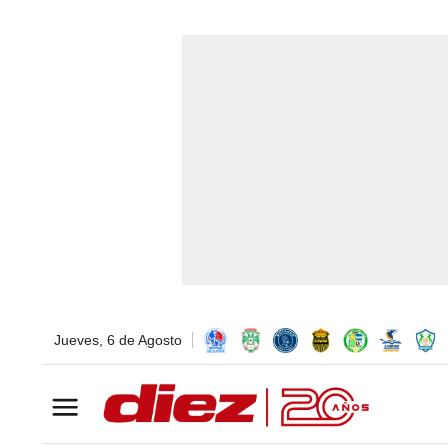
Jueves, 6 de Agosto