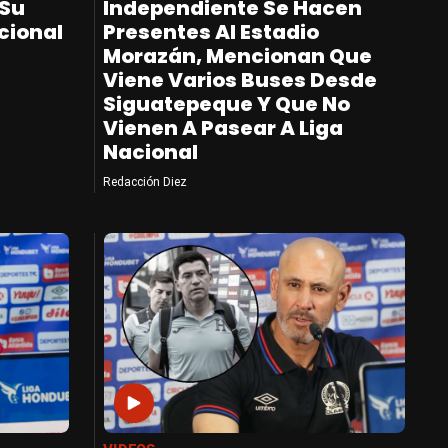
 Su
Independiente Se Hacen
cional
Presentes Al Estadio
Morazán, Mencionan Que
Viene Varios Buses Desde
Siguatepeque Y Que No
Vienen A Pasear A Liga
Nacional
Redacción Diez