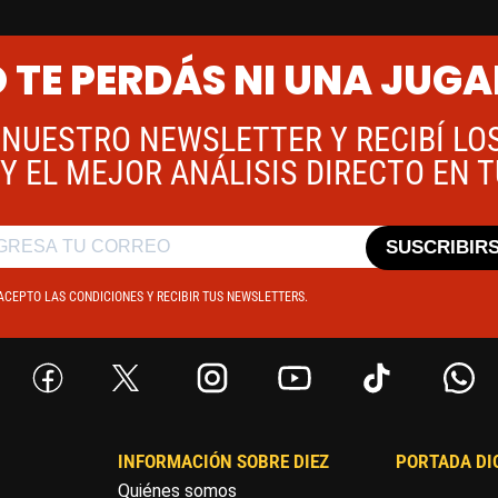
 TE PERDÁS NI UNA JUG
 NUESTRO NEWSLETTER Y RECIBÍ LO
Y EL MEJOR ANÁLISIS DIRECTO EN 
SUSCRIBIR
ACEPTO LAS CONDICIONES Y RECIBIR TUS NEWSLETTERS.
INFORMACIÓN SOBRE DIEZ
PORTADA DI
Quiénes somos