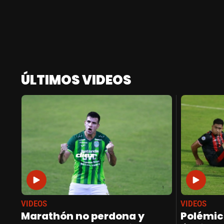
ÚLTIMOS VIDEOS
VIDEOS
VIDEOS
Marathón no perdona y
Polémic