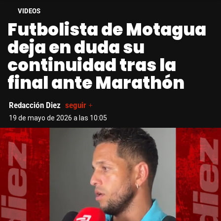
VIDEOS
Futbolista de Motagua
deja en duda su
continuidad tras la
final ante Marathón
Redacción Diez
seguir +
19 de mayo de 2026 a las 10:05