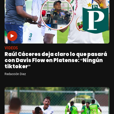
VIDEOS
Raúl Cáceres deja claro lo que pasará
con Davis Flow en Platense: “Ningún
tiktoker”
Redacción Diez