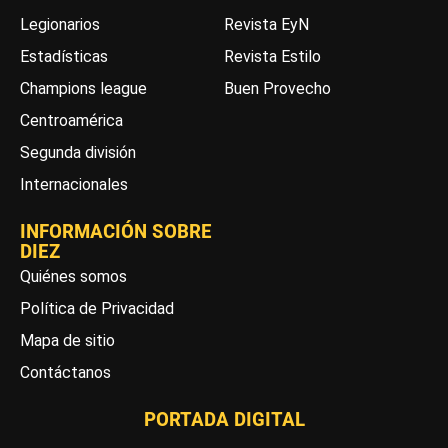
Legionarios
Revista EyN
Estadísticas
Revista Estilo
Champions league
Buen Provecho
Centroamérica
Segunda división
Internacionales
INFORMACIÓN SOBRE
DIEZ
Quiénes somos
Política de Privacidad
Mapa de sitio
Contáctanos
PORTADA DIGITAL