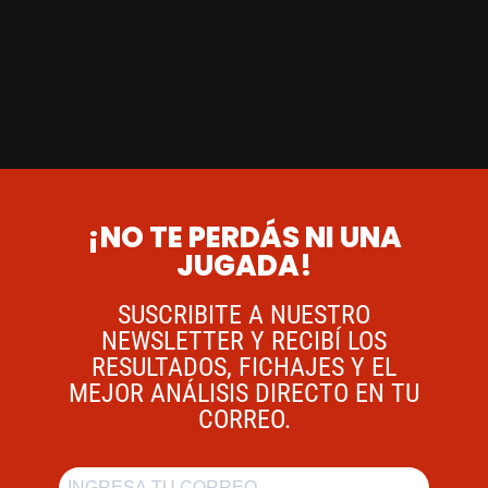
¡NO TE PERDÁS NI UNA
JUGADA!
SUSCRIBITE A NUESTRO
NEWSLETTER Y RECIBÍ LOS
RESULTADOS, FICHAJES Y EL
MEJOR ANÁLISIS DIRECTO EN TU
CORREO.