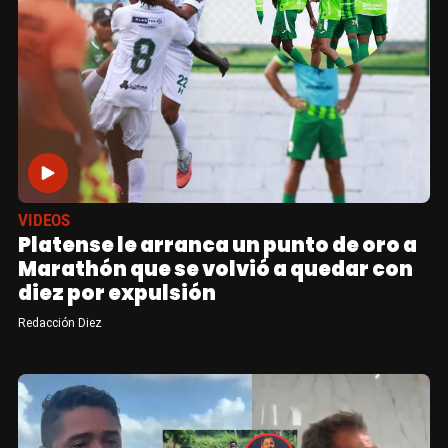
VIDEOS
Platense le arranca un punto de oro a
Marathón que se volvió a quedar con
diez por expulsión
Redacción Diez