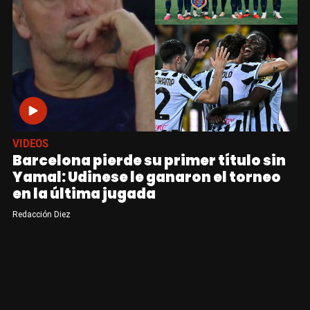
VIDEOS
Barcelona pierde su primer título sin
Yamal: Udinese le ganaron el torneo
en la última jugada
Redacción Diez