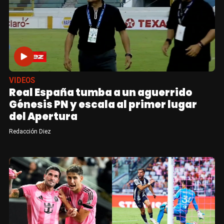
VIDEOS
Real España tumba a un aguerrido
Génesis PN y escala al primer lugar
del Apertura
Redacción Diez