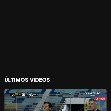
ÚLTIMOS VIDEOS