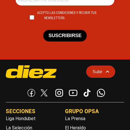
ACEPTO LAS CONDICIONES Y RECIBIR TUS
NEWSLETTERS.
SUSCRIBIRSE
Subir
SECCIONES
GRUPO OPSA
Liga Hondubet
La Prensa
La Selección
El Heraldo