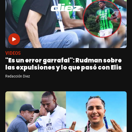
VIDEOS
"Es un error garrafal": Rudman sobre
las expulsiones y lo que pasó con Elis
Redacción Diez