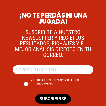
¡NO TE PERDÁS NI UNA
JUGADA!
SUSCRIBITE A NUESTRO
NEWSLETTER Y RECIBÍ LOS
RESULTADOS, FICHAJES Y EL
MEJOR ANÁLISIS DIRECTO EN TU
CORREO.
ACEPTO LAS CONDICIONES Y RECIBIR TUS
NEWSLETTERS.
SUSCRIBIRSE