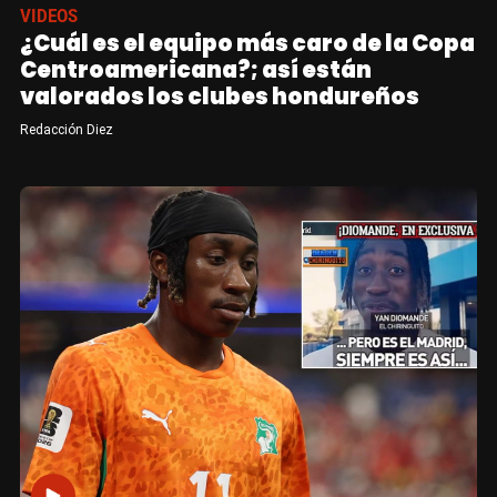
VIDEOS
¿Cuál es el equipo más caro de la Copa
Centroamericana?; así están
valorados los clubes hondureños
Redacción Diez