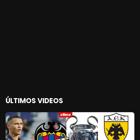
ÚLTIMOS VIDEOS