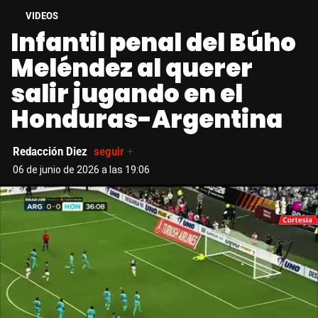
VIDEOS
Infantil penal del Búho
Meléndez al querer
salir jugando en el
Honduras-Argentina
Redacción Diez
seguir +
06 de junio de 2026 a las 19:06