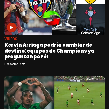
VIDEOS
Kervin Arriaga podría cambiar de
destino: equipos de Champions ya
preguntan por él
Redacción Diez