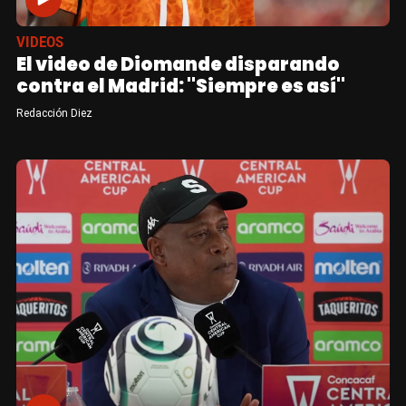
VIDEOS
El video de Diomande disparando
contra el Madrid: "Siempre es así"
Redacción Diez