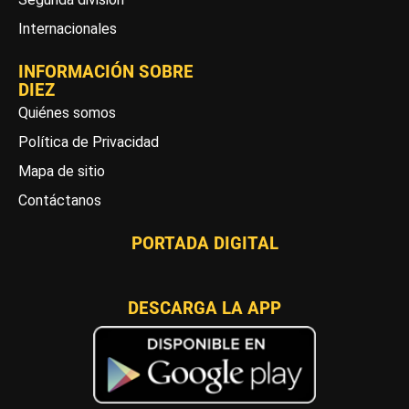
Internacionales
INFORMACIÓN SOBRE
DIEZ
Quiénes somos
Política de Privacidad
Mapa de sitio
Contáctanos
PORTADA DIGITAL
DESCARGA LA APP