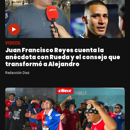
VIDEOS
Juan Francisco Reyes cuenta la
anécdota con Rueda y el consejo que
transformó a Alejandro
Redacción Diez