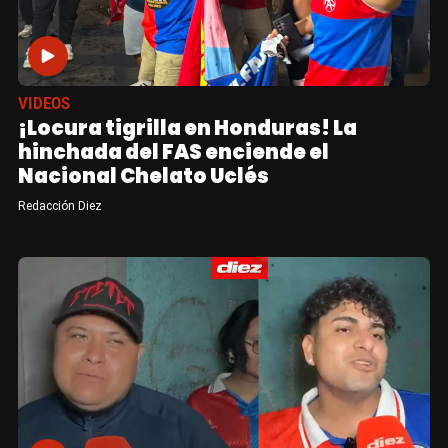
VIDEOS
¡Locura tigrilla en Honduras! La
hinchada del FAS enciende el
Nacional Chelato Uclés
Redacción Diez