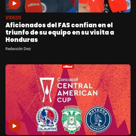
VIDEOS
Aficionados del FAS confían en el
triunfo de su equipo en su visita a
Honduras
Redacción Diez