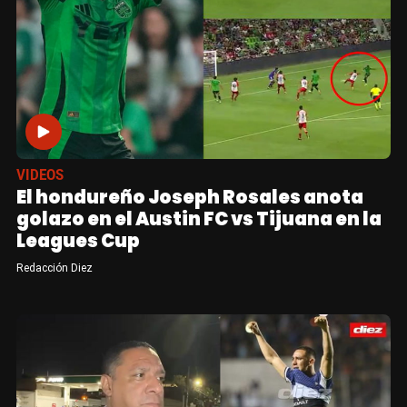
VIDEOS
El hondureño Joseph Rosales anota
golazo en el Austin FC vs Tijuana en la
Leagues Cup
Redacción Diez