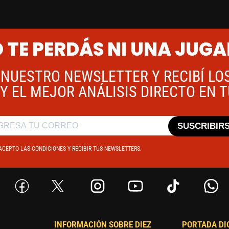
 TE PERDÁS NI UNA JUG
 NUESTRO NEWSLETTER Y RECIBÍ LO
Y EL MEJOR ANÁLISIS DIRECTO EN 
SUSCRIBIR
ACEPTO LAS CONDICIONES Y RECIBIR TUS NEWSLETTERS.
INFORMACIÓN SOBRE DIEZ
PORTADA DI