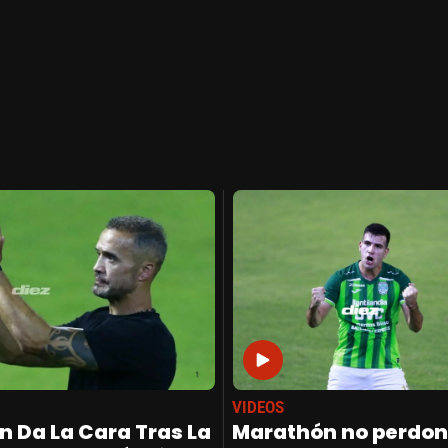
VIDEOS
n Da La Cara Tras La
Marathón no perdon