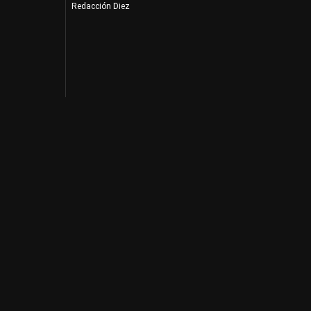
Redacción Diez