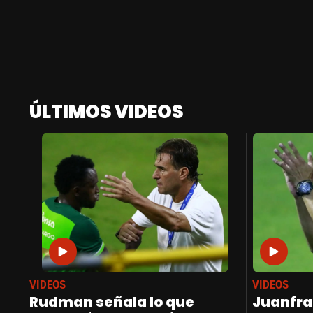
ÚLTIMOS VIDEOS
VIDEOS
VIDEOS
Rudman señala lo que
Juanfra