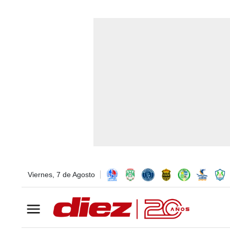
Viernes, 7 de Agosto