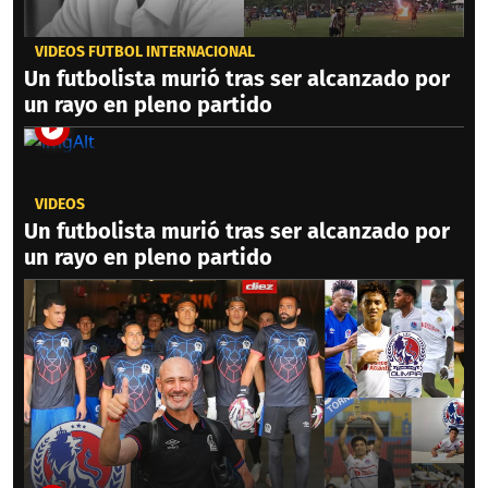
VIDEOS FÚTBOL INTERNACIONAL
Un futbolista murió tras ser alcanzado por
un rayo en pleno partido
VIDEOS
Un futbolista murió tras ser alcanzado por
un rayo en pleno partido