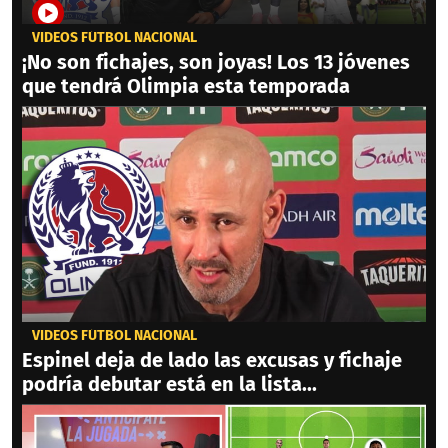
VIDEOS FÚTBOL NACIONAL
¡No son fichajes, son joyas! Los 13 jóvenes
que tendrá Olimpia esta temporada
VIDEOS FÚTBOL NACIONAL
Espinel deja de lado las excusas y fichaje
podría debutar está en la lista...