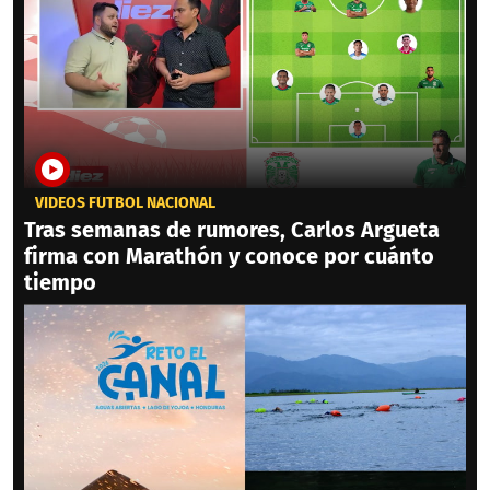
VIDEOS FÚTBOL NACIONAL
Tras semanas de rumores, Carlos Argueta
firma con Marathón y conoce por cuánto
tiempo