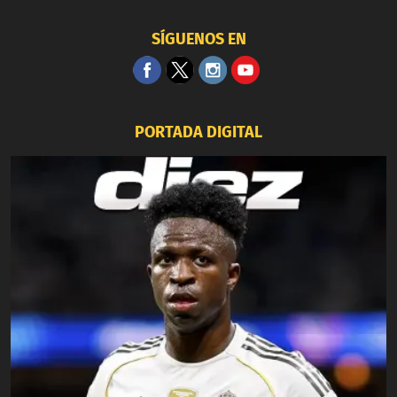
SÍGUENOS EN
PORTADA DIGITAL