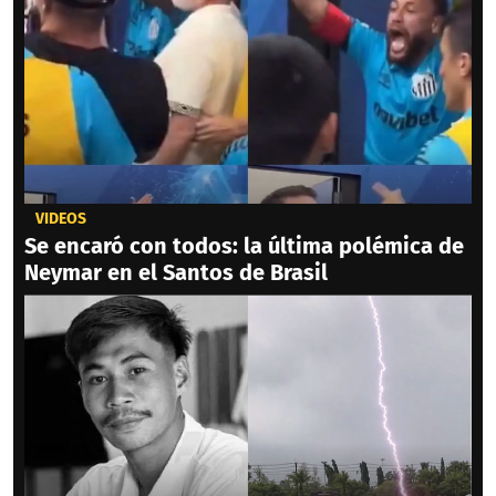
VIDEOS
Se encaró con todos: la última polémica de
Neymar en el Santos de Brasil