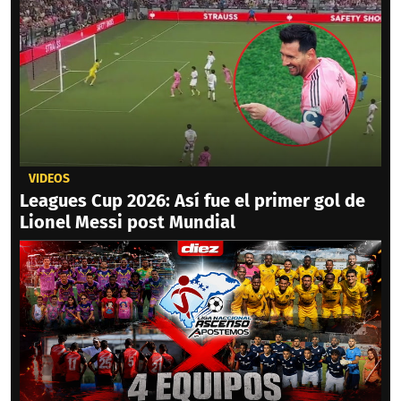
VIDEOS
Leagues Cup 2026: Así fue el primer gol de
Lionel Messi post Mundial