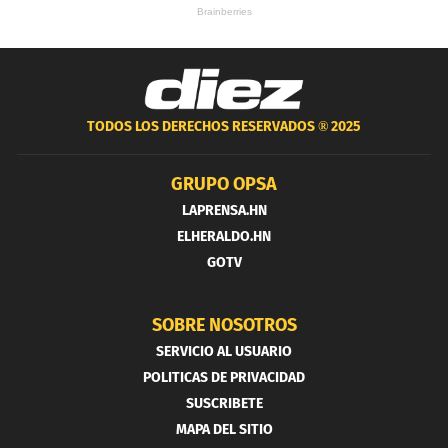
TODOS LOS DERECHOS RESERVADOS ®
2025
GRUPO OPSA
LAPRENSA.HN
ELHERALDO.HN
GOTV
SOBRE NOSOTROS
SERVICIO AL USUARIO
POLITICAS DE PRIVACIDAD
SUSCRIBETE
MAPA DEL SITIO