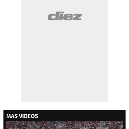
MAS VIDEOS