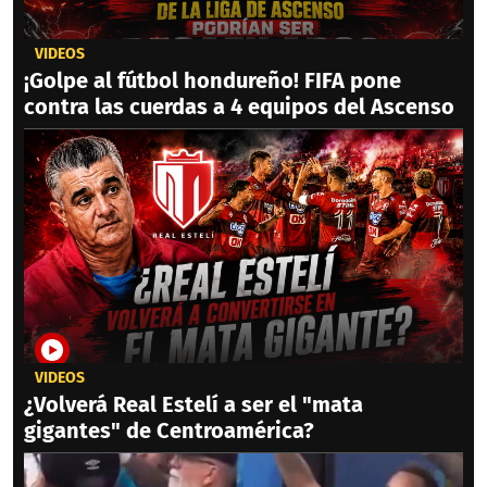
VIDEOS
¡Golpe al fútbol hondureño! FIFA pone
contra las cuerdas a 4 equipos del Ascenso
VIDEOS
¿Volverá Real Estelí a ser el "mata
gigantes" de Centroamérica?