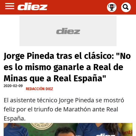
Jorge Pineda tras el clásico: "No
es lo mismo ganarle a Real de
Minas que a Real España"
2020-02-09
REDACCIÓN DIEZ
El asistente técnico Jorge Pineda se mostró
feliz por el triunfo de Marathón ante Real
España.