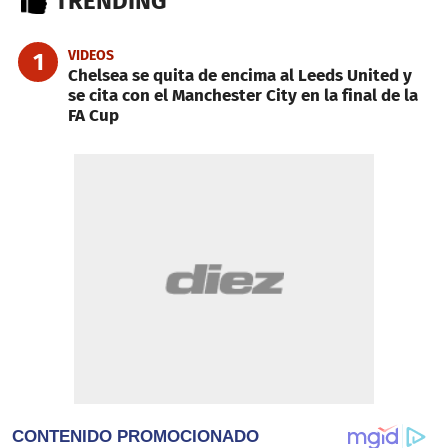
TRENDING
VIDEOS
1
Chelsea se quita de encima al Leeds United y
se cita con el Manchester City en la final de la
FA Cup