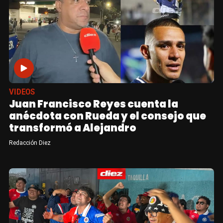
VIDEOS
Juan Francisco Reyes cuenta la
anécdota con Rueda y el consejo que
transformó a Alejandro
Redacción Diez