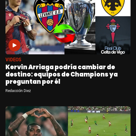
VIDEOS
Kervin Arriaga podría cambiar de
destino: equipos de Champions ya
preguntan por él
Redacción Diez