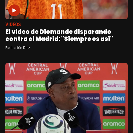
VIDEOS
El video de Diomande disparando
contra el Madrid: "Siempre es así"
Redacción Diez