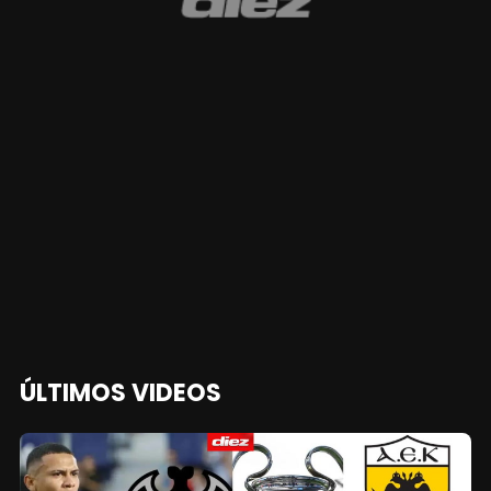
ÚLTIMOS VIDEOS