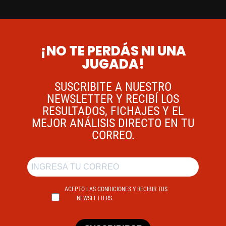
¡NO TE PERDÁS NI UNA
JUGADA!
SUSCRIBITE A NUESTRO
NEWSLETTER Y RECIBÍ LOS
RESULTADOS, FICHAJES Y EL
MEJOR ANÁLISIS DIRECTO EN TU
CORREO.
ACEPTO LAS CONDICIONES Y RECIBIR TUS
NEWSLETTERS.