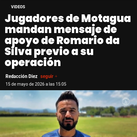
VIDEOS
Jugadores de Motagua
mandan mensaje de
apoyo de Romario da
Silva previo a su
operación
Redacción Diez
seguir +
15 de mayo de 2026 a las 15:05