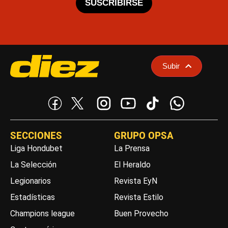
SUSCRIBIRSE
Subir
SECCIONES
GRUPO OPSA
Liga Hondubet
La Prensa
La Selección
El Heraldo
Legionarios
Revista EyN
Estadísticas
Revista Estilo
Champions league
Buen Provecho