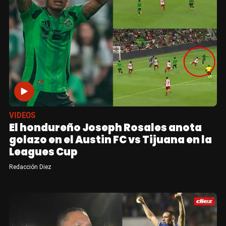
VIDEOS
El hondureño Joseph Rosales anota
golazo en el Austin FC vs Tijuana en la
Leagues Cup
Redacción Diez