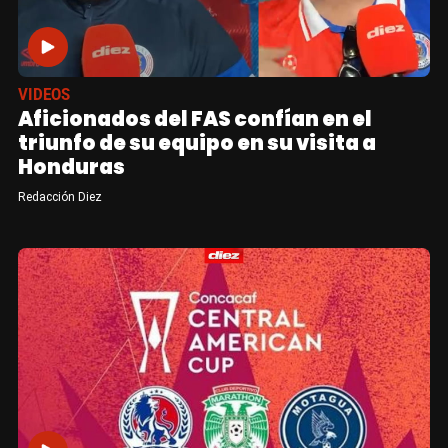
VIDEOS
Aficionados del FAS confían en el
triunfo de su equipo en su visita a
Honduras
Redacción Diez