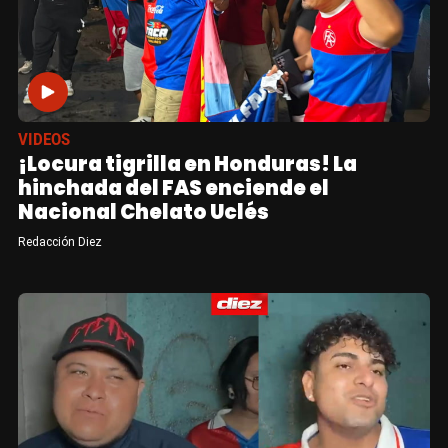
VIDEOS
¡Locura tigrilla en Honduras! La
hinchada del FAS enciende el
Nacional Chelato Uclés
Redacción Diez