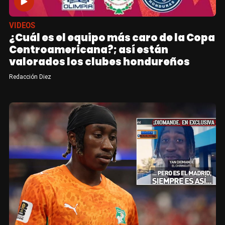
VIDEOS
¿Cuál es el equipo más caro de la Copa
Centroamericana?; así están
valorados los clubes hondureños
Redacción Diez