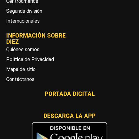
Centroamérica
Segunda división
Internacionales
INFORMACIÓN SOBRE
DIEZ
Quiénes somos
Política de Privacidad
Mapa de sitio
Contáctanos
PORTADA DIGITAL
DESCARGA LA APP