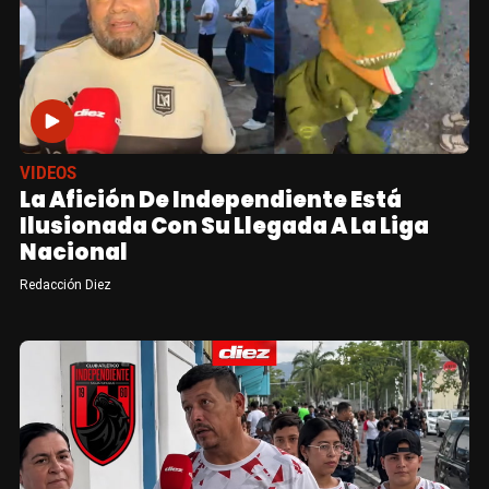
VIDEOS
La Afición De Independiente Está
Ilusionada Con Su Llegada A La Liga
Nacional
Redacción Diez