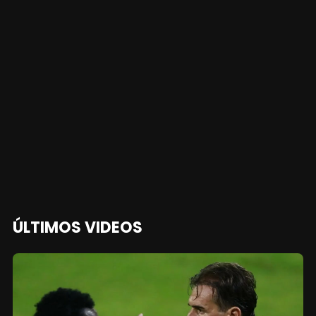
ÚLTIMOS VIDEOS