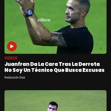
VIDEOS
Juanfran Da La Cara Tras La Derrota
No Soy Un Técnico Que Busca Excusas
Redacción Diez