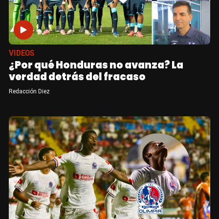
VIDEOS
¿Por qué Honduras no avanza? La
verdad detrás del fracaso
Redacción Diez