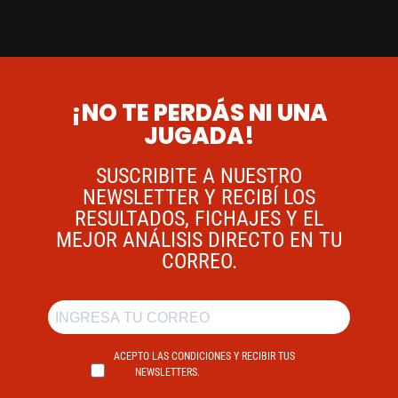
¡NO TE PERDÁS NI UNA
JUGADA!
SUSCRIBITE A NUESTRO
NEWSLETTER Y RECIBÍ LOS
RESULTADOS, FICHAJES Y EL
MEJOR ANÁLISIS DIRECTO EN TU
CORREO.
ACEPTO LAS CONDICIONES Y RECIBIR TUS
NEWSLETTERS.