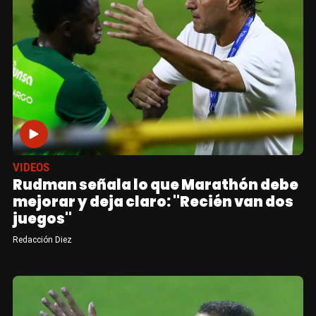
VIDEOS
Rudman señala lo que Marathón debe
mejorar y deja claro: "Recién van dos
juegos"
Redacción Diez