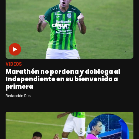
VIDEOS
Marathón no perdona y doblega al
Independiente en su bienvenida a
primera
Redacción Diez