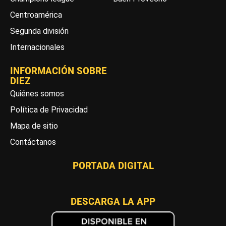
Centroamérica
Segunda división
Internacionales
INFORMACIÓN SOBRE
DIEZ
Quiénes somos
Política de Privacidad
Mapa de sitio
Contáctanos
PORTADA DIGITAL
DESCARGA LA APP